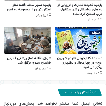
بازدید کمیته نظارت و ارزیابی از
بازدید مدیر ستاد اقامه نماز
راه های مواصلاتی شهرستانهای
استان تهران از مجموعه راه آهن
غرب استان کرمانشاه
1 روز پیش
1 روز پیش
مسابقه کتابخوانی «لیمو شیرین
شورای اقامه نماز پزشکی قانونی
روح» در چهارمحال و بختیاری
خراسان رضوی برگزار شد
برگزار می‌شود
2 روز پیش
2 روز پیش
دیدگاهتان را بنویسید
نشانی ایمیل شما منتشر نخواهد شد.
بخش‌های موردنیاز