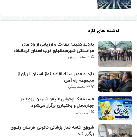
نوشته های تازه
بازدید کمیته نظارت و ارزیابی از راه های
مواصلاتی شهرستانهای غرب استان کرمانشاه
22 ساعت پیش
بازدید مدیر ستاد اقامه نماز استان تهران از
مجموعه راه آهن
22 ساعت پیش
مسابقه کتابخوانی «لیمو شیرین روح» در
چهارمحال و بختیاری برگزار می‌شود
1 روز پیش
شورای اقامه نماز پزشکی قانونی خراسان رضوی
برگزار شد