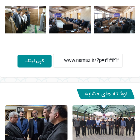
کپی لینک
نوشته های مشابه