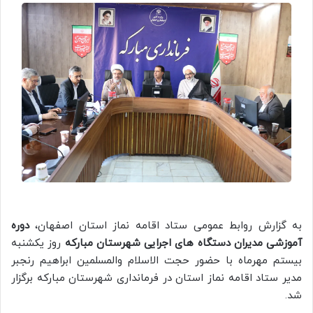
به گزارش روابط عمومی ستاد اقامه نماز استان اصفهان،
دوره
آموزشی مدیران دستگاه های اجرایی شهرستان مبارکه
روز یکشنبه
بیستم مهرماه با حضور حجت الاسلام والمسلمین ابراهیم رنجبر
مدیر ستاد اقامه نماز استان در فرمانداری شهرستان مبارکه برگزار
شد.