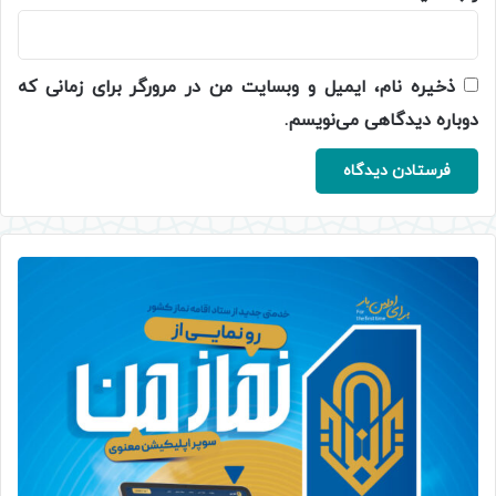
ذخیره نام، ایمیل و وبسایت من در مرورگر برای زمانی که
دوباره دیدگاهی می‌نویسم.