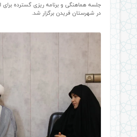
جلسه هماهنگی و برنامه ریزی گسترده برای ا
در شهرستان فریدن برگزار شد.