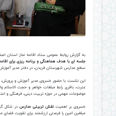
به گزارش روابط عمومی ستاد اقامه نماز استان اصف
جلسه ای با هدف هماهنگی و برنامه ریزی برای اقام
سطح مدارس شهرستان فریدن، در دفتر مدیر آموزش و
این نشست با حضور خسروی مدیر آموزش و پرورش، ز
عترت، باقری رابط مبلغات خواهر و حجت الاسلام وا
موضوعات مهمی در حوزه تربیت دینی، فرهنگی و اعتقاد
خسروی بر اهمیت
نقش تربیتی مدارس
در شکل گیر
مبلغین امین را فرصتی ارزشمند برای تقویت فضای م