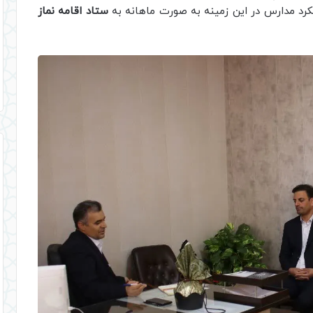
لکرد مدارس در این زمینه به صورت ماهانه به
ستاد اقامه نماز