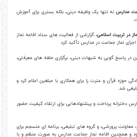
اعت مدارس
نه تنها یک وظیفه دینی، بلکه بستری برای آموزش
.
ماز در تربیت اسلامی
، گزارشی از فعالیت های ستاد اقامه نماز
اجرای نماز جماعت در مدارس تأکید کرد.
ن در پاسخ گویی به شبهات دینی، برگزاری حلقه های معرفتی،
ادگی حوزه قرآن و عترت را برای همکاری با مبلغین اعلام کرد و
لیغی شد.
س دخترانه پرداخت و پیشنهادهایی برای ارتقاء کیفیت حضور
، معاونت پرورشی، و گروه های تبلیغی، برنامه ای منسجم برای
ود و همچنین اقامه نماز جماعت مدارس به صورت منظم و با