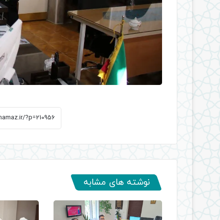
نوشته های مشابه