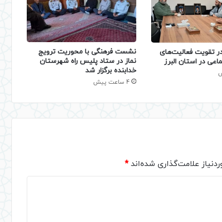
نشست فرهنگی با محوریت ترویج
 تقویت فعالیت‌های
نماز در ستاد پلیس راه شهرستان
اعی در استان البرز
خدابنده برگزار شد
4 ساعت پیش
دنیاز علامت‌گذاری شده‌اند
*