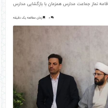
قامه نماز جماعت مدارس همزمان با بازگشایی مدارس
0
زمان مطالعه یک دقیقه