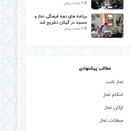
4 ساعت پیش
برنامه های دهه فرهنگی نماز و
مسجد در گیلان تشریح شد
4 ساعت پیش
مطالب پیشنهادی
نماز شب
احکام نماز
ارکان نماز
مبطلات نماز