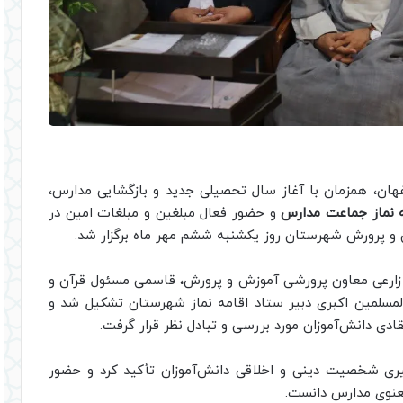
هان، همزمان با آغاز سال تحصیلی جدید و بازگشایی مدارس،
ه نماز جماعت مدارس
و حضور فعال مبلغین و مبلغات امین در
 پرورش شهرستان روز یکشنبه ششم مهر ماه برگزار شد.
ارعی معاون پرورشی آموزش و پرورش، قاسمی مسئول قرآن و
لمسلمین اکبری دبیر ستاد اقامه نماز شهرستان تشکیل شد و
ی دانش‌آموزان مورد بررسی و تبادل نظر قرار گرفت.
ی شخصیت دینی و اخلاقی دانش‌آموزان تأکید کرد و حضور
عنوی مدارس دانست.