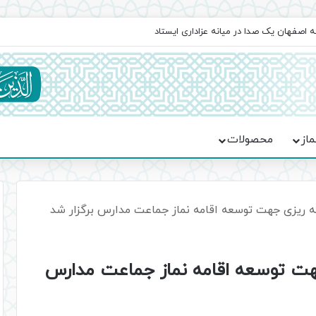
اعت در موکب فاطمه الزهرا (س)
ماز
محصولات
ه ریزی جهت توسعه اقامه نماز جماعت مدارس برگزار شد
هت توسعه اقامه نماز جماعت مدارس