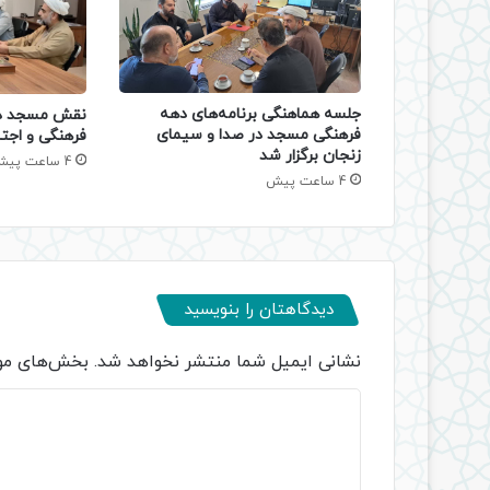
جلسه هماهنگی برنامه‌های دهه
نقش مسجد در
فرهنگی مسجد در صدا و سیمای
فرهنگی و اجتم
زنجان برگزار شد
4 ساعت پیش
4 ساعت پیش
دیدگاهتان را بنویسید
نشانی ایمیل شما منتشر نخواهد شد.
بخش‌های مور
د
ی
د