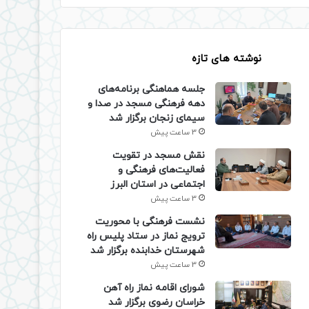
نوشته های تازه
جلسه هماهنگی برنامه‌های
دهه فرهنگی مسجد در صدا و
سیمای زنجان برگزار شد
3 ساعت پیش
نقش مسجد در تقویت
فعالیت‌های فرهنگی و
اجتماعی در استان البرز
3 ساعت پیش
نشست فرهنگی با محوریت
ترویج نماز در ستاد پلیس راه
شهرستان خدابنده برگزار شد
3 ساعت پیش
شورای اقامه نماز راه آهن
خراسان رضوی برگزار شد