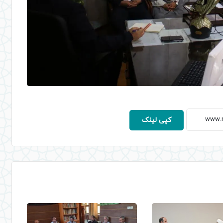
کپی لینک