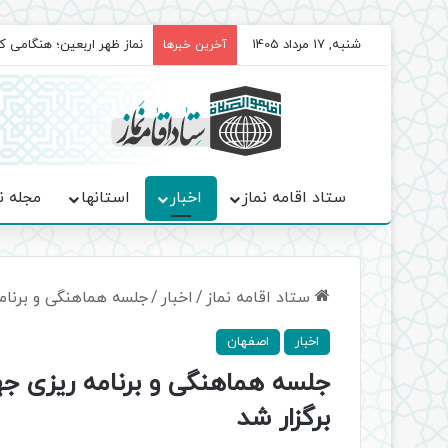
شنبه, 17 مرداد 1405
برگزاری باشکوه نمازهای جم
آخرین خبرها
ستاد اقامه نماز
اخبار
استانها
مجله ن
ستاد اقامه نماز
/
اخبار
/
جلسه هماهنگی و برنام
اخبار
اصفهان
جلسه هماهنگی و برنامه ریزی ج
برگزار شد