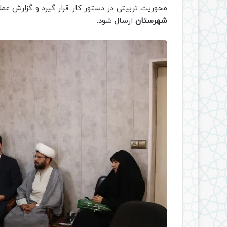
محوریت تربیتی در دستور کار قرار گیرد و گزارش عم
شهرستان
ارسال شود.