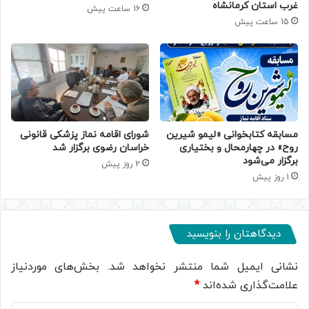
غرب استان کرمانشاه
16 ساعت پیش
15 ساعت پیش
مسابقه کتابخوانی «لیمو شیرین
شورای اقامه نماز پزشکی قانونی
روح» در چهارمحال و بختیاری
خراسان رضوی برگزار شد
برگزار می‌شود
2 روز پیش
1 روز پیش
دیدگاهتان را بنویسید
نشانی ایمیل شما منتشر نخواهد شد.
بخش‌های موردنیاز
علامت‌گذاری شده‌اند
*