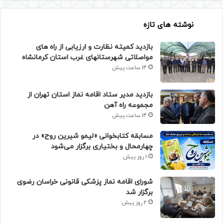
نوشته های تازه
بازدید کمیته نظارت و ارزیابی از راه های
مواصلاتی شهرستانهای غرب استان کرمانشاه
14 ساعت پیش
بازدید مدیر ستاد اقامه نماز استان تهران از
مجموعه راه آهن
14 ساعت پیش
مسابقه کتابخوانی «لیمو شیرین روح» در
چهارمحال و بختیاری برگزار می‌شود
1 روز پیش
شورای اقامه نماز پزشکی قانونی خراسان رضوی
برگزار شد
2 روز پیش