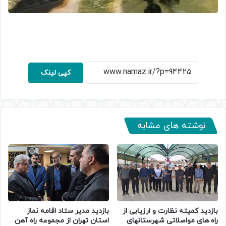
کپی لینک
نوشته های مشابه
بازدید کمیته نظارت و ارزیابی از
بازدید مدیر ستاد اقامه نماز
راه های مواصلاتی شهرستانهای
استان تهران از مجموعه راه آهن