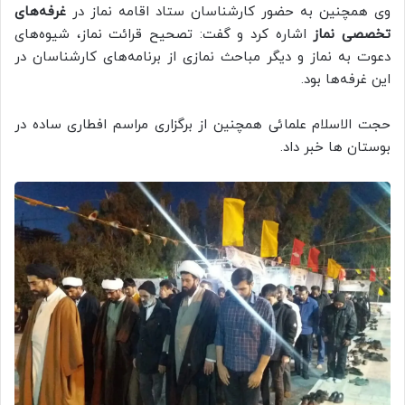
وی همچنین به حضور کارشناسان ستاد اقامه نماز در
غرفه‌های
تخصصی نماز
اشاره کرد و گفت: تصحیح قرائت نماز، شیوه‌های
دعوت به نماز و دیگر مباحث نمازی از برنامه‌های کارشناسان در
این غرفه‌ها بود.
حجت الاسلام علمائی همچنین از برگزاری مراسم افطاری ساده در
بوستان ها خبر داد.