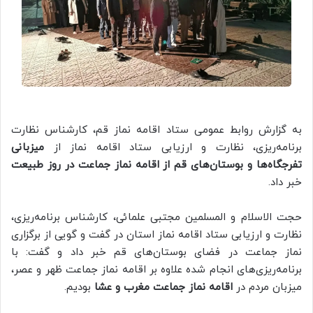
به گزارش روابط عمومی ستاد اقامه نماز قم، کارشناس نظارت
برنامه‌ریزی، نظارت و ارزیابی ستاد اقامه نماز از
میزبانی
تفرجگاه‌ها و بوستان‌های قم از اقامه نماز جماعت در روز طبیعت
خبر داد.
حجت الاسلام و المسلمین مجتبی علمائی، کارشناس برنامه‌ریزی،
نظارت و ارزیابی ستاد اقامه نماز استان در گفت و گویی از برگزاری
نماز جماعت در فضای بوستان‌های قم خبر داد و گفت: با
برنامه‌ریزی‌های انجام شده علاوه بر اقامه نماز جماعت ظهر و عصر،
میزبان مردم در
اقامه نماز جماعت مغرب و عشا
بودیم.