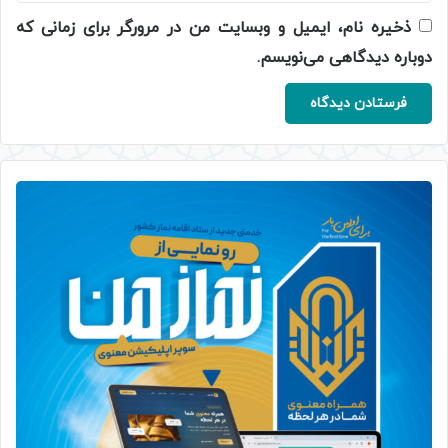
ذخیره نام، ایمیل و وبسایت من در مرورگر برای زمانی که
دوباره دیدگاهی می‌نویسم.