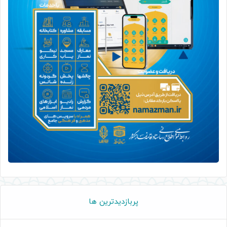
پربازدیدترین ها