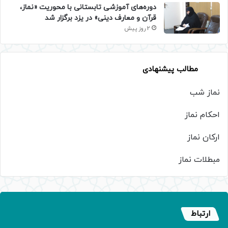
دوره‌های آموزشی تابستانی با محوریت «نماز،
قرآن و معارف دینی» در یزد برگزار شد
2 روز پیش
مطالب پیشنهادی
نماز شب
احکام نماز
ارکان نماز
مبطلات نماز
ارتباط