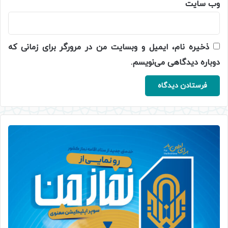
وب‌ سایت
ذخیره نام، ایمیل و وبسایت من در مرورگر برای زمانی که
دوباره دیدگاهی می‌نویسم.