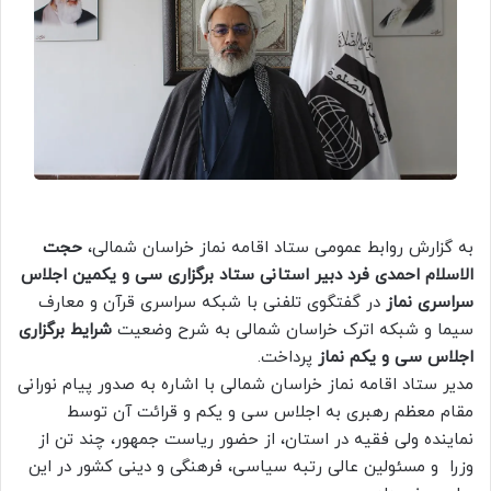
به گزارش روابط عمومی ستاد اقامه نماز خراسان شمالی،
حجت
الاسلام احمدی فرد دبیر استانی ستاد برگزاری سی و یکمین اجلاس
سراسری نماز
در گفتگوی تلفنی با شبکه سراسری قرآن و معارف
سیما و شبکه اترک خراسان شمالی به شرح وضعیت
شرایط برگزاری
اجلاس سی و یکم نماز
پرداخت.
مدیر ستاد اقامه نماز خراسان شمالی با اشاره به صدور پیام نورانی
مقام معظم رهبری به اجلاس سی و یکم و قرائت آن توسط
نماینده ولی فقیه در استان، از حضور ریاست جمهور، چند تن از
وزرا و مسئولین عالی رتبه سیاسی، فرهنگی و دینی کشور در این