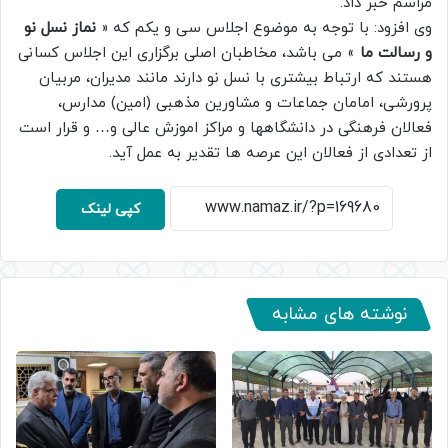
مراسم خبر داد.
وی افزود: با توجه به موضوع اجلاس سی و یکم که «
نماز نسل نو
و رسالت ما
» می باشد، مخاطبان اصلی برگزاری این اجلاس کسانی
هستند که ارتباط بیشتری با نسل نو دارند مانند مدیران، مربیان
پرورشی، امامان جماعات و مشاورین مذهبی (امین) مدارس،
فعالان فرهنگی در دانشگاهها و مراکز اموزش عالی و… و قرار است
از تعدادی از فعالان این عرصه ها تقدیر به عمل آید.
کپی لینک
نوشته های مشابه