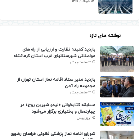
خرداد 9, 1401
نوشته های تازه
بازدید کمیته نظارت و ارزیابی از راه های
مواصلاتی شهرستانهای غرب استان کرمانشاه
14 ساعت پیش
بازدید مدیر ستاد اقامه نماز استان تهران از
مجموعه راه آهن
14 ساعت پیش
مسابقه کتابخوانی «لیمو شیرین روح» در
چهارمحال و بختیاری برگزار می‌شود
1 روز پیش
شورای اقامه نماز پزشکی قانونی خراسان رضوی