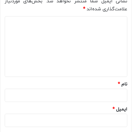
نشانی ایمیل شما منتشر نخواهد شد.
بخش‌های موردنیاز
علامت‌گذاری شده‌اند
*
د
ی
د
گ
ا
ه
*
نام
*
ایمیل
*