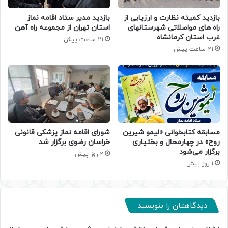
بازدید کمیته نظارت و ارزیابی از
بازدید مدیر ستاد اقامه نماز
راه های مواصلاتی شهرستانهای
استان تهران از مجموعه راه آهن
غرب استان کرمانشاه
21 ساعت پیش
21 ساعت پیش
مسابقه کتابخوانی «لیمو شیرین
شورای اقامه نماز پزشکی قانونی
روح» در چهارمحال و بختیاری
خراسان رضوی برگزار شد
برگزار می‌شود
2 روز پیش
1 روز پیش
دیدگاهتان را بنویسید