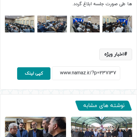
ها طی صورت جلسه ابلاغ گردد.
اخبار ویژه
کپی لینک
نوشته های مشابه