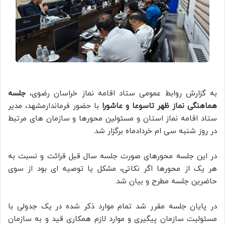
به گزارش روابط عمومی ستاد اقامه نماز خراسان رضوی،
جلسه
هماهنگی نماز ظهر تاسوعا و عاشورا
با حضور فرماندارمشهد، مدیر
ستاد اقامه نماز استان و مسئولین محورها و سازمان های مرتبط
در روز شنبه سی ام خردادماه برگزار شد.
در این جلسه محورهای صورت جلسه سال قبل قرائت و نسبت به
هر یک از محورها اگر نکاتی، مشکل یا توصیه ای بود از سوی
حاضرین جلسه مطرح و بیان شد.
در پایان جلسه مقرر شد تمام موارد ذکر شده در یک جدولی با
مسئولیت سازمان پیگیری و موارد لازم همکاری قید و به سازمان