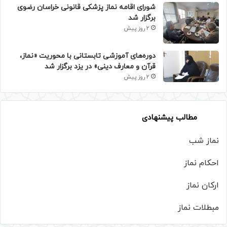
شورای اقامه نماز پزشکی قانونی خراسان رضوی
برگزار شد
2 روز پیش
دوره‌های آموزشی تابستانی با محوریت «نماز،
قرآن و معارف دینی» در یزد برگزار شد
2 روز پیش
مطالب پیشنهادی
نماز شب
احکام نماز
ارکان نماز
مبطلات نماز