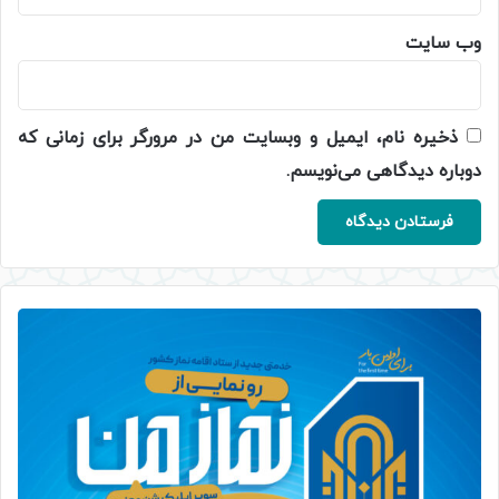
وب‌ سایت
ذخیره نام، ایمیل و وبسایت من در مرورگر برای زمانی که
دوباره دیدگاهی می‌نویسم.