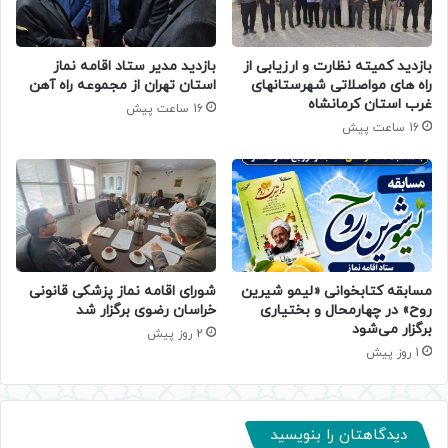
بازدید کمیته نظارت و ارزیابی از
بازدید مدیر ستاد اقامه نماز
راه های مواصلاتی شهرستانهای
استان تهران از مجموعه راه آهن
غرب استان کرمانشاه
16 ساعت پیش
16 ساعت پیش
مسابقه کتابخوانی «لیمو شیرین
شورای اقامه نماز پزشکی قانونی
روح» در چهارمحال و بختیاری
خراسان رضوی برگزار شد
برگزار می‌شود
2 روز پیش
1 روز پیش
دیدگاهتان را بنویسید