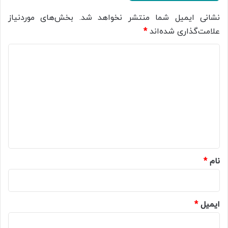
نشانی ایمیل شما منتشر نخواهد شد.
بخش‌های موردنیاز
علامت‌گذاری شده‌اند
*
د
ی
د
گ
ا
ه
*
نام
*
ایمیل
*