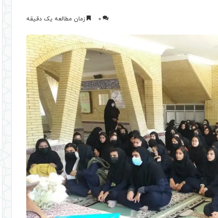
0
زمان مطالعه یک دقیقه