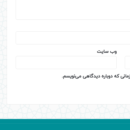
وب‌ سایت
زمانی که دوباره دیدگاهی می‌نویسم.