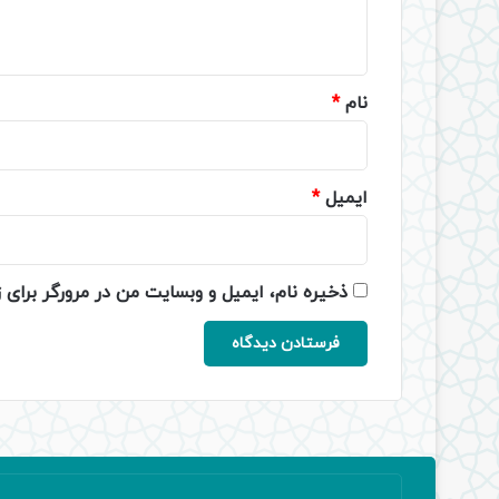
ه
*
نام
*
ایمیل
*
ذخیره نام، ایمیل و وبسایت من در مرورگر برای 