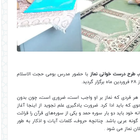
م،
طرح درست خوانی نماز
با حضور مدرس بومی حجت الاسلام
د.
 هر فردی که نماز بر او واجب است، ضروری است، چون بدون
ی که باید ادا کرد. ضرورت یادگیری علم تجوید از اینجا آغاز
ه خود باید دو بار سوره حمد و یکی از سوره‌های قرآن را قرائت
 به گونه عربی باشد. چنانچه حروف، کلمات آیات و اذکار به طور
ان نماز می شود .