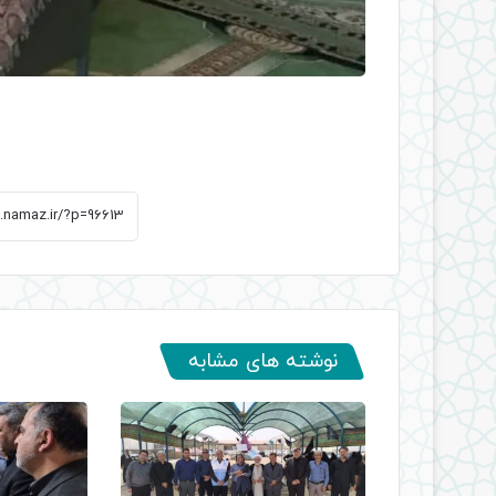
نوشته های مشابه