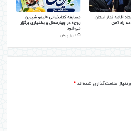
تاد اقامه نماز استان
مسابقه کتابخوانی «لیمو شیرین
عه راه آهن
روح» در چهارمحال و بختیاری برگزار
می‌شود
2 روز پیش
دنیاز علامت‌گذاری شده‌اند
*