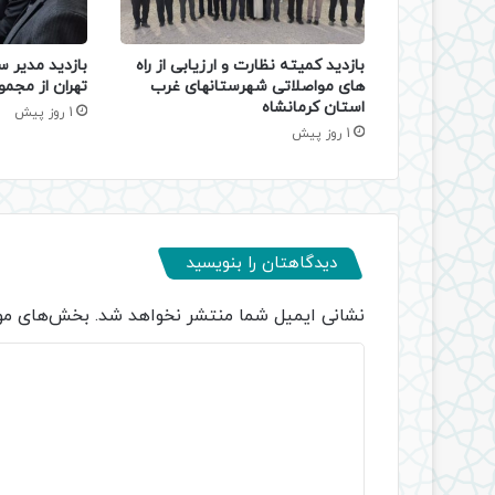
بازدید کمیته نظارت و ارزیابی از راه
بازدید مدیر س
های مواصلاتی شهرستانهای غرب
تهران از مجمو
استان کرمانشاه
1 روز پیش
1 روز پیش
دیدگاهتان را بنویسید
نشانی ایمیل شما منتشر نخواهد شد.
بخش‌های مور
د
ی
د
گ
ا