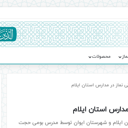
ماسه، استقامت و تمدن‌سازی امت اسلامی
ماز
محصولات
 نماز در مدارس استان ایلام
دارس استان ایلام
ستان ایلام و شهرستان ایوان توسط مدرس بومی حجت