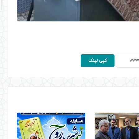
کپی لینک