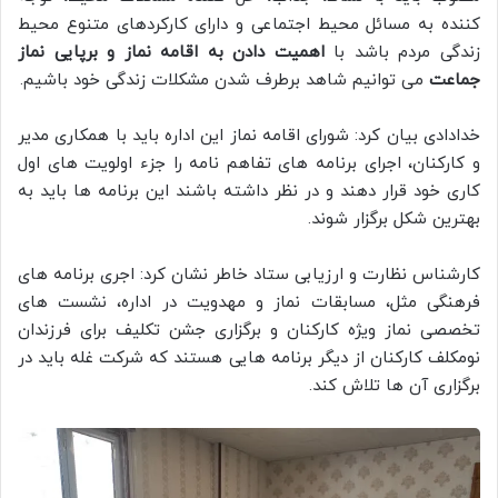
کننده به مسائل محیط اجتماعی و دارای کارکردهای متنوع محیط
زندگی مردم باشد با
اهمیت دادن به اقامه نماز و برپایی نماز
جماعت
می توانیم شاهد برطرف شدن مشکلات زندگی خود باشیم.
خدادادی بیان کرد: شورای اقامه نماز این اداره باید با همکاری مدیر
و کارکنان، اجرای برنامه های تفاهم نامه را جزء اولویت های اول
کاری خود قرار دهند و در نظر داشته باشند این برنامه ها باید به
بهترین شکل برگزار شوند.
کارشناس نظارت و ارزیابی ستاد خاطر نشان کرد: اجری برنامه های
فرهنگی مثل، مسابقات نماز و مهدویت در اداره، نشست های
تخصصی نماز ویژه کارکنان و برگزاری جشن تکلیف برای فرزندان
نومکلف کارکنان از دیگر برنامه هایی هستند که شرکت غله باید در
برگزاری آن ها تلاش کند.