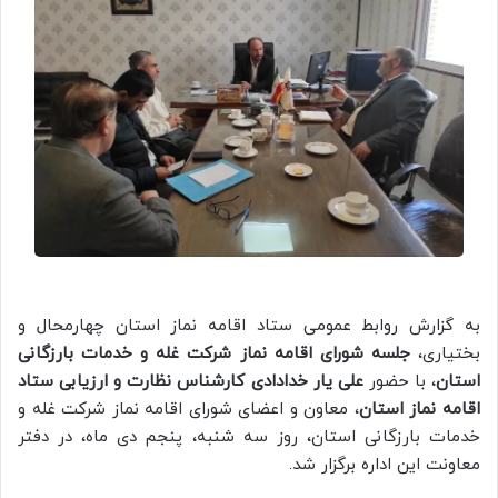
به گزارش روابط عمومی ستاد اقامه نماز استان چهارمحال و
بختیاری،
جلسه شورای اقامه نماز شرکت غله و خدمات بارزگانی
استان
، با حضور
علی یار خدادادی کارشناس نظارت و ارزیابی ستاد
اقامه نماز استان
، معاون و اعضای شورای اقامه نماز شرکت غله و
خدمات بارزگانی استان، روز سه شنبه، پنجم دی ماه، در دفتر
معاونت این اداره برگزار شد.