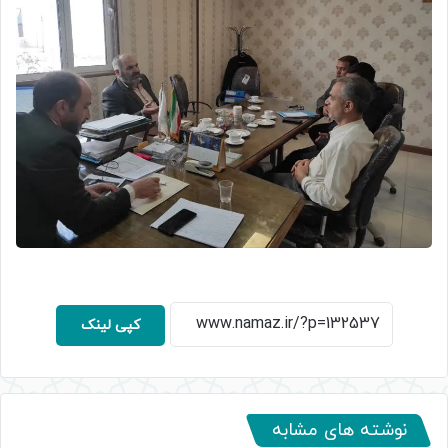
کپی لینک
نوشته های مشابه