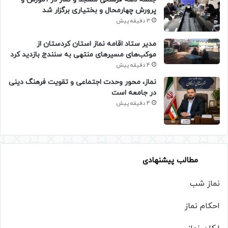
پرورش چهارمحال و بختیاری برگزار شد
3 دقیقه پیش
مدیر ستاد اقامه نماز استان کردستان از
موکب‌های مسیرهای منتهی به سنندج بازدید کرد
4 دقیقه پیش
نماز، محور وحدت اجتماعی و تقویت فرهنگ دینی
در جامعه است
4 دقیقه پیش
مطالب پیشنهادی
نماز شب
احکام نماز