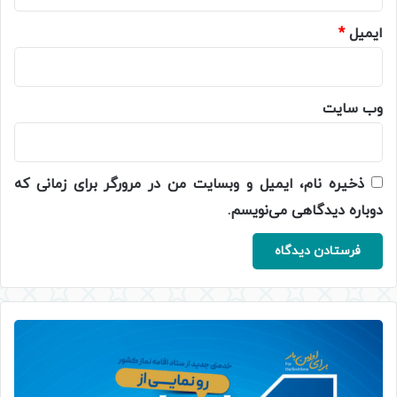
ایمیل
*
وب‌ سایت
ذخیره نام، ایمیل و وبسایت من در مرورگر برای زمانی که
دوباره دیدگاهی می‌نویسم.