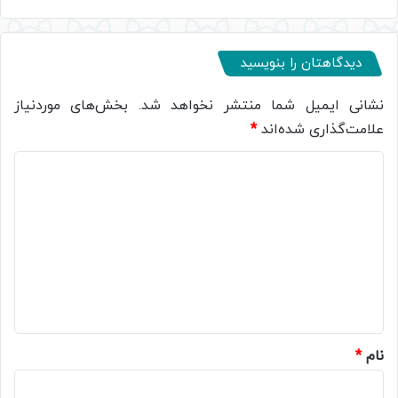
دیدگاهتان را بنویسید
نشانی ایمیل شما منتشر نخواهد شد.
بخش‌های موردنیاز
علامت‌گذاری شده‌اند
*
د
ی
د
گ
ا
ه
*
نام
*