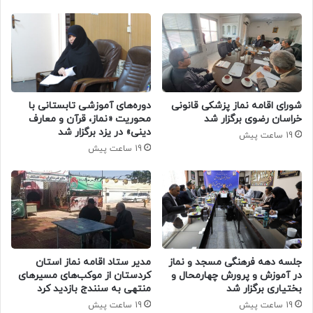
دوره‌های آموزشی تابستانی با
شورای اقامه نماز پزشکی قانونی
محوریت «نماز، قرآن و معارف
خراسان رضوی برگزار شد
دینی» در یزد برگزار شد
19 ساعت پیش
19 ساعت پیش
جلسه دهه فرهنگی مسجد و نماز
مدیر ستاد اقامه نماز استان
در آموزش و پرورش چهارمحال و
کردستان از موکب‌های مسیرهای
بختیاری برگزار شد
منتهی به سنندج بازدید کرد
19 ساعت پیش
19 ساعت پیش