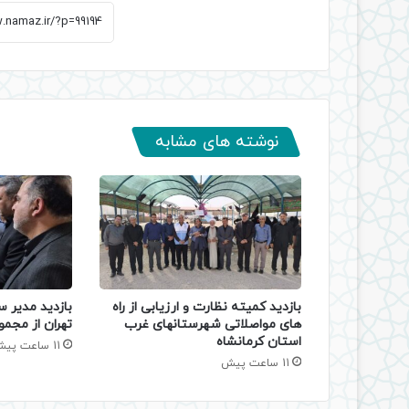
نوشته های مشابه
بازدید کمیته نظارت و ارزیابی از راه
بازدید مدیر س
های مواصلاتی شهرستانهای غرب
تهران از مجمو
استان کرمانشاه
11 ساعت پیش
11 ساعت پیش