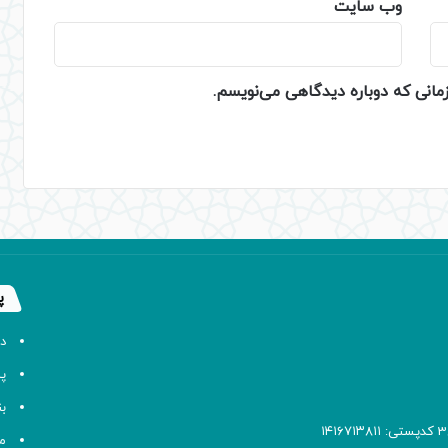
وب‌ سایت
زمانی که دوباره دیدگاهی می‌نویسم.
پ
د
پا
ب
م