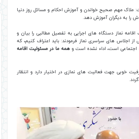
گفت: ملاک مهم صحیح خواندن و آموزش احکام و مسائل روز دنیا
ش را به دیگران آموزش دهد.
اقامه نماز دستگاه های اجرایی به تفصیل مطالبی را بیان و
 از اجلاس های سراسری نماز فرمودند: باید اعتراف کنیم، که
 اجتماعی است، اداء نشده است و
همه ما در مسئولیت اقامه
فیت خوبی جهت فعالیت های نمازی در اختیار دارد و انتظار
ردد.