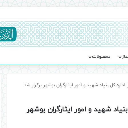
ماسه، استقامت و تمدن‌سازی امت اسلامی
ماز
محصولات
اداره کل بنیاد شهید و امور ایثارگران بوشهر برگزار شد
بنیاد شهید و امور ایثارگران بوشهر