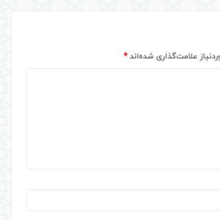
دنیاز علامت‌گذاری شده‌اند
*