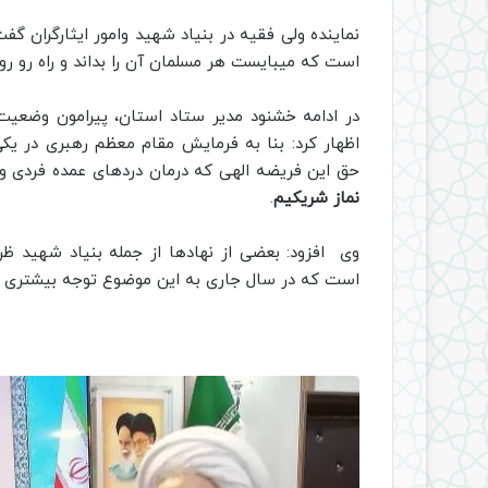
نماینده ولی فقیه در بنیاد شهید وامور ایثارگران 
است که میبایست هر مسلمان آن را بداند و راه رو رو
در ادامه خشنود مدیر ستاد استان، پیرامون وضعیت 
اظهار کرد: بنا به فرمایش مقام معظم رهبری در یکی
حق این فریضه الهی که درمان دردهای عمده فردی و
نماز شریکیم
.
وی افزود: بعضی از نهادها از جمله بنیاد شهید ظر
است که در سال جاری به این موضوع توجه بیشتری گ