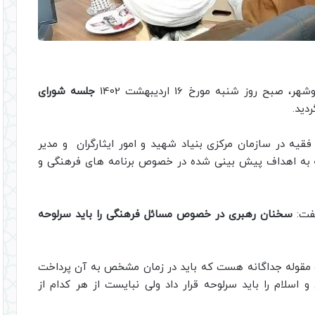
روز شنبه مورخ 16 اردیبهشت 1402
جلسه شورای
ردید.
قیه در سازمان مرکزی بنیاد شهید و امور ایثارگران و مدیر
وجه به اهداف پیش بینی شده در خصوص برنامه های فرهنگی و
گفت:
سخنان رهبری در خصوص مسائل فرهنگی را باید سرلوحه
ک مقوله جداگانه هست که باید در زمان مشخص به آن پرداخت
سلام را باید سرلوحه قرار داد ولی نبایست از هر کدام از