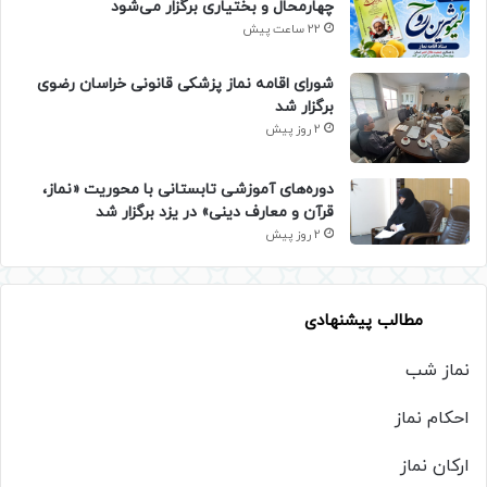
چهارمحال و بختیاری برگزار می‌شود
22 ساعت پیش
شورای اقامه نماز پزشکی قانونی خراسان رضوی
برگزار شد
2 روز پیش
دوره‌های آموزشی تابستانی با محوریت «نماز،
قرآن و معارف دینی» در یزد برگزار شد
2 روز پیش
مطالب پیشنهادی
نماز شب
احکام نماز
ارکان نماز