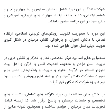
شرکت‌کنندگان این دوره شامل معلمان مدارس پایه چهارم پنجم و
ششم ابتدایی، که با هدف ارتقاء مهارت های تربیتی، آموزشی و
دینی خود در این برنامه حضور یافتند.
این دوره با محوریت تقویت رویکردهای تربیتی اسلامی، ارتقاء
تعامل با دانش آموزان، و بازخوانی نقش مربیان در شکل گیری
هویت دینی نسل جوان طراحی شده بود.
سخنرانی های اساتید مرکز تخصصی نماز با تمرکز بر نقش مربی در
تربیت نسل مؤمن و متعهد، اهمیت انس با قرآن و اهل بیت
علیهم السلام در فرآیند تعلیم و تربیت و راهکارهای عملی برای
تقویت مشارکت دانش آموزان در برنامه های پرورشی مدارس مورد
توجه ویژه شرکت کنندگان قرار گرفت.
در بخش های مختلف این دوره، کارگاه های تعاملی، نشست های
تخصصی و جلسات پرسش و پاسخ برگزار شد که زمینه تبادل
تجربیات میان مربیان را فراهم ساخت و همچنین نمونه هایی از