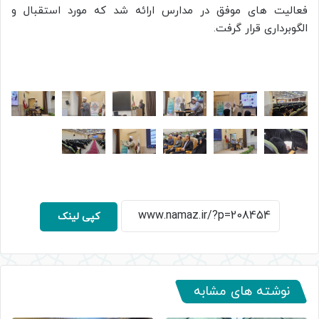
فعالیت های موفق در مدارس ارائه شد که مورد استقبال و
الگوبرداری قرار گرفت.
کپی لینک
نوشته های مشابه