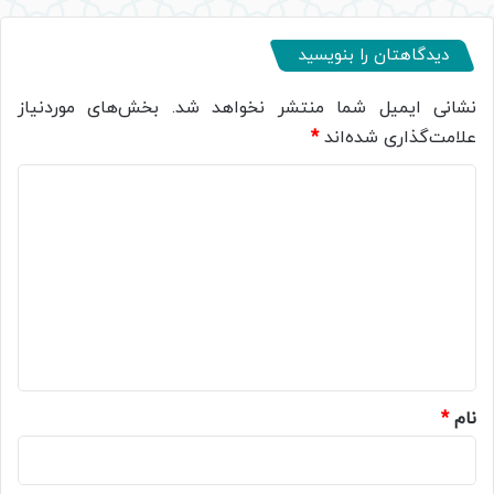
دیدگاهتان را بنویسید
نشانی ایمیل شما منتشر نخواهد شد.
بخش‌های موردنیاز
علامت‌گذاری شده‌اند
*
د
ی
د
گ
ا
ه
*
نام
*