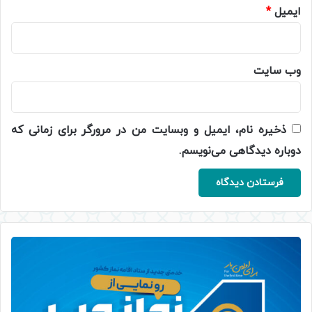
ایمیل
*
وب‌ سایت
ذخیره نام، ایمیل و وبسایت من در مرورگر برای زمانی که
دوباره دیدگاهی می‌نویسم.