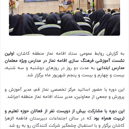
به گزارش روابط عمومی ستاد اقامه نماز منطقه کاشان،
اولین
نشست آموزشی فرهنگ سازی اقامه نماز در مدارس ویژه معلمان
مدارس ابتدایی
به مدت دو روز در روزهای دوشنبه و سه شنبه،
بیست و چهارم و بیست و پنجم شهریور ماه برگزار شد.
این دوره با حضور اساتید مرکز تخصصی نماز قم، مدیر آموزش و
پرورش و جمعی از معاونین، مدیر ستاد اقامه نماز منطقه اجراشد.
این دوره با مشارکت بیش از دویست نفر از فعالان حوزه تعلیم و
تربیت همراه بود
که در سالن اجتماعات دبیرستان فاطمه الزهرا
کاشان برگزار و با استقبال چشمگیر شرکت کنندگان رو به رو شد.