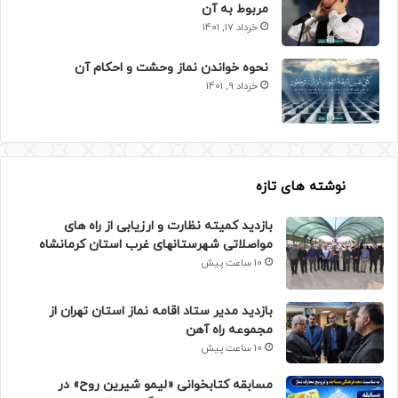
مربوط به آن
خرداد 17, 1401
نحوه خواندن نماز وحشت و احکام آن
خرداد 9, 1401
نوشته های تازه
بازدید کمیته نظارت و ارزیابی از راه های
مواصلاتی شهرستانهای غرب استان کرمانشاه
10 ساعت پیش
بازدید مدیر ستاد اقامه نماز استان تهران از
مجموعه راه آهن
10 ساعت پیش
مسابقه کتابخوانی «لیمو شیرین روح» در