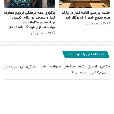
جلسه بررسی اقامه نماز در پارک
برگزاری دهه فرهنگی ترویج معارف
های سطح شهر اراک برگزار شد
نماز و مسجد در ایلام؛ تبیین
برنامه‌های متنوع برای
22 ساعت پیش
نهادینه‌سازی فرهنگ اقامه نماز
22 ساعت پیش
دیدگاهتان را بنویسید
نشانی ایمیل شما منتشر نخواهد شد.
بخش‌های موردنیاز
علامت‌گذاری شده‌اند
*
د
ی
د
گ
ا