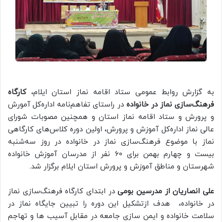
به گزارش روابط عمومی ستاد اقامه نماز استان ایلام،
کارگاه
فرهنگ‌سازی نماز در خانواده
در راستای تفاهم‌نامه اداره‌کل آمورش
و پرورش و ستاد اقامه نماز استان و همچنین مصوبات شورای
عالی نماز اداره‌کل آموزش و پرورش، اولین دوره کلاس‌های کارگاهی
نماز با موضوع فرهنگ‌سازی نماز در خانواده در روز سه‌شنبه
بیست و چهارم بهمن برای 60 نفر از مدرسان آموزش خانواده
شهرستان و مناطق آموزش و پرورش استان ایلام برگزار شد.
علی انصاریان از مدرسین بومی
در ابتدای کارگاه فرهنگ‌سازی نماز
در خانواده، هدف ازتشکیل این دوره را تبیین جایگاه نماز در
سلامت خانواده و ایمن سازی جامعه در مقابل آسیب ها و تهاجم