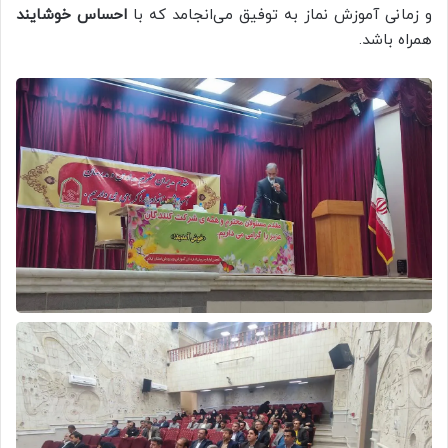
و زمانی آموزش نماز به توفیق می‌انجامد که با
احساس خوشایند
همراه باشد.