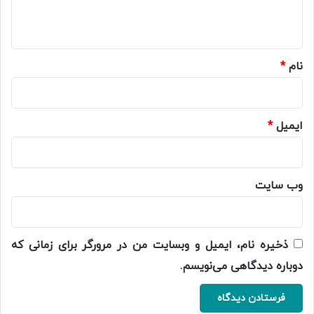
ه
*
نام
*
ایمیل
*
وب‌ سایت
ذخیره نام، ایمیل و وبسایت من در مرورگر برای زمانی که
دوباره دیدگاهی می‌نویسم.