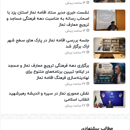
14 ساعت پیش
نشست خبری مدیر ستاد اقامه نماز استان یزد با
اصحاب رسانه به مناسبت دهه فرهنگی مساجد و
ترویج معارف نماز
14 ساعت پیش
جلسه بررسی اقامه نماز در پارک های سطح شهر
اراک برگزار شد
22 ساعت پیش
برگزاری دهه فرهنگی ترویج معارف نماز و مسجد
در ایلام؛ تبیین برنامه‌های متنوع برای
نهادینه‌سازی فرهنگ اقامه نماز
22 ساعت پیش
نقش محوری نماز در سیره و اندیشه رهبرشهید
انقلاب اسلامی
22 ساعت پیش
مطالب پیشنهادی