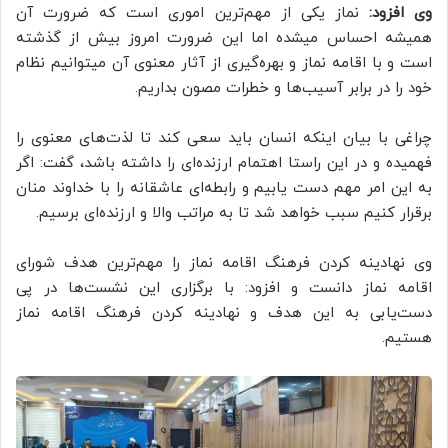
وی افزود:
نماز یکی از مهم‌ترین اموری است که ضرورت آن
همیشه احساس می‎شده اما این ضرورت امروز بیش از گذشته
است و با اقامه نماز و بهره‌گیری از آثار معنوی آن می‎توانیم نظام
خود را در برابر آسیب‌ها و خطرات مصون بداریم.
چراغی با بیان اینکه انسان باید سعی کند تا لذت‌های معنوی را
فهمیده و در این راستا اهتمام ارزنده‌ای را داشته باشد، گفت: اگر
به این امر مهم دست یابیم و رابطه‌ای عاشقانه را با خداوند منان
برقرار کنیم سبب خواهد شد تا به مراتب والا و ارزنده‌ای برسیم.
وی نهادینه کردن فرهنگ اقامه نماز را مهم‌ترین هدف شورای
اقامه نماز دانست و افزود: با برگزاری این نشست‌ها در پی
دست‌یابی به این هدف و نهادینه کردن فرهنگ اقامه نماز
هستیم.