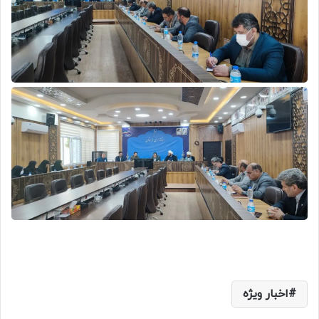
اخبار ویژه