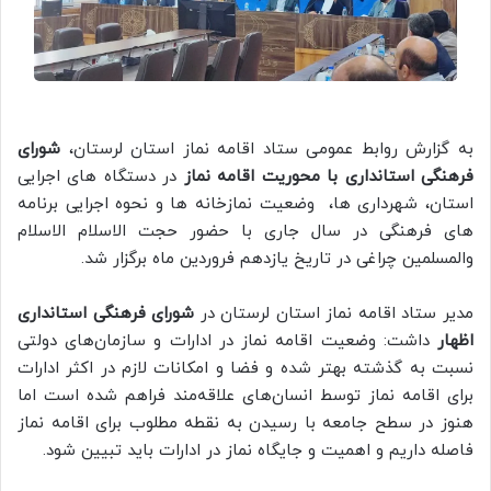
به گزارش روابط عمومی ستاد اقامه نماز استان لرستان،
شورای
فرهنگی استانداری با محوریت اقامه نماز
در دستگاه های اجرایی
استان، شهرداری ها، وضعیت نمازخانه ها و نحوه اجرایی برنامه
های فرهنگی در سال جاری با حضور حجت الاسلام الاسلام
والمسلمین چراغی در تاریخ یازدهم فروردین ماه برگزار شد.
مدیر ستاد اقامه نماز استان لرستان در
شورای فرهنگی استانداری
اظهار
داشت: وضعیت اقامه نماز در ادارات و سازمان‌های دولتی
نسبت به گذشته بهتر شده و فضا و امکانات لازم در اکثر ادارات
برای اقامه نماز توسط انسان‌های علاقه‌مند فراهم شده است اما
هنوز در سطح جامعه با رسیدن به نقطه مطلوب برای اقامه نماز
فاصله داریم و اهمیت و جایگاه نماز در ادارات باید تبیین شود.