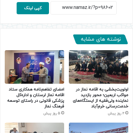
کپی لینک
نوشته های مشابه
اولویت‌بخشی به اقامه نماز در
امضای تفاهم‌نامه همکاری ستاد
مواکب اربعین؛ محور بازدید
اقامه نماز لرستان و اداره‌کل
نماینده ولی‌فقیه از ایستگاه‌های
پزشکی قانونی در راستای توسعه
خدمت‌رسانی خرم‌آباد
فرهنگ نماز
2 روز پیش
5 روز پیش