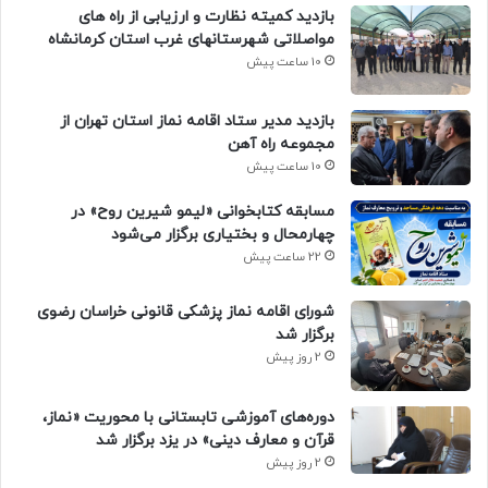
بازدید کمیته نظارت و ارزیابی از راه های
مواصلاتی شهرستانهای غرب استان کرمانشاه
10 ساعت پیش
بازدید مدیر ستاد اقامه نماز استان تهران از
مجموعه راه آهن
10 ساعت پیش
مسابقه کتابخوانی «لیمو شیرین روح» در
چهارمحال و بختیاری برگزار می‌شود
22 ساعت پیش
شورای اقامه نماز پزشکی قانونی خراسان رضوی
برگزار شد
2 روز پیش
دوره‌های آموزشی تابستانی با محوریت «نماز،
قرآن و معارف دینی» در یزد برگزار شد
2 روز پیش