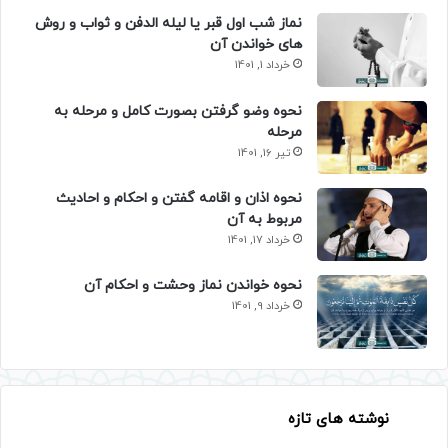
نماز شب اول قبر یا لیله الدفن و ثواب و روش
های خواندن آن
خرداد 1, 1401
نحوه وضو گرفتن بصورت کامل و مرحله به
مرحله
تیر 16, 1401
نحوه اذان و اقامه گفتن و احکام و احادیث
مربوط به آن
خرداد 17, 1401
نحوه خواندن نماز وحشت و احکام آن
خرداد 9, 1401
نوشته های تازه