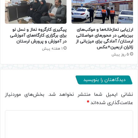
ارزیابی نمازخانه‌ها و موکب‌های
پیگیری کارگروه نماز و نسل نو
بین‌راهی در محورهای مواصلاتی
برای برگزاری کارگاه‌های آموزشی
لرستان/ آمادگی برای میزبانی از
در آموزش و پرورش لرستان
زائران اربعین+عکس
1 هفته پیش
5 روز پیش
دیدگاهتان را بنویسید
نشانی ایمیل شما منتشر نخواهد شد.
بخش‌های موردنیاز
علامت‌گذاری شده‌اند
*
د
ی
د