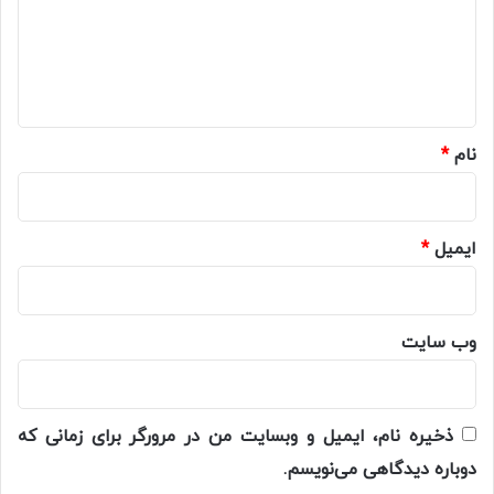
گ
ا
ه
*
نام
*
ایمیل
*
وب‌ سایت
ذخیره نام، ایمیل و وبسایت من در مرورگر برای زمانی که
دوباره دیدگاهی می‌نویسم.