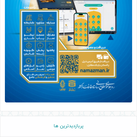
پربازدیدترین ها