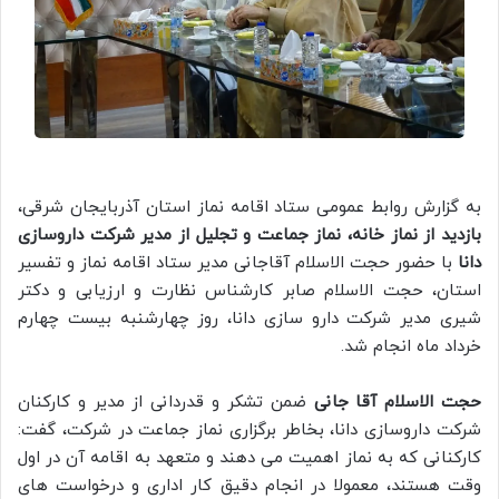
به گزارش روابط عمومی ستاد اقامه نماز استان آذربایجان شرقی،
بازدید از نماز خانه، نماز جماعت و تجلیل از مدیر شرکت داروسازی
دانا
با حضور حجت الاسلام آقاجانی مدیر ستاد اقامه نماز و تفسیر
استان، حجت الاسلام صابر کارشناس نظارت و ارزیابی و دکتر
شیری مدیر شرکت دارو سازی دانا، روز چهارشنبه بیست چهارم
خرداد ماه انجام شد.
حجت الاسلام آقا جانی
ضمن تشکر و قدردانی از مدیر و کارکنان
شرکت داروسازی دانا، بخاطر برگزاری نماز جماعت در شرکت، گفت:
کارکنانی که به نماز اهمیت می دهند و متعهد به اقامه آن در اول
وقت هستند، معمولا در انجام دقیق کار اداری و درخواست های