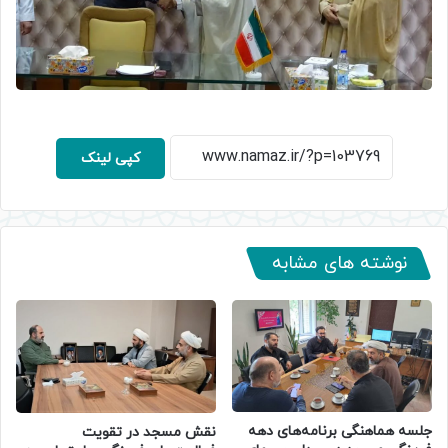
کپی لینک
نوشته های مشابه
جلسه هماهنگی برنامه‌های دهه
نقش مسجد در تقویت