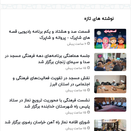
نوشته های تازه
قسمت صد و هشتاد و یکم برنامه رادیویی قصه
های شاپرک – پروانه و شاپرک
6 ساعت پیش
جلسه هماهنگی برنامه‌های دهه فرهنگی مسجد در
صدا و سیمای زنجان برگزار شد
15 ساعت پیش
نقش مسجد در تقویت فعالیت‌های فرهنگی و
اجتماعی در استان البرز
15 ساعت پیش
نشست فرهنگی با محوریت ترویج نماز در ستاد
پلیس راه شهرستان خدابنده برگزار شد
15 ساعت پیش
شورای اقامه نماز راه آهن خراسان رضوی برگزار شد
15 ساعت پیش