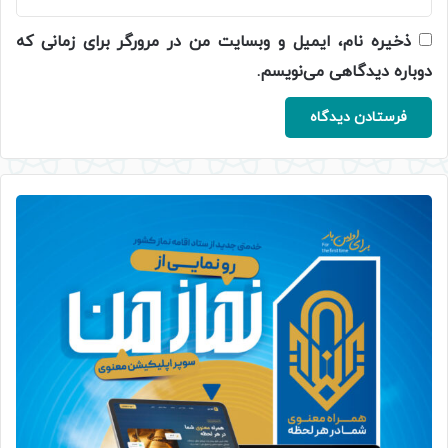
ذخیره نام، ایمیل و وبسایت من در مرورگر برای زمانی که
دوباره دیدگاهی می‌نویسم.