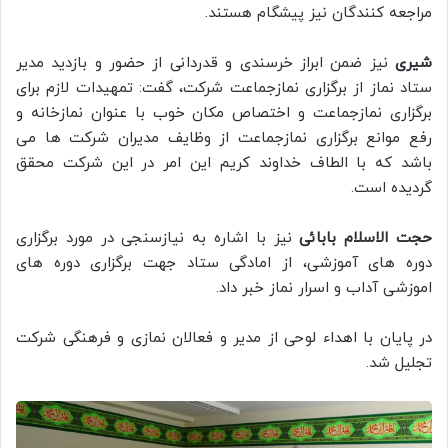
مراجعه کنندگان نیز پیشگام هستند.
شیری
نیز ضمن ابراز خرسندی و قدردانی از حضور و بازدید مدیر
ستاد نماز از برگزاری نمازجماعت شرکت، گفت: تمهیدات لازم برای
برگزاری نمازجماعت و اختصاص مکان خوب با عنوان نمازخانه و
رفع موانع برگزاری نمازجماعت از وظایف مدیران شرکت ها می
باشد که با الطاف خداوند کریم این امر در این شرکت محقق
گردیده است.
حجت الاسلام بابائی
نیز با اشاره به نیازسنجی در مورد برگزاری
دوره های آموزشی، از امادگی ستاد جهت برگزاری دوره های
اموزشی آداب و اسرار نماز خبر داد.
در پایان با اهداء لوحی از مدیر و فعالان نمازی و فرهنگی شرکت
تجلیل شد.