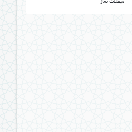
مبطلات نماز