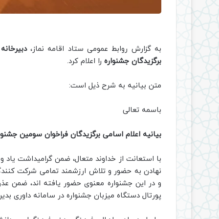
به گزارش روابط عمومی ستاد اقامه نماز،
دبیرخانه
برگزیدگان جشنواره
را اعلام کرد.
متن بیانیه به شرح ذیل است:
باسمه تعالی
بیانیه اعلام اسامی برگزیدگان فراخوان سومین جشنوا
با استعانت از خداوند متعال، ضمن گرامیداشت یاد و
نهادن به حضور و تلاش ارزشمند تمامی شرکت کنندگا
و در این جشنواره معنوی حضور یافته اند، ضمن عذرخ
پورتال دستگاه میزبان جشنواره در سامانه داوری بدی