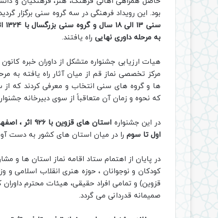
حاصل همراهی اهالی فرهنگ، هنر، فرهنگیان و دانش 
بود. این رویداد فرهنگی در سه گروه سنی برگزار گردی
به مرحله داوری نهایی
راه یافتند.
هیات ارزیابی جشنواره متشکل از داوران خبره کانون
ها و گروه های سنی انتخاب و معرفی کردند که از سو
که نحوه و زمان آن متعاقباً از سوی دبیرخانه جشنوار
در این جشنواره
اول تا سوم
را در میان استان های کشور به دست آورد
در پایان از اهتمام ستاد اقامه نماز استان ها و مش
کودکان و نوجوانان ، حوزه هنری انقلاب اسلامی و 
قزوین) و تمامی افراد حقیقی، هیئات محترم داوران که 
صمیمانه قدردانی می گردد.