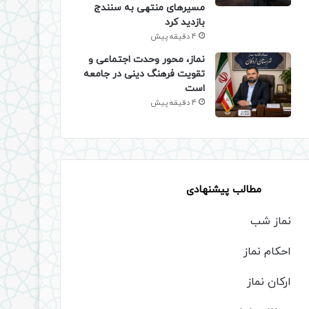
مسیرهای منتهی به سنندج
بازدید کرد
4 دقیقه پیش
نماز، محور وحدت اجتماعی و
تقویت فرهنگ دینی در جامعه
است
4 دقیقه پیش
مطالب پیشنهادی
نماز شب
احکام نماز
ارکان نماز