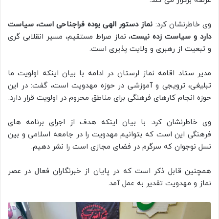
عرصه برگزار می کند.
وی خاطرنشان کرد:
نماز دستور الهی بوده فراجناحی است، سیاست
دارد و سیاست زده نیست
، نماز صراط مستقیم، مسیر انقلابی گری
و تبعیت از رهبری و ولایت پذیری است.
مدیر ستاد اقامه نماز لرستان در ادامه با بیان اینکه اولویت ما
تبلیغی، ترویجی و آموزشی در حوزه مهدویت است، گفت: در این
حوزه انجام کارهای فرهنگی برای مناطق محروم در اولویت قرار دارد.
وی خاطرنشان کرد: با بیان اینکه هدف از اجرای برنامه های
فرهنگی این است که بتوانیم مهدویت را در جامعه اسلامی و بین
نسل نوجوان که سرگرم در فضای مجازی است را نشر دهیم.
همچنین قابل ذکر است که در پایان از خبرنگاران فعال در عصر
نماز و مهدویت تقدیر به عمل آمد.