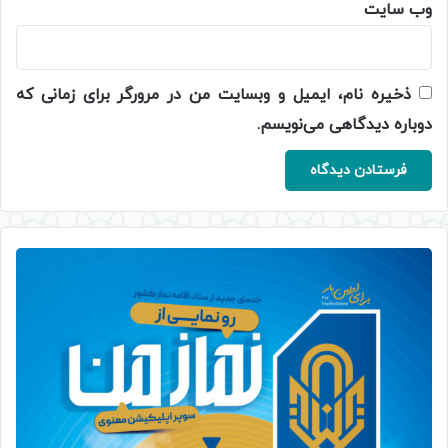
وب‌ سایت
ذخیره نام، ایمیل و وبسایت من در مرورگر برای زمانی که
دوباره دیدگاهی می‌نویسم.