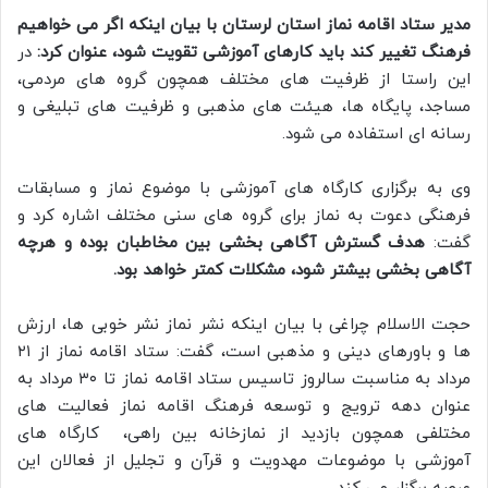
مدیر ستاد اقامه نماز استان لرستان با بیان اینکه اگر می خواهیم
فرهنگ تغییر کند باید کارهای آموزشی تقویت شود، عنوان کرد:
در
این راستا از ظرفیت های مختلف همچون گروه های مردمی،
مساجد، پایگاه ها، هیئت های مذهبی و ظرفیت های تبلیغی و
رسانه ای استفاده می شود.
وی به برگزاری کارگاه های آموزشی با موضوع نماز و مسابقات
فرهنگی دعوت به نماز برای گروه های سنی مختلف اشاره کرد و
گفت:
هدف گسترش آگاهی بخشی بین مخاطبان بوده و هرچه
آگاهی بخشی بیشتر شود، مشکلات کمتر خواهد بود.
حجت الاسلام چراغی با بیان اینکه نشر نماز نشر خوبی ها، ارزش
ها و باورهای دینی و مذهبی است، گفت: ستاد اقامه نماز از ۲۱
مرداد به مناسبت سالروز تاسیس ستاد اقامه نماز تا ۳۰ مرداد به
عنوان دهه ترویج و توسعه فرهنگ اقامه نماز فعالیت های
مختلفی همچون بازدید از نمازخانه بین راهی، کارگاه های
آموزشی با موضوعات مهدویت و قرآن و تجلیل از فعالان این