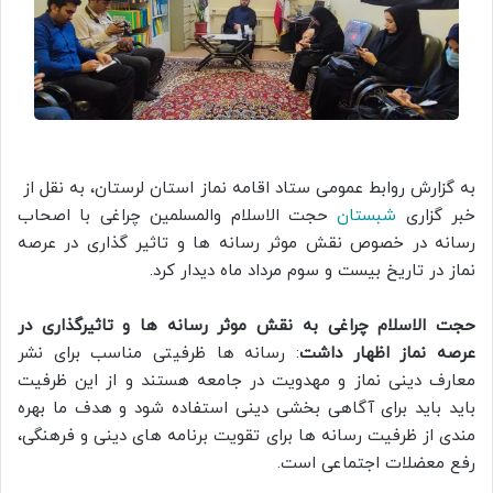
به گزارش روابط عمومی ستاد اقامه نماز استان لرستان، به نقل از
خبر گزاری
شبستان
حجت الاسلام والمسلمین چراغی با اصحاب
رسانه در خصوص نقش موثر رسانه ها و تاثیر گذاری در عرصه
نماز در تاریخ بیست و سوم مرداد ماه دیدار کرد.
حجت الاسلام چراغی به نقش موثر رسانه ها و تاثیرگذاری در
عرصه نماز اظهار داشت
: رسانه ها ظرفیتی مناسب برای نشر
معارف دینی نماز و مهدویت در جامعه هستند و از این ظرفیت
باید باید برای آگاهی بخشی دینی استفاده شود و هدف ما بهره
مندی از ظرفیت رسانه ها برای تقویت برنامه های دینی و فرهنگی،
رفع معضلات اجتماعی است.