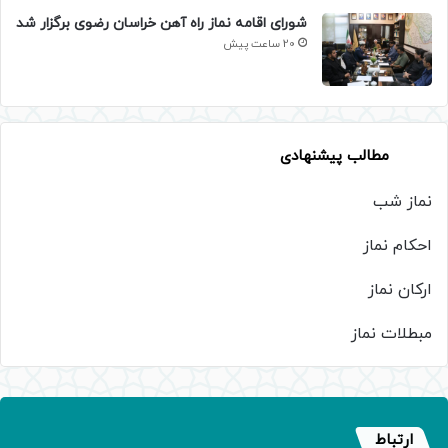
شورای اقامه نماز راه آهن خراسان رضوی برگزار شد
20 ساعت پیش
مطالب پیشنهادی
نماز شب
احکام نماز
ارکان نماز
مبطلات نماز
ارتباط