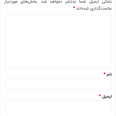
نشانی ایمیل شما منتشر نخواهد شد.
بخش‌های موردنیاز
علامت‌گذاری شده‌اند
*
د
ی
د
گ
ا
ه
*
نام
*
ایمیل
*