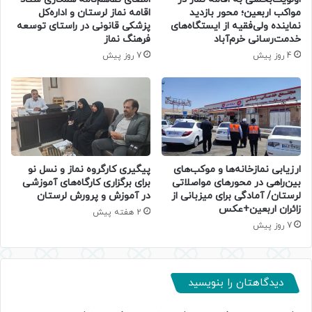
مواکب اربعین؛ محور بازدید
اقامه نماز لرستان و اداره‌کل
نماینده ولی‌فقیه از ایستگاه‌های
پزشکی قانونی در راستای توسعه
خدمت‌رسانی خرم‌آباد
فرهنگ نماز
4 روز پیش
7 روز پیش
ارزیابی نمازخانه‌ها و موکب‌های
پیگیری کارگروه نماز و نسل نو
بین‌راهی در محورهای مواصلاتی
برای برگزاری کارگاه‌های آموزشی
لرستان/ آمادگی برای میزبانی از
در آموزش و پرورش لرستان
زائران اربعین+عکس
2 هفته پیش
7 روز پیش
دیدگاهتان را بنویسید