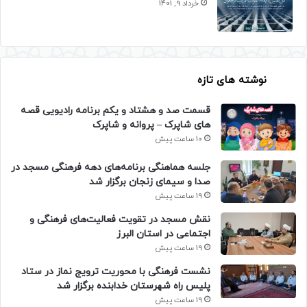
خرداد 9, 1401
نوشته های تازه
قسمت صد و هشتاد و یکم برنامه رادیویی قصه
های شاپرک – پروانه و شاپرک
10 ساعت پیش
جلسه هماهنگی برنامه‌های دهه فرهنگی مسجد در
صدا و سیمای زنجان برگزار شد
19 ساعت پیش
نقش مسجد در تقویت فعالیت‌های فرهنگی و
اجتماعی در استان البرز
19 ساعت پیش
نشست فرهنگی با محوریت ترویج نماز در ستاد
پلیس راه شهرستان خدابنده برگزار شد
19 ساعت پیش