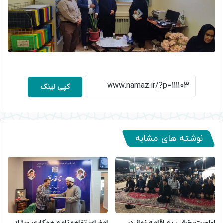
کپی لینک
نوشته های مشابه
اولویت‌بخشی به اقامه نماز در
امضای تفاهم‌نامه همکاری ستاد