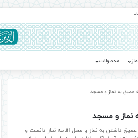
ماسه، استقامت و تمدن‌سازی امت اسلامی
ماز
محصولات
 عمیق به نماز و مسجد
 نماز و مسجد
عمیق داشتن به نماز و محل اقامه نماز دانست و