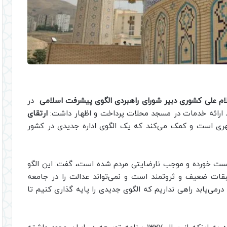
م علی کشوری دبیر شورای راهبردی الگوی پیشرفت اسلامی
در
 ارائه خدمات در مسجد محلات پرداخت و اظهار داشت:
ارتقای
ری است و کمک می‌کند که یک الگوی اداره جدیدی در کشور
شکست خورده و موجب نارضایتی مردم شده است، گفت: این الگو
ات ضعیف و ثروتمند است و نمی‌تواند عدالت را در جامعه
می‌یابد راهی نداریم که الگوی جدیدی را پایه گذاری کنیم تا