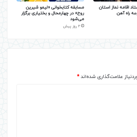
تاد اقامه نماز استان
مسابقه کتابخوانی «لیمو شیرین
عه راه آهن
روح» در چهارمحال و بختیاری برگزار
می‌شود
2 روز پیش
دنیاز علامت‌گذاری شده‌اند
*