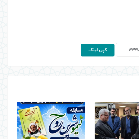
کپی لینک