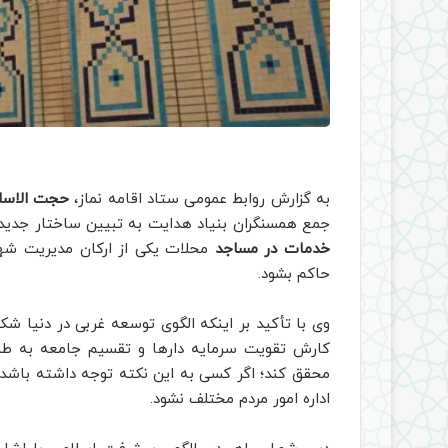
به گزارش روابط عمومی ستاد اقامه نماز،
حجت الاسلا
جمع همسنگران بنیاد هدایت به تبیین ساختار جدید
خدمات در مساجد
محلات یکی از ارکان مدیریت شه
حاکم بشود.
وی با تأکید بر اینکه الگوی توسعه غربی در دنیا 
کارش تقویت سرمایه دارها و تقسیم جامعه به طبق
محقق کند؛ اگر کسی به این نکته توجه داشته باشد در
اداره امور مردم مختلف نشود.