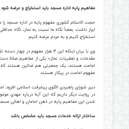
مفاهیم پایه اداره مسجد باید استخراج و عرضه شود
حجت الاسلام کشوری مفهوم پایه در اداره مسجد را در
ابراز داشت: بعضاً نگاه ما نسبت به نماز، نگاه حداقلی
استخراج کنیم و به مردم عرضه کنیم.
وی با بیان اینکه این ۴ هزار مفهوم د
مقدمات و تعقیبات نماز،؛ یکی از مفاهیم صلاة دست
امامت هستند، یک جمعیتی هم ضالین هستند که گمر
مفهوم امامت در پیکار هستند.
در روایت دیگر داریم که این آیه درباره مهدی موعو
شدن این مفاهیم پایه در ذهن امامان و اهالی مسج
ساختار ارائه خدمات مسجد باید مشخص باشد