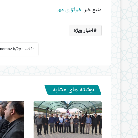
منبع خبر:
خبرگزاری مهر
اخبار ویژه
نوشته های مشابه