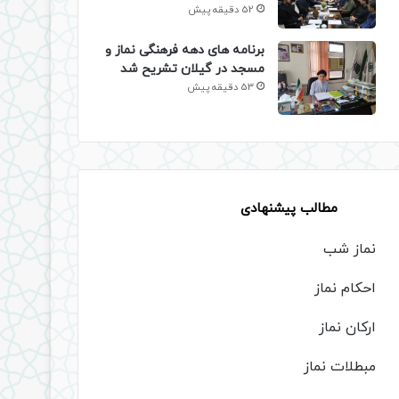
52 دقیقه پیش
برنامه های دهه فرهنگی نماز و
مسجد در گیلان تشریح شد
53 دقیقه پیش
مطالب پیشنهادی
نماز شب
احکام نماز
ارکان نماز
مبطلات نماز