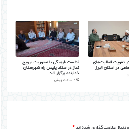
نشست فرهنگی با محوریت ترویج
 تقویت فعالیت‌های
نماز در ستاد پلیس راه شهرستان
اعی در استان البرز
خدابنده برگزار شد
2 ساعت پیش
دنیاز علامت‌گذاری شده‌اند
*