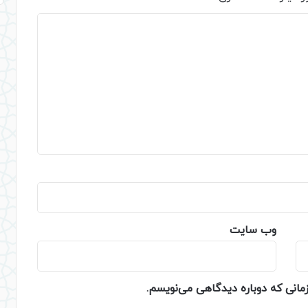
وب‌ سایت
زمانی که دوباره دیدگاهی می‌نویسم.