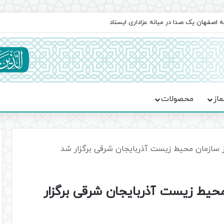
اعت در موکب فاطمه الزهرا (س)
ماز
محصولات
ز سازمان محیط زیست آذربایجان شرقی برگزار شد
محیط زیست آذربایجان شرقی برگزار