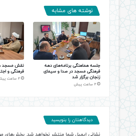
نوشته های مشابه
جلسه هماهنگی برنامه‌های دهه
نقش مسجد در
فرهنگی مسجد در صدا و سیمای
فرهنگی و اجتم
زنجان برگزار شد
2 ساعت پیش
2 ساعت پیش
دیدگاهتان را بنویسید
نشانی ایمیل شما منتشر نخواهد شد.
بخش‌های مور