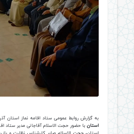
به گزارش روابط عمومی ستاد اقامه نماز استان آذ
استان
با حضور حجت الاسلام آقاجانی مدیر ستاد اق
استان، حجت الاسلام صابر کارشناس نظارت و بازر