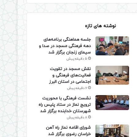
نوشته های تازه
جلسه هماهنگی برنامه‌های
دهه فرهنگی مسجد در صدا و
سیمای زنجان برگزار شد
5 دقیقه پیش
نقش مسجد در تقویت
فعالیت‌های فرهنگی و
اجتماعی در استان البرز
6 دقیقه پیش
نشست فرهنگی با محوریت
ترویج نماز در ستاد پلیس راه
شهرستان خدابنده برگزار شد
8 دقیقه پیش
شورای اقامه نماز راه آهن
خراسان رضوی برگزار شد