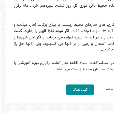
 محیط بانی قوری گل، روز شنبه، سیزدهم خرداد ماه برگزار
ری های سازمان محیط زیست، با بیان برکات نماز، عبادت و
، گفت:
اگر مردم تقوا الهی را رعایت کنند،
،
خداوند در آیه 96 سوره اعراف می فرماید: و اگر اهل شهرها و
رکات آسمان و زمین را بر آنها می گشودیم، ولی (آنها حق را)
ت کردیم.
 ستاد، گفت: ستاد اقامه نماز آماده برگزاری دوره آموزشی با
ارکت سازمان محیط زیست می باشد.
کپی لینک