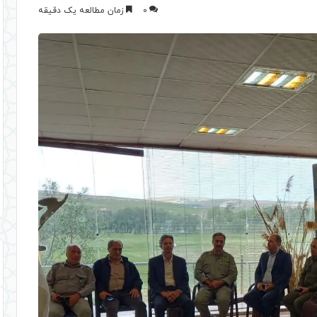
0
زمان مطالعه یک دقیقه