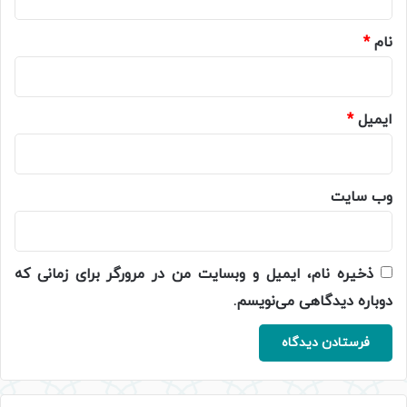
*
نام
*
ایمیل
*
وب‌ سایت
ذخیره نام، ایمیل و وبسایت من در مرورگر برای زمانی که
دوباره دیدگاهی می‌نویسم.