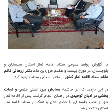
به گزارش روابط عمومی ستاد اقامه نماز استان سیستان و
بلوچستان، در مورخ بیست و هفتم فروردین ماه،
دکتر زرهانی قائم
مقام ستاد اقامه نماز کشور
از دفتر استانی ستاد بازدید کرد.
در این بازدید که در حاشیه ه
مایش بین المللی منجی و نجات
بخشی در ادیان توحیدی
در زاهدان انجام گرفت، پس از اقامه نماز
ظهر و عصر، جلسه ای با حضور مدیر و همکاران ستاد اقامه نماز
استان تشکیل شد