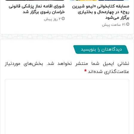
مسابقه کتابخوانی «لیمو شیرین
شورای اقامه نماز پزشکی قانونی
روح» در چهارمحال و بختیاری
خراسان رضوی برگزار شد
برگزار می‌شود
2 روز پیش
21 ساعت پیش
دیدگاهتان را بنویسید
نشانی ایمیل شما منتشر نخواهد شد.
بخش‌های موردنیاز
علامت‌گذاری شده‌اند
*
د
ی
د
گ
ا
ه