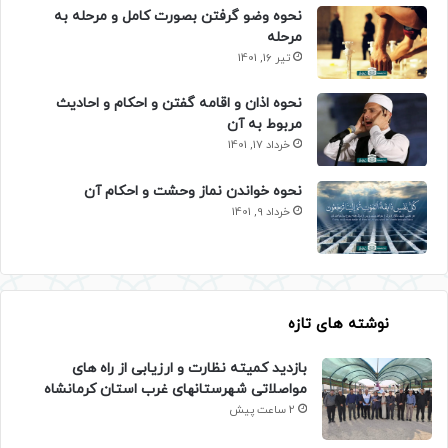
نحوه وضو گرفتن بصورت کامل و مرحله به
مرحله
تیر 16, 1401
نحوه اذان و اقامه گفتن و احکام و احادیث
مربوط به آن
خرداد 17, 1401
نحوه خواندن نماز وحشت و احکام آن
خرداد 9, 1401
نوشته های تازه
بازدید کمیته نظارت و ارزیابی از راه های
مواصلاتی شهرستانهای غرب استان کرمانشاه
2 ساعت پیش