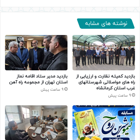
نوشته های مشابه
بازدید کمیته نظارت و ارزیابی از
بازدید مدیر ستاد اقامه نماز
راه های مواصلاتی شهرستانهای
استان تهران از مجموعه راه آهن
غرب استان کرمانشاه
9 ساعت پیش
9 ساعت پیش