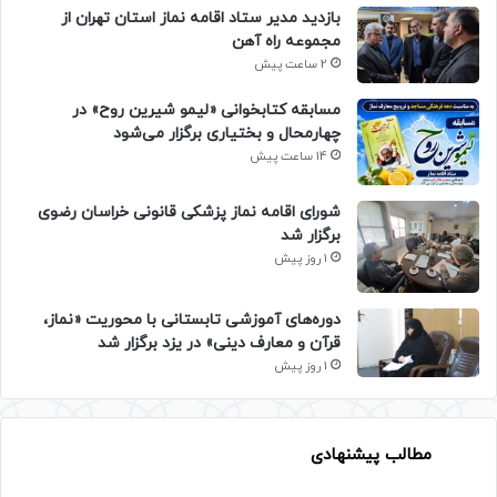
بازدید مدیر ستاد اقامه نماز استان تهران از
مجموعه راه آهن
2 ساعت پیش
مسابقه کتابخوانی «لیمو شیرین روح» در
چهارمحال و بختیاری برگزار می‌شود
14 ساعت پیش
شورای اقامه نماز پزشکی قانونی خراسان رضوی
برگزار شد
1 روز پیش
دوره‌های آموزشی تابستانی با محوریت «نماز،
قرآن و معارف دینی» در یزد برگزار شد
1 روز پیش
مطالب پیشنهادی