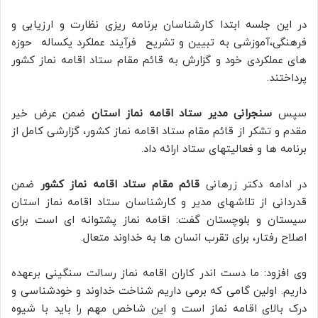
در این جلسه ابتدا کارشناسان برنامه ریزی نظارت و ارزیابی و
فرهنگی،آموزشی به تبیین و تشریح فرآیند عملکرد یکساله حوزه
های عملکردی خود و گزارش به قائم مقام ستاد اقامه نماز کشور
پرداختند.
سپس
سنجرانی مدیر ستاد اقامه نماز استان
ضمن عرض خیر
مقدم و تشکر از قائم مقام ستاد اقامه نماز کشور، گزارشی کامل از
برنامه ها و فعالیتهای ستاد ارائه داد.
در ادامه دکتر زرهانی
قائم مقام ستاد اقامه نماز کشور
ضمن
قدردانی از تلاشهای مدیر و کارشناسان ستاد اقامه نماز استان
سیستان و بلوچستان گفت: اقامه نماز پشتوانه ای است برای
اصلاح رفتار، برای تقرب انسان ها به خداوند متعال.
وی افزود: ما دست اندر کاران اقامه نماز رسالت سنگینی برعهده
داریم. اولین گامی که برمی داریم شناخت خداوند و خودشناسی و
درک بالای اقامه نماز است و این شاخص مهم را باید با شیوه