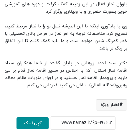
یاوران نماز فعال در این زمینه کمک گرفت و دوره های آموزشی
خوبی بصورت حضوری و یا وبیناری برگزار کرد
وی با یادآوری اینکه با این اندیشه نسل نو را با نماز مرتبط کنید،
تصریح کرد: متاسفانه توجه به امر نماز در مراحل بالای تحصیلی با
خطر کمرنگ شدن مواجه است و ما باید کمک کنیم تا این اتفاق
پر رنگ تر باشد
دکتر سید احمد زرهانی در پایان گفت: از شما همکاران ستاد
اقامه نماز استان که با اخلاص در مسیر اقامه نماز قدم بر می
دارید و پرچمدار اقامه نماز هستید و در اجرای منویات مقام معظم
رهبری(مدظله العالی) تلاش می کنید قدردانی می کنم.
اخبار ویژه
کپی لینک