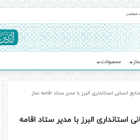
یت حماسه، استقامت و تمدن‌سازی امت اسلامی
ماز
محصولات
ابع انسانی استانداری البرز با مدیر ستاد اقامه نماز
ی استانداری البرز با مدیر ستاد اقامه