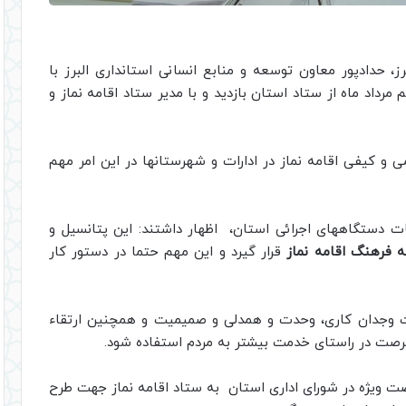
ز، حدادپور معاون توسعه و منابع انسانی استانداری البرز با
رداد ماه از ستاد استان بازدید و با مدیر ستاد اقامه نماز و
می و کیفی اقامه نماز در ادارات و شهرستانها در این امر مهم
نات دستگاههای اجرائی استان، اظهار داشتند: این پتانسیل و
 فرهنگ اقامه نماز
قرار گیرد و این مهم حتما در دستور کار
ت وجدان کاری، وحدت و همدلی و صمیمیت و همچنین ارتقاء
 فرصت در راستای خدمت بیشتر به مردم استفاده شود.
ت ویژه در شورای اداری استان به ستاد اقامه نماز جهت طرح