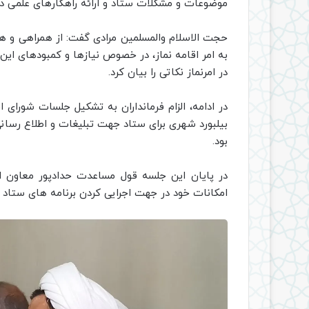
موضوعات و مشکلات ستاد و ارائه راهکارهای علمی در
حجت الاسلام والمسلمین مرادی گفت: از همراهی و هم
به امر اقامه نماز، در خصوص نیازها و کمبودهای ای
در امرنماز نکاتی را بیان کرد.
در ادامه، الزام فرمانداران به تشکیل جلسات شورای 
بیلبورد شهری برای ستاد جهت تبلیغات و اطلاع رسان
بود.
در پایان این جلسه قول مساعدت حدادپور معاون ا
امکانات خود در جهت اجرایی کردن برنامه های ستاد را