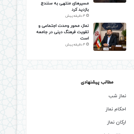
مسیرهای منتهی به سنندج
بازدید کرد
4 دقیقه پیش
نماز، محور وحدت اجتماعی و
تقویت فرهنگ دینی در جامعه
است
4 دقیقه پیش
مطالب پیشنهادی
نماز شب
احکام نماز
ارکان نماز