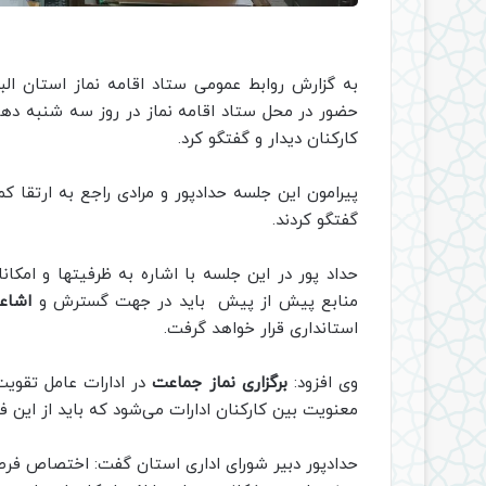
به گزارش روابط عمومی ستاد اقامه نماز استان البر
حضور در محل ستاد اقامه نماز در روز سه شنبه دهم م
کارکنان دیدار و گفتگو کرد.
پیرامون این جلسه حدادپور و مرادی راجع به ارتقا ک
گفتگو کردند.
حداد پور در این جلسه با اشاره به ظرفیتها و امکا
منابع پیش از پیش باید در جهت گسترش و
اشاعه
استانداری قرار خواهد گرفت.
وی افزود:
برگزاری نماز جماعت
در ادارات عامل تقوی
معنویت بین کارکنان ادارات می‌شود که باید از این
حدادپور دبیر شورای اداری استان گفت: اختصاص فرص