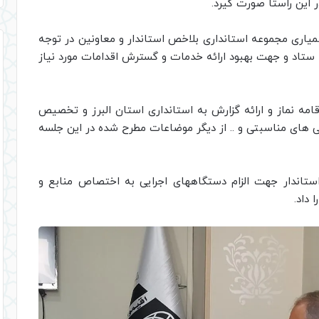
 این راستا صورت گیرد.
یاری مجموعه استانداری بلاخص استاندار و معاونین در توجه
ن ستاد و جهت بهبود ارائه خدمات و گسترش اقدامات مورد نیاز
اقامه نماز و ارائه گزارش به استانداری استان البرز و تخصیص
ی های مناسبتی و .. از دیگر موضاعات مطرح شده در این جلسه
ستاندار جهت الزام دستگاههای اجرایی به اختصاص منابع و
 داد.