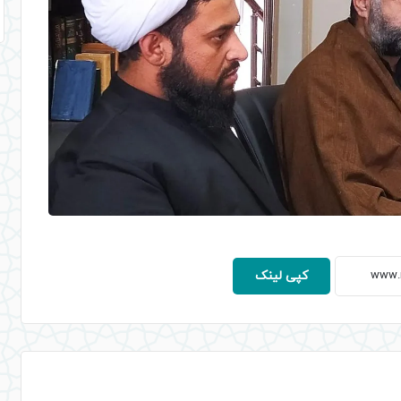
کپی لینک