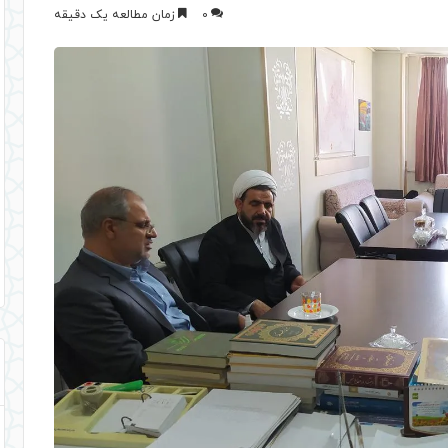
0
زمان مطالعه یک دقیقه