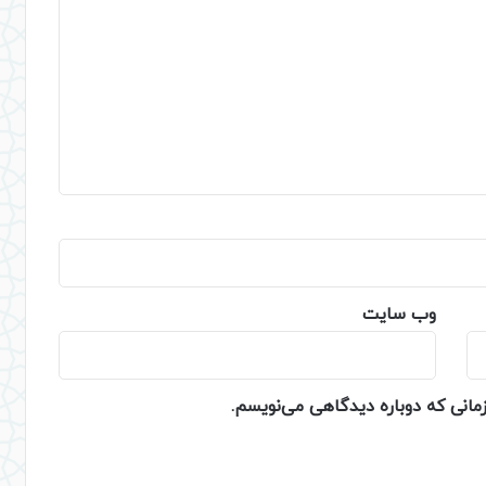
وب‌ سایت
زمانی که دوباره دیدگاهی می‌نویسم.