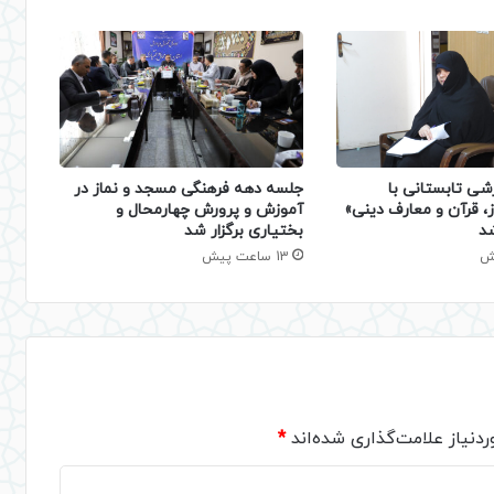
شی تابستانی با
جلسه دهه فرهنگی مسجد و نماز در
، قرآن و معارف دینی»
آموزش و پرورش چهارمحال و
شد
بختیاری برگزار شد
13 ساعت پیش
دنیاز علامت‌گذاری شده‌اند
*