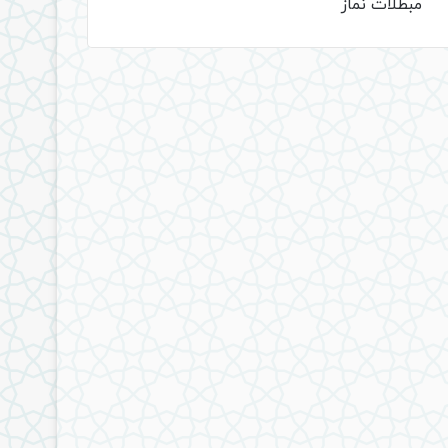
مبطلات نماز