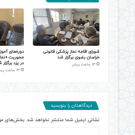
دوره‌های آموز
شورای اقامه نماز پزشکی قانونی
محوریت «نماز
خراسان رضوی برگزار شد
در یزد برگزار 
13 ساعت پیش
13 ساعت پیش
دیدگاهتان را بنویسید
نشانی ایمیل شما منتشر نخواهد شد.
بخش‌های مور
د