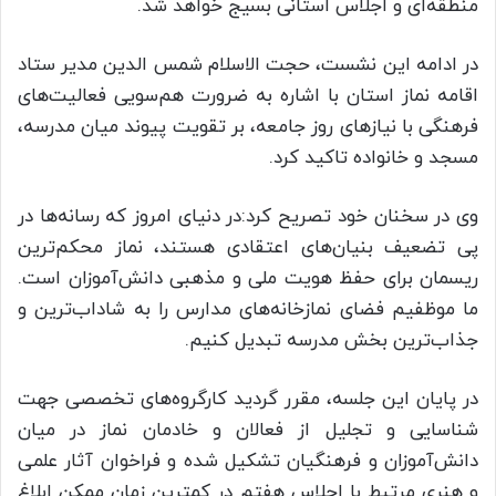
منطقه‌ای و اجلاس استانی بسیج خواهد شد.
در ادامه این نشست، حجت الاسلام شمس الدین مدیر ستاد
اقامه نماز استان با اشاره به ضرورت هم‌سویی فعالیت‌های
فرهنگی با نیازهای روز جامعه، بر تقویت پیوند میان مدرسه،
مسجد و خانواده تاکید کرد.
وی در سخنان خود تصریح کرد:در دنیای امروز که رسانه‌ها در
پی تضعیف بنیان‌های اعتقادی هستند، نماز محکم‌ترین
ریسمان برای حفظ هویت ملی و مذهبی دانش‌آموزان است.
ما موظفیم فضای نمازخانه‌های مدارس را به شاداب‌ترین و
جذاب‌ترین بخش مدرسه تبدیل کنیم.
در پایان این جلسه، مقرر گردید کارگروه‌های تخصصی جهت
شناسایی و تجلیل از فعالان و خادمان نماز در میان
دانش‌آموزان و فرهنگیان تشکیل شده و فراخوان آثار علمی
و هنری مرتبط با اجلاس هفتم در کمترین زمان ممکن ابلاغ