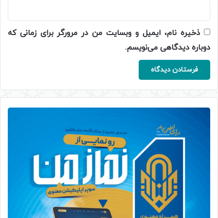
ذخیره نام، ایمیل و وبسایت من در مرورگر برای زمانی که
دوباره دیدگاهی می‌نویسم.