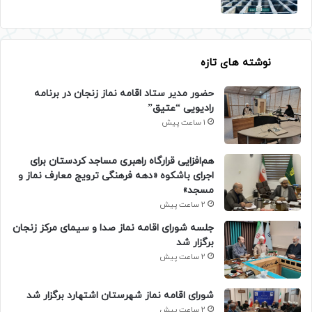
نوشته های تازه
حضور مدیر ستاد اقامه نماز زنجان در برنامه
رادیویی “عتیق”
1 ساعت پیش
هم‌افزایی قرارگاه راهبری مساجد کردستان برای
اجرای باشکوه «دهه فرهنگی ترویج معارف نماز و
مسجد»
2 ساعت پیش
جلسه شورای اقامه نماز صدا و سیمای مرکز زنجان
برگزار شد
2 ساعت پیش
شورای اقامه نماز شهرستان اشتهارد برگزار شد
2 ساعت پیش