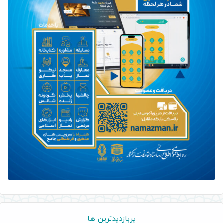
پربازدیدترین ها