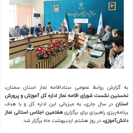
به گزارش روابط عمومی ستاداقامه نماز استان سمنان،
نخستین نشست شورای اقامه نماز اداره کل آموزش و پرورش
استان
در سال جاری، به میزبانی این اداره کل و با هدف
برنامه‌ریزی راهبردی برای برگزاری
هفتمین اجلاس استانی نماز
دانش‌آموزی،
در روز
هشتم اردیبهشت ماه برگزار شد.