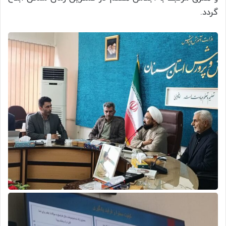
گردد.