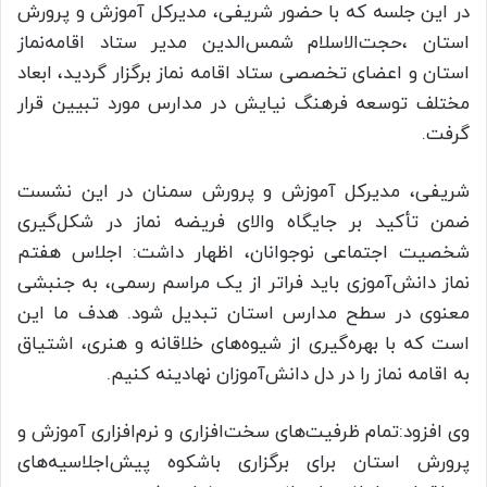
در این جلسه که با حضور شریفی، مدیرکل آموزش و پرورش
استان ،حجت‌الاسلام شمس‌الدین مدیر ستاد اقامه‌نماز
استان و اعضای تخصصی ستاد اقامه نماز برگزار گردید، ابعاد
مختلف توسعه فرهنگ نیایش در مدارس مورد تبیین قرار
گرفت.
شریفی، مدیرکل آموزش و پرورش سمنان در این نشست
ضمن تأکید بر جایگاه والای فریضه نماز در شکل‌گیری
شخصیت اجتماعی نوجوانان، اظهار داشت: اجلاس هفتم
نماز دانش‌آموزی باید فراتر از یک مراسم رسمی، به جنبشی
معنوی در سطح مدارس استان تبدیل شود. هدف ما این
است که با بهره‌گیری از شیوه‌های خلاقانه و هنری، اشتیاق
به اقامه نماز را در دل دانش‌آموزان نهادینه کنیم.
وی افزود:تمام ظرفیت‌های سخت‌افزاری و نرم‌افزاری آموزش و
پرورش استان برای برگزاری با‌شکوه پیش‌اجلاسیه‌های