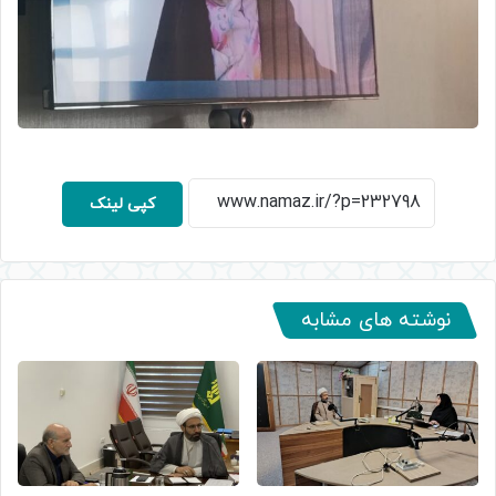
کپی لینک
نوشته های مشابه