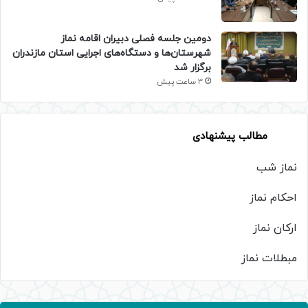
دومین جلسه فصلی دبیران اقامه نماز
شهرستان‌ها و دستگاه‌های اجرایی استان مازندران
برگزار شد
3 ساعت پیش
مطالب پیشنهادی
نماز شب
احکام نماز
ارکان نماز
مبطلات نماز