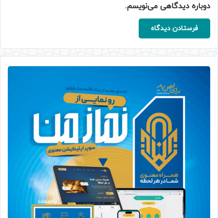
دوباره دیدگاهی می‌نویسم.