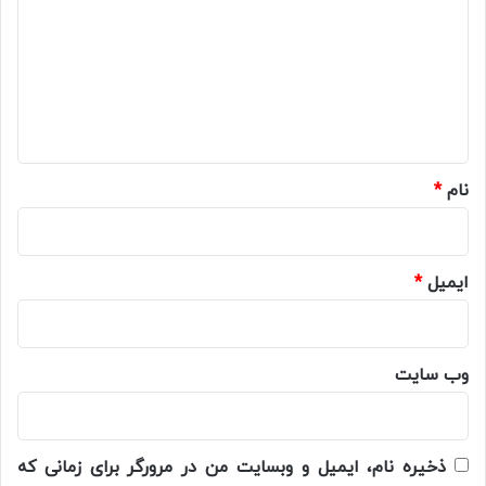
د
گ
ا
ه
*
نام
*
ایمیل
*
وب‌ سایت
ذخیره نام، ایمیل و وبسایت من در مرورگر برای زمانی که