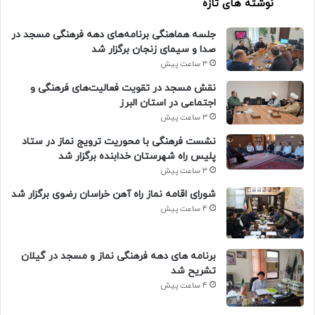
نوشته های تازه
جلسه هماهنگی برنامه‌های دهه فرهنگی مسجد در
صدا و سیمای زنجان برگزار شد
3 ساعت پیش
نقش مسجد در تقویت فعالیت‌های فرهنگی و
اجتماعی در استان البرز
3 ساعت پیش
نشست فرهنگی با محوریت ترویج نماز در ستاد
پلیس راه شهرستان خدابنده برگزار شد
3 ساعت پیش
شورای اقامه نماز راه آهن خراسان رضوی برگزار شد
4 ساعت پیش
برنامه های دهه فرهنگی نماز و مسجد در گیلان
تشریح شد
4 ساعت پیش