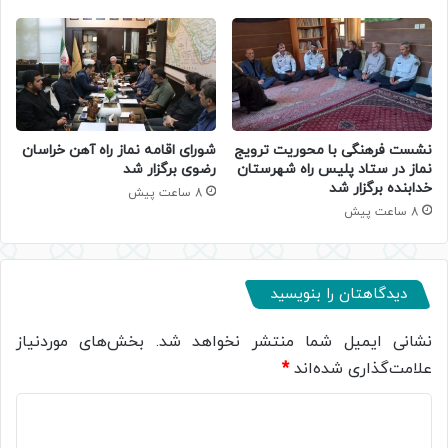
نشست فرهنگی با محوریت ترویج
شورای اقامه نماز راه آهن خراسان
نماز در ستاد پلیس راه شهرستان
رضوی برگزار شد
خدابنده برگزار شد
8 ساعت پیش
8 ساعت پیش
دیدگاهتان را بنویسید
نشانی ایمیل شما منتشر نخواهد شد.
بخش‌های موردنیاز
علامت‌گذاری شده‌اند
*
د
ی