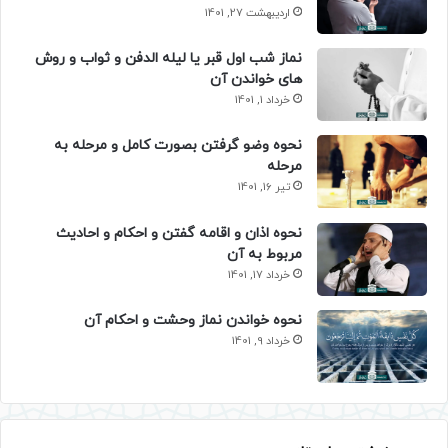
اردیبهشت 27, 1401
نماز شب اول قبر یا لیله الدفن و ثواب و روش
های خواندن آن
خرداد 1, 1401
نحوه وضو گرفتن بصورت کامل و مرحله به
مرحله
تیر 16, 1401
نحوه اذان و اقامه گفتن و احکام و احادیث
مربوط به آن
خرداد 17, 1401
نحوه خواندن نماز وحشت و احکام آن
خرداد 9, 1401