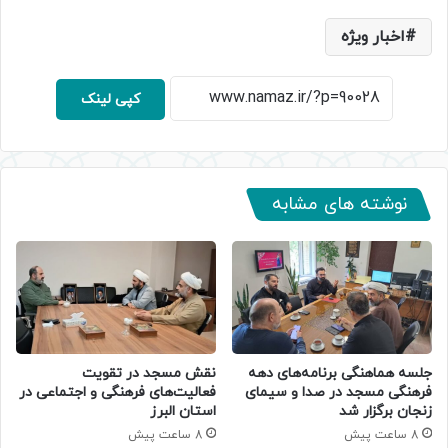
اخبار ویژه
کپی لینک
نوشته های مشابه
جلسه هماهنگی برنامه‌های دهه
نقش مسجد در تقویت
فرهنگی مسجد در صدا و سیمای
فعالیت‌های فرهنگی و اجتماعی در
زنجان برگزار شد
استان البرز
8 ساعت پیش
8 ساعت پیش