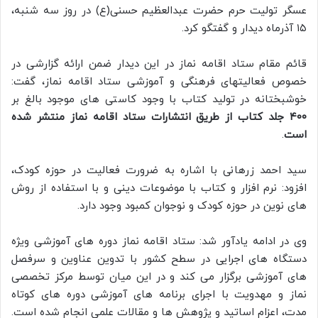
عسگر تولیت حرم حضرت عبدالعظیم حسنی(ع) در روز سه شنبه،
۱۵ آذرماه دیدار و گفتگو کرد.
قائم مقام ستاد اقامه نماز در این دیدار ضمن ارائه گزارشی در
خصوص فعالیتهای فرهنگی و آموزشی ستاد اقامه نماز، گفت:
خوشبختانه در تولید کتاب با وجود کاستی های موجود بالغ بر
۴۰۰ جلد کتاب از طریق انتشارات ستاد اقامه نماز منتشر شده
است
.
سید احمد زرهانی با اشاره به ضرورت فعالیت در حوزه کودک،
افزود: نرم افزار و کتاب با موضوعات دینی و با استفاده از روش
های نوین در حوزه کودک و نوجوان کمبود وجود دارد.
وی در ادامه یادآور شد: ستاد اقامه نماز دوره های آموزشی ویژه
دستگاه های اجرایی در سطح کشور با تدوین عناوین و سرفصل
های آموزشی برگزار می کند و در این میان توسط مرکز تخصصی
نماز و مهدویت با اجرای برنامه های آموزشی دوره های کوتاه
مدت، اعزام اساتید و پژوهش ها و مقالات علمی انجام شده است.