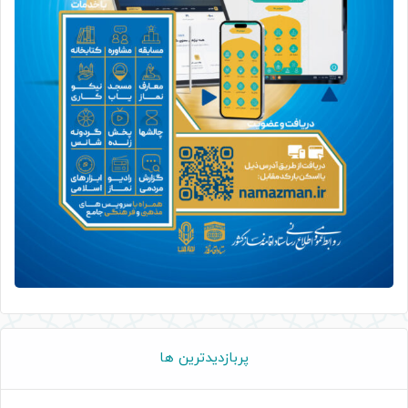
پربازدیدترین ها