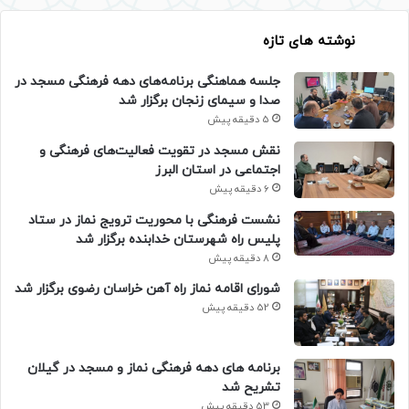
نوشته های تازه
جلسه هماهنگی برنامه‌های دهه فرهنگی مسجد در
صدا و سیمای زنجان برگزار شد
5 دقیقه پیش
نقش مسجد در تقویت فعالیت‌های فرهنگی و
اجتماعی در استان البرز
6 دقیقه پیش
نشست فرهنگی با محوریت ترویج نماز در ستاد
پلیس راه شهرستان خدابنده برگزار شد
8 دقیقه پیش
شورای اقامه نماز راه آهن خراسان رضوی برگزار شد
52 دقیقه پیش
برنامه های دهه فرهنگی نماز و مسجد در گیلان
تشریح شد
53 دقیقه پیش