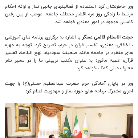
وی خاطرنشان کرد: استفاده از فعالیتهای جانبی نماز و ارائه احکام
مرتبط با زندگی روز مره اقشار مختلف جامعه، موجب از بین رفتن
کاستی موجود در امور معنوی خواهد شد.
حجت الاسلام قاضی عسگر
با اشاره به برگزاری برنامه های آموزشی
، اخلاقی، معنوی، تفسیر قرآن در حرم، تصریح کرد: توجه به مهره
های مفقود در جامعه مانند صحیفه سجادیه، نهج البلاغه، تفسیر
قرآن، ادعیه ماثوره به عنوان مکتب تربیتی ما را در مسیر نشر
معارف دینی کمک خواهد کرد.
وی در پایان آمادگی حرم حضرت عبدالعظیم حسنی(ع) را جهت
اجرای مشترک برنامه های حوزه نماز و مهدویت اعلام کرد.