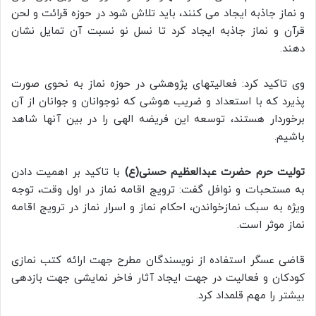
و نماز جاذبه ایجاد می کنند، باید تلاش شود در حوزه قرائت و لحن
قرآن و نماز جاذبه ایجاد کرد تا نسل نو نسبت آن تمایل نشان
دهند.
وی تاکید کرد: فعالیتهای پژوهشی در حوزه نماز به نحوی صورت
پذیرد که با استعداد و ضریب هوشی که نوجوانان و جوانان از آن
برخوردار هستند، توسعه این فریضه الهی را در بین آنها شاهد
باشیم.
تولیت حرم حضرت عبدالعظیم حسنی(ع)
با تاکید بر اهمیت دادن
به مستحبات و نوافل گفت: ترویج اقامه نماز در اول وقت، توجه
ویژه به سبک نمازخواندن، احکام نماز و اسرار نماز در ترویج اقامه
نماز موثر است.
قاضی عسگر استفاده از نویسندگان مطرح جهت ارائه کتب نمازی
کودکان و فعالیت در جهت ایجاد آثار فاخر نمایشی جهت بازدهی
بیشتر را مهم قلمداد کرد.