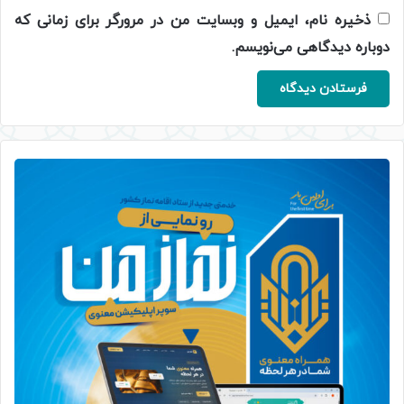
ذخیره نام، ایمیل و وبسایت من در مرورگر برای زمانی که
دوباره دیدگاهی می‌نویسم.