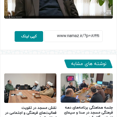
کپی لینک
نوشته های مشابه
جلسه هماهنگی برنامه‌های دهه
نقش مسجد در تقویت
فرهنگی مسجد در صدا و سیمای
فعالیت‌های فرهنگی و اجتماعی در