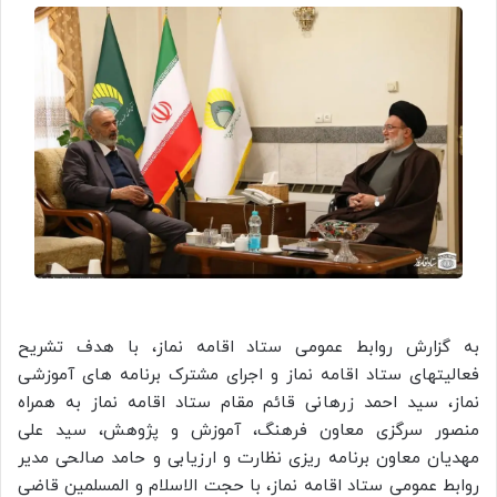
به گزارش روابط عمومی ستاد اقامه نماز، با هدف تشریح
فعالیتهای ستاد اقامه نماز و اجرای مشترک برنامه های آموزشی
نماز، سید احمد زرهانی قائم مقام ستاد اقامه نماز به همراه
منصور سرگزی معاون فرهنگ، آموزش و پژوهش، سید علی
مهدیان معاون برنامه ریزی نظارت و ارزیابی و حامد صالحی مدیر
روابط عمومی ستاد اقامه نماز، با حجت الاسلام و المسلمین قاضی