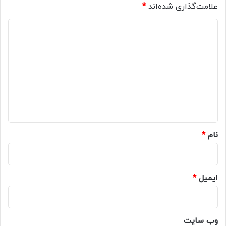
علامت‌گذاری شده‌اند
*
د
ی
د
گ
ا
ه
*
نام
*
ایمیل
*
وب‌ سایت