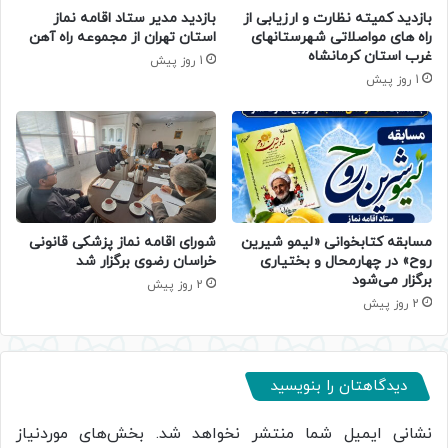
بازدید کمیته نظارت و ارزیابی از
بازدید مدیر ستاد اقامه نماز
راه های مواصلاتی شهرستانهای
استان تهران از مجموعه راه آهن
غرب استان کرمانشاه
1 روز پیش
1 روز پیش
مسابقه کتابخوانی «لیمو شیرین
شورای اقامه نماز پزشکی قانونی
روح» در چهارمحال و بختیاری
خراسان رضوی برگزار شد
برگزار می‌شود
2 روز پیش
2 روز پیش
دیدگاهتان را بنویسید
نشانی ایمیل شما منتشر نخواهد شد.
بخش‌های موردنیاز