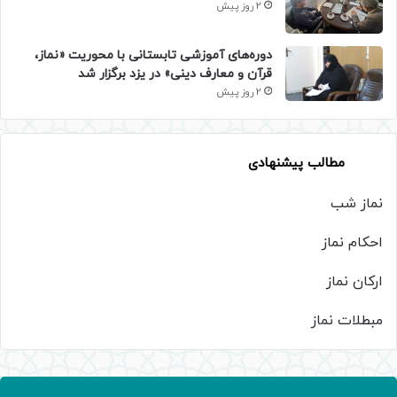
2 روز پیش
دوره‌های آموزشی تابستانی با محوریت «نماز،
قرآن و معارف دینی» در یزد برگزار شد
2 روز پیش
مطالب پیشنهادی
نماز شب
احکام نماز
ارکان نماز
مبطلات نماز