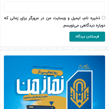
ذخیره نام، ایمیل و وبسایت من در مرورگر برای زمانی که
دوباره دیدگاهی می‌نویسم.