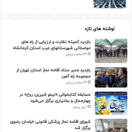
نوشته های تازه
بازدید کمیته نظارت و ارزیابی از راه های
مواصلاتی شهرستانهای غرب استان کرمانشاه
22 ساعت پیش
بازدید مدیر ستاد اقامه نماز استان تهران از
مجموعه راه آهن
22 ساعت پیش
مسابقه کتابخوانی «لیمو شیرین روح» در
چهارمحال و بختیاری برگزار می‌شود
1 روز پیش
شورای اقامه نماز پزشکی قانونی خراسان رضوی
برگزار شد