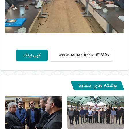
کپی لینک
نوشته های مشابه