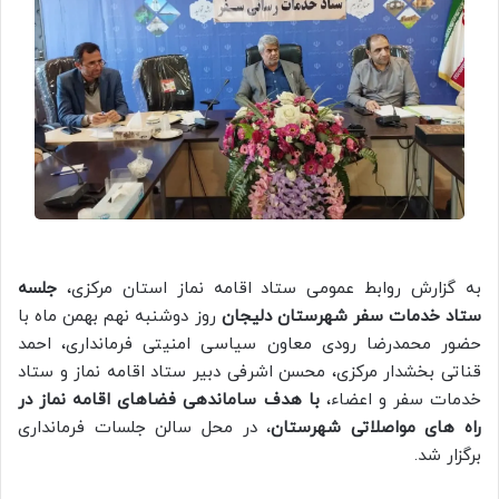
به گزارش روابط عمومی ستاد اقامه نماز استان مرکزی،
جلسه
ستاد خدمات سفر شهرستان دلیجان
روز دوشنبه نهم بهمن ماه با
حضور محمدرضا رودی معاون سیاسی امنیتی فرمانداری، احمد
قناتی بخشدار مرکزی، محسن اشرفی دبیر ستاد اقامه نماز و ستاد
خدمات سفر و اعضاء،
با هدف ساماندهی فضاهای اقامه نماز در
راه های مواصلاتی شهرستان
، در محل سالن جلسات فرمانداری
برگزار شد.