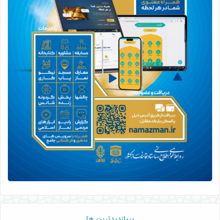
پربازدیدترین ها