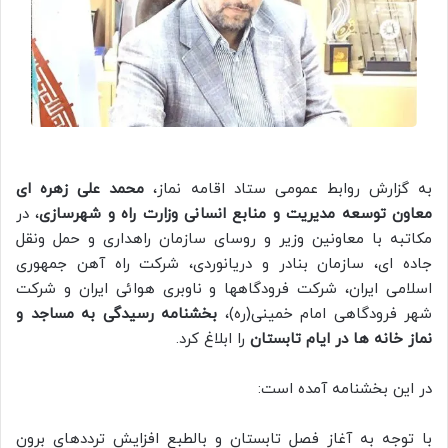
به گزارش روابط عمومی ستاد اقامه نماز،
محمد علی زهره ای
معاون توسعه مدیریت و منابع انسانی وزارت راه و شهرسازی
، در
مکاتبه با معاونین وزیر و روسای سازمان راهداری و حمل ونقل
جاده ای، سازمان بنادر و دریانوردی، شرکت راه آهن جمهوری
اسلامی ایران، شرکت فرودگاهها و ناوبری هوائی ایران و شرکت
شهر فرودگاهی امام خمینی(ره)،
بخشنامه رسیدگی به مساجد و
نماز خانه ها در ایام تابستان
را ابلاغ کرد.
در این بخشنامه آمده است:
با توجه به آغاز فصل تابستان و بالطبع افزايش ترددهای برون