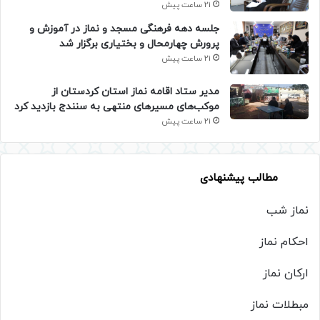
21 ساعت پیش
جلسه دهه فرهنگی مسجد و نماز در آموزش و
پرورش چهارمحال و بختیاری برگزار شد
21 ساعت پیش
مدیر ستاد اقامه نماز استان کردستان از
موکب‌های مسیرهای منتهی به سنندج بازدید کرد
21 ساعت پیش
مطالب پیشنهادی
نماز شب
احکام نماز
ارکان نماز
مبطلات نماز