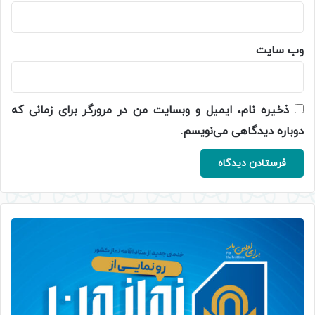
وب‌ سایت
ذخیره نام، ایمیل و وبسایت من در مرورگر برای زمانی که
دوباره دیدگاهی می‌نویسم.