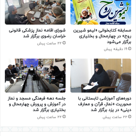
مسابقه کتابخوانی «لیمو شیرین
شورای اقامه نماز پزشکی قانونی
روح» در چهارمحال و بختیاری
خراسان رضوی برگزار شد
برگزار می‌شود
22 ساعت پیش
19 دقیقه پیش
دوره‌های آموزشی تابستانی با
جلسه دهه فرهنگی مسجد و نماز
محوریت «نماز، قرآن و معارف
در آموزش و پرورش چهارمحال و
دینی» در یزد برگزار شد
بختیاری برگزار شد
22 ساعت پیش
22 ساعت پیش