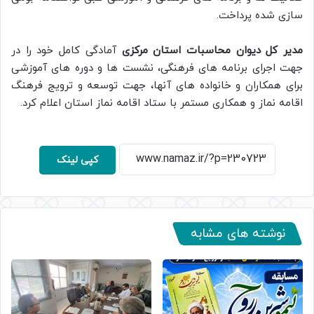
سازی شده پرداخت.
مدیر کل دیوان محاسبات استان مرکزی
آمادگی کامل خود را در
جهت اجرای برنامه های فرهنگی، نشست ها و دوره های آموزشی
برای همکاران و خانواده های آنها، جهت توسعه و ترویج فرهنگ
اقامه نماز و همکاری مستمر با ستاد اقامه نماز استان اعلام کرد.
کپی لینک
نوشته های مشابه