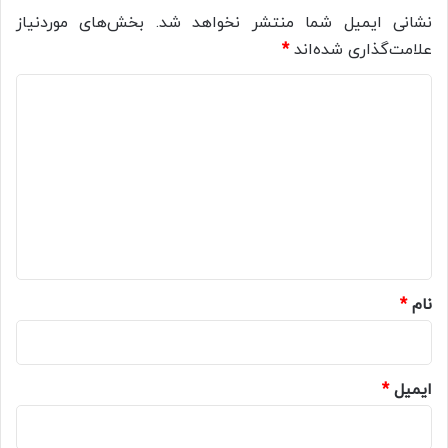
نشانی ایمیل شما منتشر نخواهد شد.
بخش‌های موردنیاز
علامت‌گذاری شده‌اند
*
د
ی
د
گ
ا
ه
*
نام
*
ایمیل
*