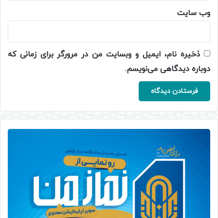
وب‌ سایت
ذخیره نام، ایمیل و وبسایت من در مرورگر برای زمانی که
دوباره دیدگاهی می‌نویسم.