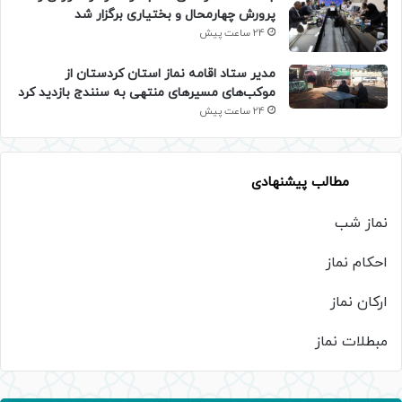
پرورش چهارمحال و بختیاری برگزار شد
24 ساعت پیش
مدیر ستاد اقامه نماز استان کردستان از
موکب‌های مسیرهای منتهی به سنندج بازدید کرد
24 ساعت پیش
مطالب پیشنهادی
نماز شب
احکام نماز
ارکان نماز
مبطلات نماز