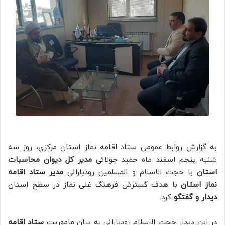
به گزارش روابط عمومی ستاد اقامه نماز استان مرکزی، روز سه
شنبه پنجم اسفند ماه حمید جولائی
مدیر کل دیوان محاسبات
استان
با حجت الاسلام و المسلمین رودبارانی
مدیر ستاد اقامه
نماز استان
با هدف گسترش فرهنگ غنی نماز در سطح استان
دیدار و گفتگو
کرد.
در این دیدار حجت الاسلام رودبارانی به بیان ماموریت
ستاد اقامه