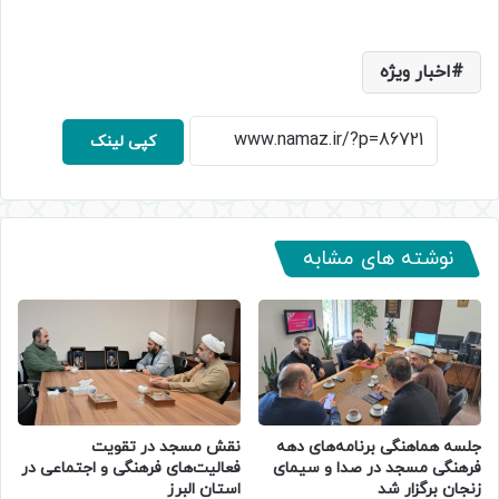
اخبار ویژه
کپی لینک
نوشته های مشابه
جلسه هماهنگی برنامه‌های دهه
نقش مسجد در تقویت
فرهنگی مسجد در صدا و سیمای
فعالیت‌های فرهنگی و اجتماعی در
زنجان برگزار شد
استان البرز