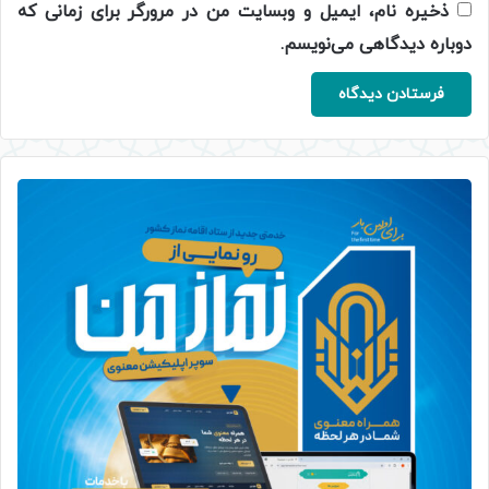
ذخیره نام، ایمیل و وبسایت من در مرورگر برای زمانی که
دوباره دیدگاهی می‌نویسم.