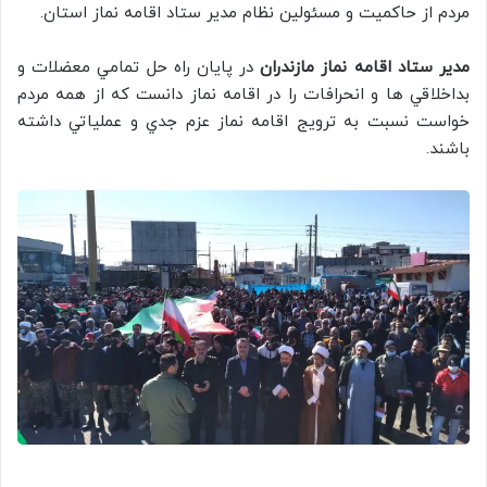
مردم از حاكميت و مسئولين نظام مدير ستاد اقامه نماز استان.
مدير ستاد اقامه نماز مازندران
در پايان راه حل تمامي معضلات و
بداخلاقي ها و انحرافات را در اقامه نماز دانست كه از همه مردم
خواست نسبت به ترويج اقامه نماز عزم جدي و عملياتي داشته
باشند.