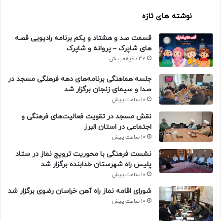
نوشته های تازه
قسمت صد و هشتاد و یکم برنامه رادیویی قصه
های شاپرک – پروانه و شاپرک
37 دقیقه پیش
جلسه هماهنگی برنامه‌های دهه فرهنگی مسجد در
صدا و سیمای زنجان برگزار شد
10 ساعت پیش
نقش مسجد در تقویت فعالیت‌های فرهنگی و
اجتماعی در استان البرز
10 ساعت پیش
نشست فرهنگی با محوریت ترویج نماز در ستاد
پلیس راه شهرستان خدابنده برگزار شد
10 ساعت پیش
شورای اقامه نماز راه آهن خراسان رضوی برگزار شد
10 ساعت پیش