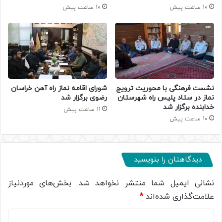
10 ساعت پیش
10 ساعت پیش
نشست فرهنگی با محوریت ترویج
شورای اقامه نماز راه آهن خراسان
نماز در ستاد پلیس راه شهرستان
رضوی برگزار شد
خدابنده برگزار شد
11 ساعت پیش
10 ساعت پیش
دیدگاهتان را بنویسید
نشانی ایمیل شما منتشر نخواهد شد.
بخش‌های موردنیاز
علامت‌گذاری شده‌اند
*
د