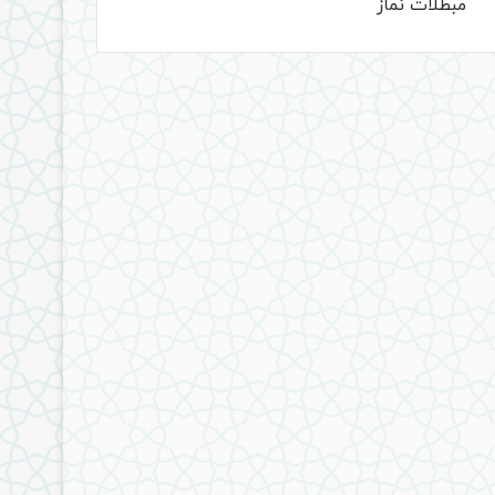
مبطلات نماز