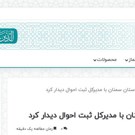
یت حماسه، استقامت و تمدن‌سازی امت اسلامی
ماز
محصولات
استان سمنان با مدیرکل ثبت احوال دیدار کرد
ان با مدیرکل ثبت احوال دیدار کرد
0
زمان مطالعه یک دقیقه