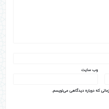
وب‌ سایت
زمانی که دوباره دیدگاهی می‌نویسم.