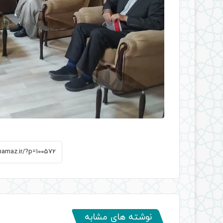
نوشته های مشابه