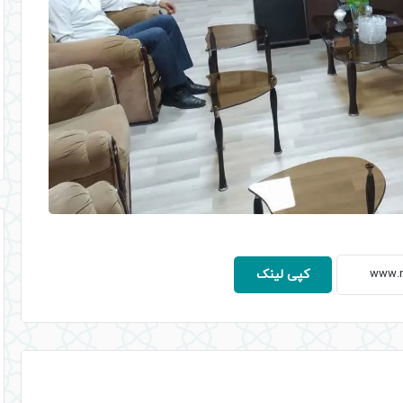
کپی لینک