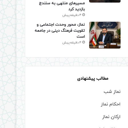
مسیرهای منتهی به سنندج
بازدید کرد
4 دقیقه پیش
نماز، محور وحدت اجتماعی و
تقویت فرهنگ دینی در جامعه
است
4 دقیقه پیش
مطالب پیشنهادی
نماز شب
احکام نماز
ارکان نماز