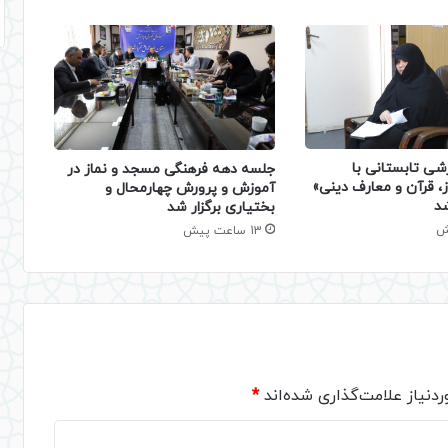
شی تابستانی با
جلسه دهه فرهنگی مسجد و نماز در
، قرآن و معارف دینی»
آموزش و پرورش چهارمحال و
شد
بختیاری برگزار شد
13 ساعت پیش
دنیاز علامت‌گذاری شده‌اند
*