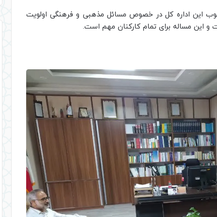
خوب این اداره کل در خصوص مسائل مذهبی و فرهنگی اولویت
ت و این مساله برای تمام کارکنان مهم است.