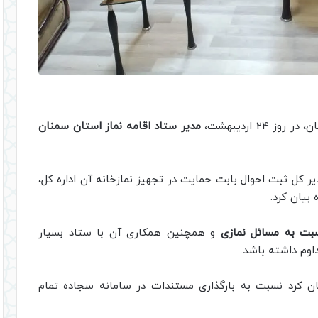
24 اردیبهشت،
مدیر ستاد اقامه نماز استان سمنان
کل ثبت احوال بابت حمایت در تجهیز نمازخانه آن اداره کل،
بیان کرد.
نسبت به مسائل نمازی
و همچنین همکاری آن با ستاد بسیار
وم داشته باشد.
یان کرد نسبت به بارگذاری مستندات در سامانه سجاده تمام