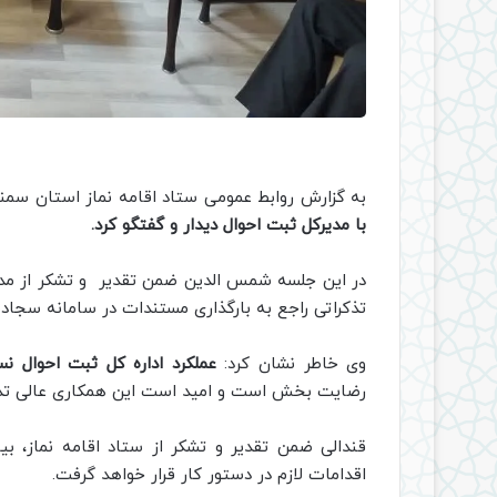
به گزارش روابط عمومی ستاد اقامه نماز استان سمنان، در روز 
با مدیرکل ثبت احوال دیدار و گفتگو کرد.
در این جلسه شمس الدین ضمن تقدیر و تشکر از مدیر 
تذکراتی راجع به بارگذاری مستندات در سامانه سجاده 
وی خاطر نشان کرد:
عملکرد اداره کل ثبت احوال 
رضایت بخش است و امید است این همکاری عالی تدا
قندالی ضمن تقدیر و تشکر از ستاد اقامه نماز، ب
اقدامات لازم در دستور کار قرار خواهد گرفت.