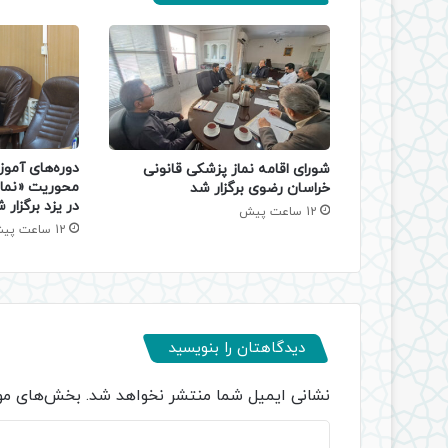
دوره‌های آموز
شورای اقامه نماز پزشکی قانونی
محوریت «نماز
خراسان رضوی برگزار شد
در یزد برگزار 
12 ساعت پیش
12 ساعت پیش
دیدگاهتان را بنویسید
نشانی ایمیل شما منتشر نخواهد شد.
بخش‌های مور
د