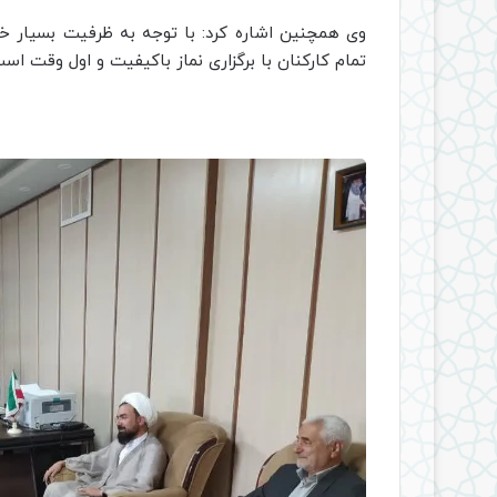
وی همچنین اشاره کرد: با توجه به ظرفیت بسیار 
تمام کارکنان با برگزاری نماز باکیفیت و اول وقت اس