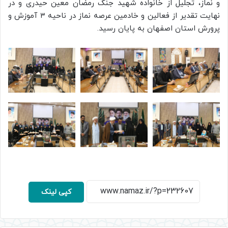
و نماز، تجلیل از خانواده شهید جنگ رمضان معین حیدری و در
نهایت تقدیر از فعالین و خادمین عرصه نماز در ناحیه ۳ آموزش و
پرورش استان اصفهان به پایان رسید.
کپی لینک