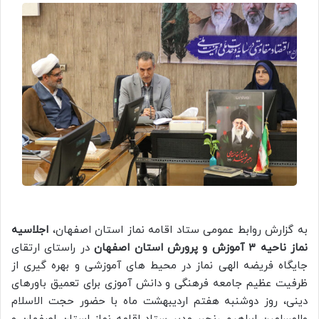
به گزارش روابط عمومی ستاد اقامه نماز استان اصفهان،
اجلاسیه
نماز ناحیه ۳ آموزش و پرورش استان اصفهان
در راستای ارتقای
جایگاه فریضه الهی نماز در محیط های آموزشی و بهره گیری از
ظرفیت عظیم جامعه فرهنگی و دانش آموزی برای تعمیق باورهای
دینی، روز دوشنبه هفتم اردیبهشت ماه با حضور حجت الاسلام