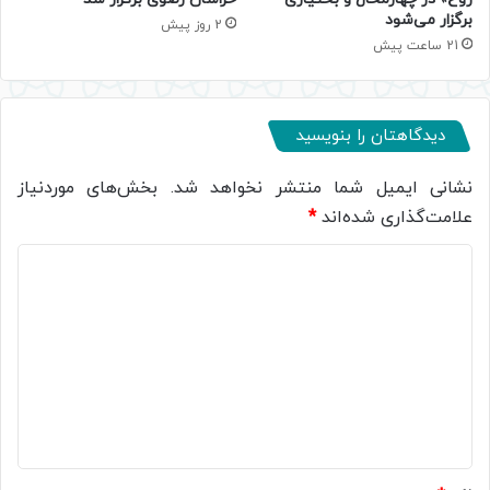
برگزار می‌شود
2 روز پیش
21 ساعت پیش
دیدگاهتان را بنویسید
نشانی ایمیل شما منتشر نخواهد شد.
بخش‌های موردنیاز
علامت‌گذاری شده‌اند
*
د
ی
د
گ
ا
ه
*