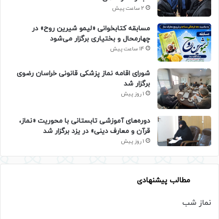
2 ساعت پیش
مسابقه کتابخوانی «لیمو شیرین روح» در
چهارمحال و بختیاری برگزار می‌شود
14 ساعت پیش
شورای اقامه نماز پزشکی قانونی خراسان رضوی
برگزار شد
1 روز پیش
دوره‌های آموزشی تابستانی با محوریت «نماز،
قرآن و معارف دینی» در یزد برگزار شد
1 روز پیش
مطالب پیشنهادی
نماز شب