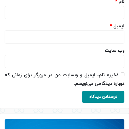
نام
*
ایمیل
*
وب‌ سایت
ذخیره نام، ایمیل و وبسایت من در مرورگر برای زمانی که
دوباره دیدگاهی می‌نویسم.