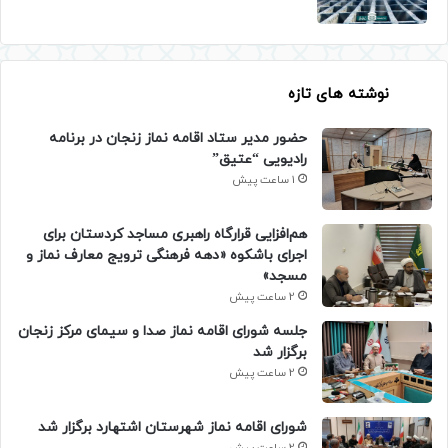
نوشته های تازه
حضور مدیر ستاد اقامه نماز زنجان در برنامه
رادیویی “عتیق”
1 ساعت پیش
هم‌افزایی قرارگاه راهبری مساجد کردستان برای
اجرای باشکوه «دهه فرهنگی ترویج معارف نماز و
مسجد»
2 ساعت پیش
جلسه شورای اقامه نماز صدا و سیمای مرکز زنجان
برگزار شد
2 ساعت پیش
شورای اقامه نماز شهرستان اشتهارد برگزار شد