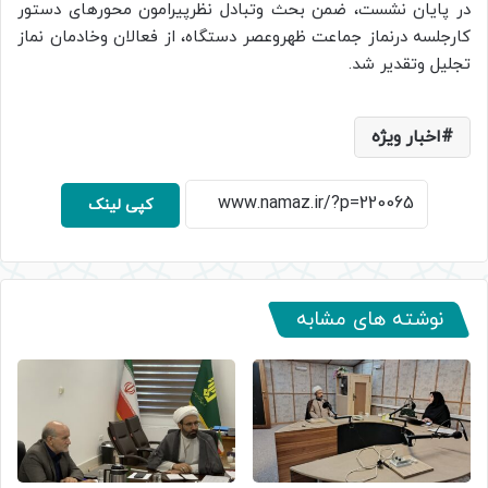
در پایان نشست، ضمن بحث وتبادل نظرپیرامون محورهای دستور
کارجلسه درنماز جماعت ظهروعصر دستگاه، از فعالان وخادمان نماز
تجلیل وتقدیر شد.
اخبار ویژه
کپی لینک
نوشته های مشابه