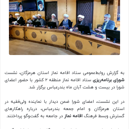
به گزارش روابط‌عمومی ستاد اقامه نماز استان هرمزگان، نشست
شورای برنامه‌ریزی
ستاد اقامه نماز منطقه ۲ کشور با حضور اعضای
شورا در بیست و هشت آبان ماه بندرعباس برگزار شد.
در این نشست، اعضای شورا ضمن دیدار با نماینده ولی‌فقیه در
استان هرمزگان و امام جمعه بندرعباس، درباره راهکارهای
گسترش وبسط فرهنگ
اقامه نماز
در جامعه به گفت‌وگو پرداختند.