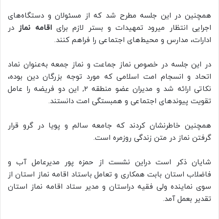
همچنین در این جلسه مطرح شد که از مسئولان و دستگاه‌های
اجرایی انتظار میرود تمهیدات و بستر لازم برای
اقامه نماز
در
ادارات، مدارس و محیط‌های اجتماعی را فراهم کنند.
در این جلسه در خصوص نماز جماعت و نماز جمعه به‌عنوان نماد
اتحاد و انسجام امت اسلامی که مورد توجه بزرگان دین بوده،
نکاتی ارائه شد و مدیران عضو منطقه ۲, این دو فریضه را عامل
تقویت پیوندهای اجتماعی و همبستگی امت دانستند.
همچنین خاطرنشان کردند که جامعه سالم و پویا در گرو قرار
گرفتن نماز در متن زندگی روزمره است.
شایان ذکر است دراین نشست از حمزه پور مدیرعامل آب و
فاضلاب استان بابت همکاری و تعامل باستاد اقامه نماز استان از
سوی نماینده ولی فقیه دراستان و مدیر ستاد اقامه نماز استان
تقدیر بعمل آمد.