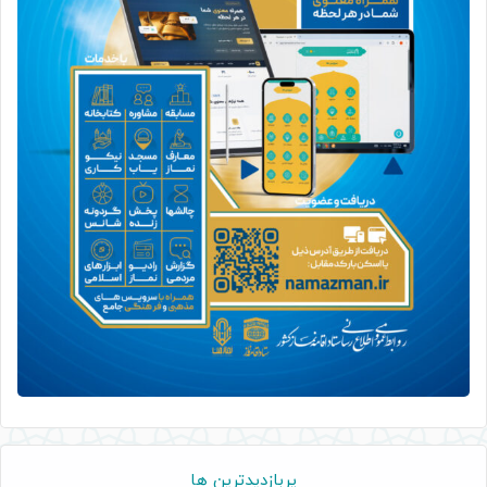
پربازدیدترین ها