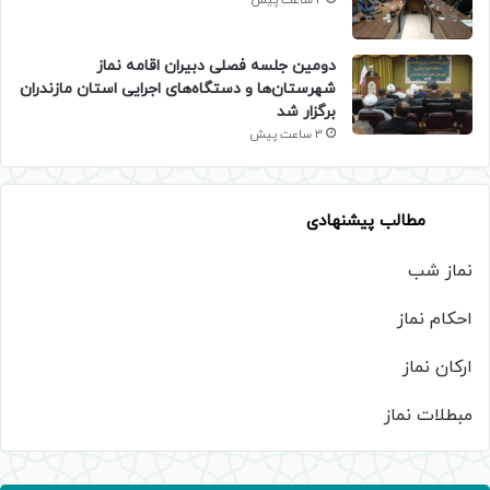
2 ساعت پیش
دومین جلسه فصلی دبیران اقامه نماز
شهرستان‌ها و دستگاه‌های اجرایی استان مازندران
برگزار شد
3 ساعت پیش
مطالب پیشنهادی
نماز شب
احکام نماز
ارکان نماز
مبطلات نماز