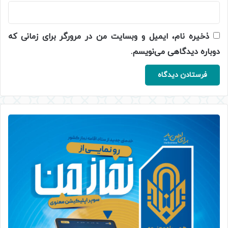
ذخیره نام، ایمیل و وبسایت من در مرورگر برای زمانی که
دوباره دیدگاهی می‌نویسم.