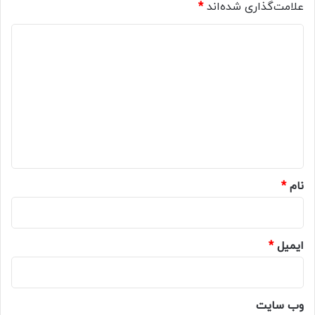
علامت‌گذاری شده‌اند
*
د
ی
د
گ
ا
ه
*
نام
*
ایمیل
*
وب‌ سایت