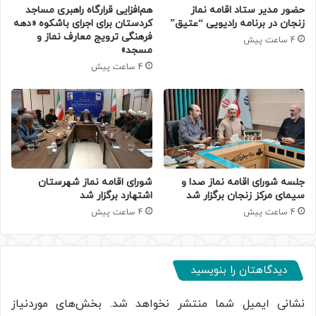
حضور مدیر ستاد اقامه نماز
هم‌افزایی قرارگاه راهبری مساجد
زنجان در برنامه رادیویی “عتیق”
کردستان برای اجرای باشکوه «دهه
فرهنگی ترویج معارف نماز و
4 ساعت پیش
مسجد»
4 ساعت پیش
جلسه شورای اقامه نماز صدا و
شورای اقامه نماز شهرستان
سیمای مرکز زنجان برگزار شد
اشتهارد برگزار شد
4 ساعت پیش
4 ساعت پیش
دیدگاهتان را بنویسید
نشانی ایمیل شما منتشر نخواهد شد.
بخش‌های موردنیاز