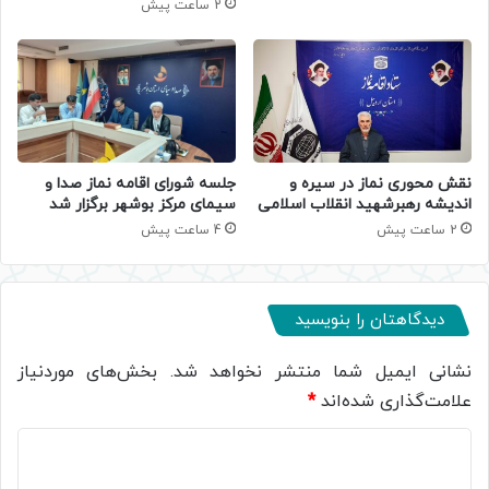
2 ساعت پیش
جلسه شورای اقامه نماز صدا و
نقش محوری نماز در سیره و
سیمای مرکز بوشهر برگزار شد
اندیشه رهبرشهید انقلاب اسلامی
4 ساعت پیش
2 ساعت پیش
دیدگاهتان را بنویسید
نشانی ایمیل شما منتشر نخواهد شد.
بخش‌های موردنیاز
علامت‌گذاری شده‌اند
*
د
ی