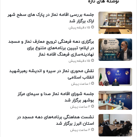
نوشته های تازه
جلسه بررسی اقامه نماز در پارک های سطح شهر
اراک برگزار شد
15 دقیقه پیش
برگزاری دهه فرهنگی ترویج معارف نماز و مسجد
در ایلام؛ تبیین برنامه‌های متنوع برای
نهادینه‌سازی فرهنگ اقامه نماز
15 دقیقه پیش
نقش محوری نماز در سیره و اندیشه رهبرشهید
انقلاب اسلامی
1 ساعت پیش
جلسه شورای اقامه نماز صدا و سیمای مرکز
بوشهر برگزار شد
2 ساعت پیش
نشست هماهنگی برنامه‌های دهه مسجد در
استان البرز برگزار شد
2 ساعت پیش