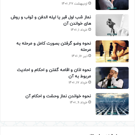
اردیبهشت 27, 1401
نماز شب اول قبر یا لیله الدفن و ثواب و روش
های خواندن آن
خرداد 1, 1401
نحوه وضو گرفتن بصورت کامل و مرحله به
مرحله
تیر 16, 1401
نحوه اذان و اقامه گفتن و احکام و احادیث
مربوط به آن
خرداد 17, 1401
نحوه خواندن نماز وحشت و احکام آن
خرداد 9, 1401