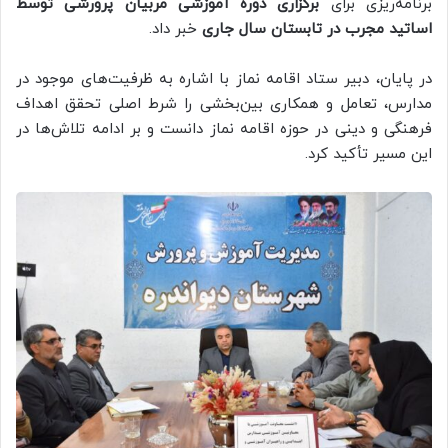
برنامه‌ریزی برای
برگزاری دوره آموزشی مربیان پرورشی توسط
اساتید مجرب در تابستان سال جاری
خبر داد.
در پایان، دبیر ستاد اقامه نماز با اشاره به ظرفیت‌های موجود در
مدارس، تعامل و همکاری بین‌بخشی را شرط اصلی تحقق اهداف
فرهنگی و دینی در حوزه اقامه نماز دانست و بر ادامه تلاش‌ها در
این مسیر تأکید کرد.