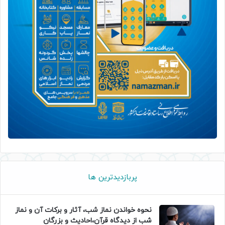
پربازدیدترین ها
نحوه خواندن نماز شب، آثار و برکات آن و نماز
شب از دیدگاه قرآن،احادیث و بزرگان