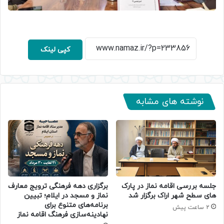
کپی لینک
نوشته های مشابه
جلسه بررسی اقامه نماز در پارک
برگزاری دهه فرهنگی ترویج معارف
های سطح شهر اراک برگزار شد
نماز و مسجد در ایلام؛ تبیین
برنامه‌های متنوع برای
2 ساعت پیش
نهادینه‌سازی فرهنگ اقامه نماز