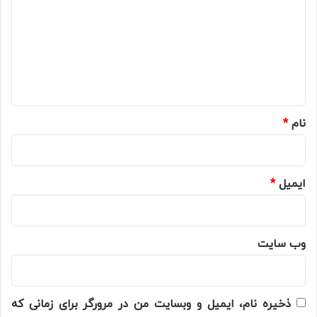
د
گ
ا
ه
*
نام
*
ایمیل
*
وب‌ سایت
ذخیره نام، ایمیل و وبسایت من در مرورگر برای زمانی که