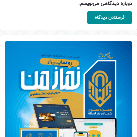
دوباره دیدگاهی می‌نویسم.