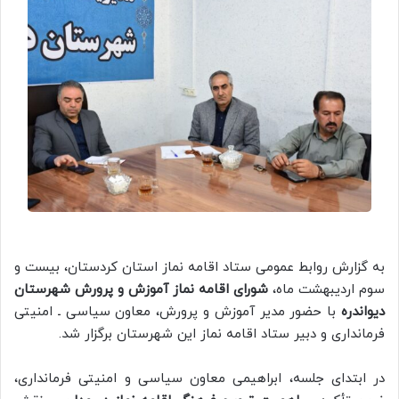
به گزارش روابط عمومی ستاد اقامه نماز استان کردستان، بیست و
سوم اردیبهشت ماه،
شورای اقامه نماز آموزش و پرورش شهرستان
دیواندره
با حضور مدیر آموزش و پرورش، معاون سیاسی ـ امنیتی
فرمانداری و دبیر ستاد اقامه نماز این شهرستان برگزار شد.
در ابتدای جلسه، ابراهیمی معاون سیاسی و امنیتی فرمانداری،