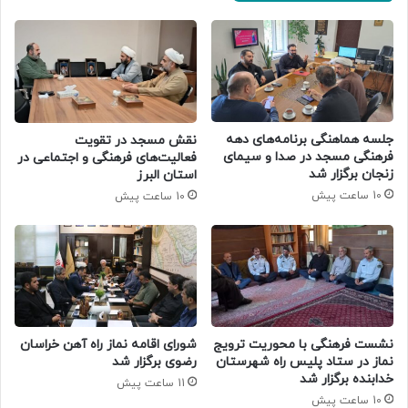
جلسه هماهنگی برنامه‌های دهه
نقش مسجد در تقویت
فرهنگی مسجد در صدا و سیمای
فعالیت‌های فرهنگی و اجتماعی در
زنجان برگزار شد
استان البرز
10 ساعت پیش
10 ساعت پیش
نشست فرهنگی با محوریت ترویج
شورای اقامه نماز راه آهن خراسان
نماز در ستاد پلیس راه شهرستان
رضوی برگزار شد
خدابنده برگزار شد
11 ساعت پیش
10 ساعت پیش