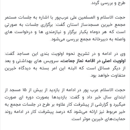
طرح و بررسی گردد.
حجت الاسلام و المسلمین علی عرب‌پور با اشاره به جلسات مستمر
مجمع خیرین مسجدساز استان گفت: برگزاری جلسات به صورتی
است که هر دوماه یکبار برگزار و نیازمندی ها و درخواست های
واصله به دبیرخانه مجمع بررسی می‌شود.
وی در ادامه و در تشریح نحوه اولویت‌ بندی‌ این مساجد گفت:
اولویت اصلی در اقامه نماز جماعت،
سرویس های بهداشتی و بعد
از دیگر مسائل است که البته این امر بسته به دیدگاه خیرین
متفاوت خواهد بود.
حجت الاسلام عرب پور در ادامه از بازدید از بیش از 15 مسجد از
ابتدای سال خبر داد و گفت: بازدید‌ها بصورت دوره ای صورت
میگیرد و گزارشی از پیشرفت کار علاوه بر طرح در جلسات مجمع به
خیر مربوط نیز ارائه می‌شود که درصد پیشرفت کار در ادامه روند
حمایت‌های خیرین موثر است.