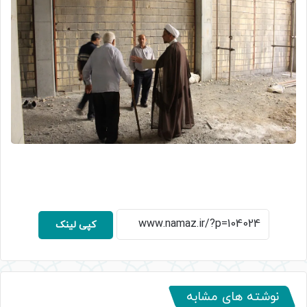
کپی لینک
نوشته های مشابه