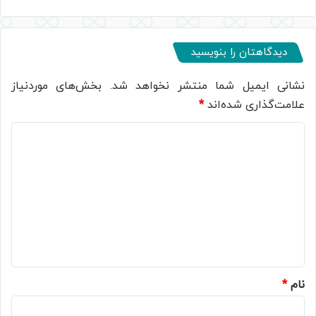
دیدگاهتان را بنویسید
نشانی ایمیل شما منتشر نخواهد شد.
بخش‌های موردنیاز
علامت‌گذاری شده‌اند
*
د
ی
د
گ
ا
ه
*
نام
*