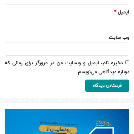
ایمیل
*
وب‌ سایت
ذخیره نام، ایمیل و وبسایت من در مرورگر برای زمانی که
دوباره دیدگاهی می‌نویسم.