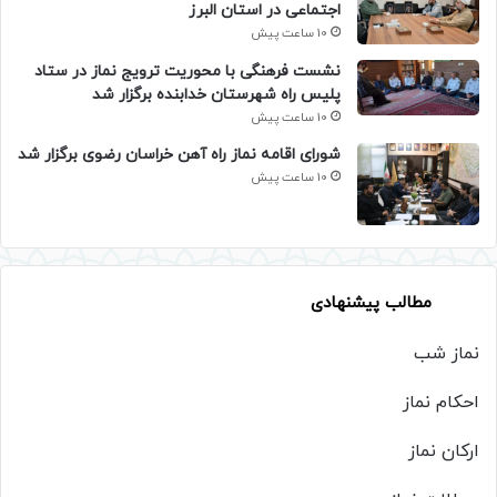
اجتماعی در استان البرز
10 ساعت پیش
نشست فرهنگی با محوریت ترویج نماز در ستاد
پلیس راه شهرستان خدابنده برگزار شد
10 ساعت پیش
شورای اقامه نماز راه آهن خراسان رضوی برگزار شد
10 ساعت پیش
مطالب پیشنهادی
نماز شب
احکام نماز
ارکان نماز