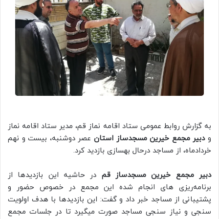
به گزارش روابط عمومی ستاد اقامه نماز قم، مدیر ستاد اقامه نماز
و
دبیر مجمع خیرین مسجدساز استان
عصر دوشنبه، بیست و نهم
خردادماه، از مساجد درحال بهسازی بازدید کرد.
دبیر مجمع خیرین مسجدساز قم
در حاشیه این بازدیدها از
برنامه‌ریزی‌ های انجام شده این مجمع در خصوص حضور و
پشتیبانی از مساجد خبر داد و گفت: این بازدیدها با هدف اولویت
سنجی و نیاز سنجی مساجد صورت میگیرد تا در جلسات مجمع