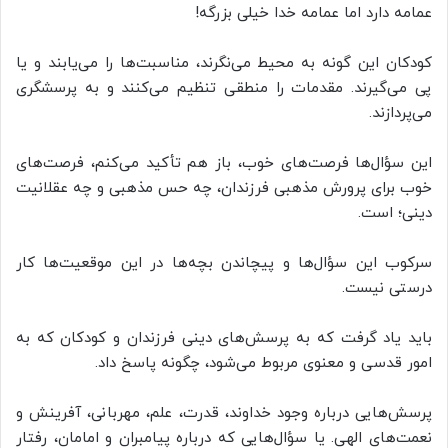
عمامه دارد اما عمامه خدا خیلی بزرگه!
کودکان این گونه به محیط می‌نگرند، مناسبت‌ها را می‌یابند و یا
پی می‌گیرند. مقدمات را منطقی تنظیم می‌کنند و به پرسشگری
می‌پردازند.
این سؤال‌ها فرصت‌های خوب، باز هم تأکید می‌کنم، فرصت‌های
خوب برای پرورش مذهبی فرزندان، چه حس مذهبی و چه عقلانیت
دینی؛ است.
سرکوب این سؤال‌ها و پیچاندن بچه‌ها در این موقعیت‌ها کار
درستی نیست.
باید یاد گرفت که به پرسش‌های دینی فرزندان و کودکان که به
امور قدسی و معنوی مربوط می‌شود، چگونه پاسخ داد.
پرسش‌هایی درباره وجود خداوند، قدرت، علم، مهربانی، آفرینش و
نعمت‌های الهی. یا سؤال‌هایی که درباره پیامبران و امامان، رفتار