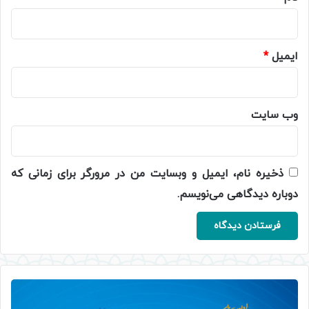
ایمیل
*
وب‌ سایت
ذخیره نام، ایمیل و وبسایت من در مرورگر برای زمانی که
دوباره دیدگاهی می‌نویسم.