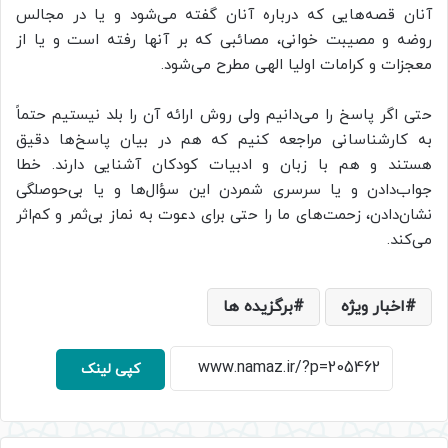
آنان قصه‌هایی که درباره آنان گفته می‌شود و یا در مجالس
روضه و مصیبت خوانی، مصائبی که بر آنها رفته است و یا از
معجزات و کرامات اولیا الهی مطرح می‌شود.
حتی اگر پاسخ را می‌دانیم ولی روش ارائه آن را بلد نیستیم حتماً
به کارشناسانی مراجعه کنیم که هم در بیان پاسخ‌ها دقیق
هستند و هم با زبان و ادبیات کودکان آشنایی دارند. خطا
جواب‌دادن و یا سرسری شمردن این سؤال‌ها و یا بی‌حوصلگی
نشان‌دادن، زحمت‌های ما را حتی برای دعوت به نماز بی‌ثمر و کم‌اثر
می‌کند.
اخبار ویژه
برگزیده ها
کپی لینک