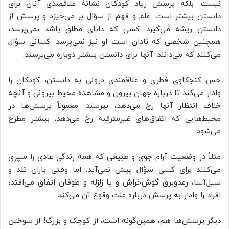
نیست. بلکه پرسش زیاد کودکان نشانۀ علاقمندی آنان برای
دانستن بیشتر است. علم و فهم از سؤال بر می‌خیزد و پرسش از
دانستن ریشه می‌گیرد. کسی که دانای مطلق باشد نمی‌پرسد،
همچنین شخصی که نادان است او نیز نمی‌پرسد. کسانی سؤال
می‌کنند که می‌دانند. آنها برای دانستن بیشتر دوباره می‌پرسند.
حس کنجکاوی فطری و علاقمندی درونی به دانستن، کودکان را
وادار می‌کند تا درباره جهان بیرون و مشاهده محیط بیرونی و آنچه
خلاف انتظار آنها رخ می‌دهد، بپرسند. معمولاً پرسش‌ها در
محیط‌هایی که اتفاق‌های غیرمترقبه رخ می‌دهد، بیشتر مطرح
می‌شود.
مثلاً در وضعیت آرام جوی و طبیعی که همه زندگی عادی را سپری
می‌کنند برای کسی سؤال پیش نمی‌آید. اما وقتی باران تند و
سیل‌آسا، رعدوبرق گوش‌خراش و یا زلزله و طوفان اتفاق می‌افتد،
افراد را وادار به پرسش درباره علت وقوع آن می‌کند.
دیگر پرسش‌ها هم، همین‌گونه است، از کوچک و بزرگ! از سوختن