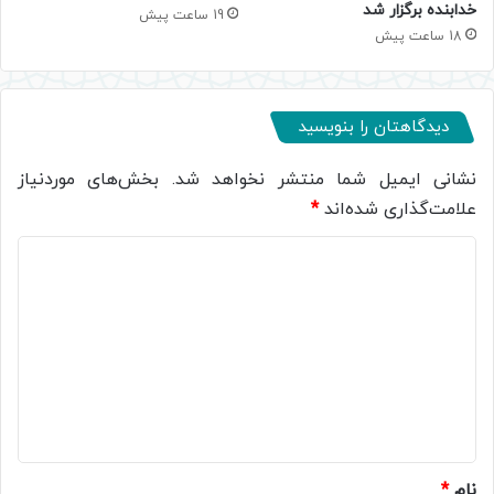
خدابنده برگزار شد
19 ساعت پیش
18 ساعت پیش
دیدگاهتان را بنویسید
نشانی ایمیل شما منتشر نخواهد شد.
بخش‌های موردنیاز
علامت‌گذاری شده‌اند
*
د
ی
د
گ
ا
ه
*
نام
*