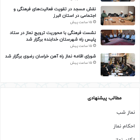
نقش مسجد در تقویت فعالیت‌های فرهنگی و
اجتماعی در استان البرز
15 ساعت پیش
نشست فرهنگی با محوریت ترویج نماز در ستاد
پلیس راه شهرستان خدابنده برگزار شد
15 ساعت پیش
شورای اقامه نماز راه آهن خراسان رضوی برگزار شد
15 ساعت پیش
مطالب پیشنهادی
نماز شب
احکام نماز
ارکان نماز