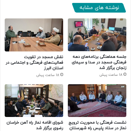
نوشته های مشابه
جلسه هماهنگی برنامه‌های دهه
نقش مسجد در تقویت
فرهنگی مسجد در صدا و سیمای
فعالیت‌های فرهنگی و اجتماعی در
زنجان برگزار شد
استان البرز
18 ساعت پیش
18 ساعت پیش
نشست فرهنگی با محوریت ترویج
شورای اقامه نماز راه آهن خراسان
نماز در ستاد پلیس راه شهرستان
رضوی برگزار شد