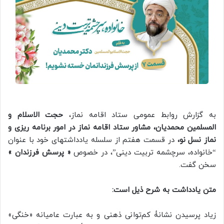
به گزارش روابط عمومی ستاد اقامه نماز،
حجت الاسلام و
المسلمین محمدیان، مشاور ستاد اقامه نماز در امور برنامه ریزی و
نماز نسل نو،
در قسمت هفتم از سلسله یادداشتهای خود با عنوان
“خانواده، سرچشمه تربیت دینی”، در خصوص
« پرسش فرزندان »
سخن گفت.
متن یادداشت به شرح ذیل است:
زیاد پرسیدن نشانۀ کم‌توانی ذهنی و به عبارت عامیانه «خنگی»