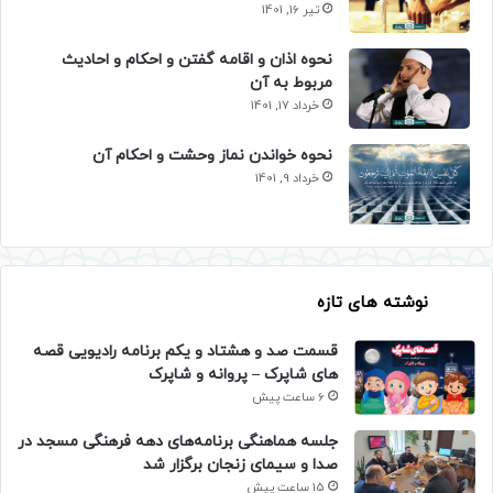
تیر 16, 1401
نحوه اذان و اقامه گفتن و احکام و احادیث
مربوط به آن
خرداد 17, 1401
نحوه خواندن نماز وحشت و احکام آن
خرداد 9, 1401
نوشته های تازه
قسمت صد و هشتاد و یکم برنامه رادیویی قصه
های شاپرک – پروانه و شاپرک
6 ساعت پیش
جلسه هماهنگی برنامه‌های دهه فرهنگی مسجد در
صدا و سیمای زنجان برگزار شد
15 ساعت پیش