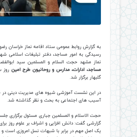
به گزارش روابط عمومی ستاد اقامه نماز خراسان رضو
رسیدگی به امور مساجد، دفتر تبلیغات اسلامی شهر 
نماز مشهد حجت السلام و المسلمین سید ابوالف
مساجد، ادارات، مدارس و روحانیون طرح امین
گلبهار برگزار شد.
در این نشست آموزشی شیوه های مدیریت دینی در خا
آسیب های اجتماعی به بحث و نظر گذاشته شد.
حجت الاسلام و المسلمین جباری مسئول برگزاری جلسه
گزارشی گفت: دانش افزایی و اشراف بر علوم روز برا
یک اصل مهم در برابر با شبهات نسل امروزی است و د