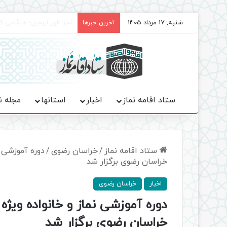
شنبه, 17 مرداد 1405
برگزاری باشکوه نمازهای جم
آخرین خبرها
ستاد اقامه نماز
اخبار
استانها
مجله ن
ستاد اقامه نماز
/
خراسان رضوی
/
دوره آموزشی ن
خراسان رضوی برگزار شد
اخبار
خراسان رضوی
دوره آموزشی نماز و خانواده ویژ
خراسان رضوی برگزار شد