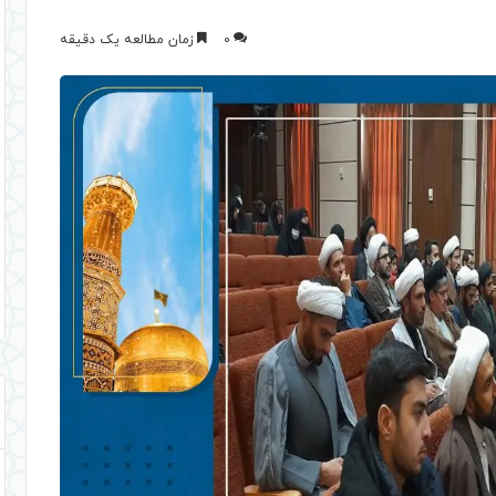
0
زمان مطالعه یک دقیقه