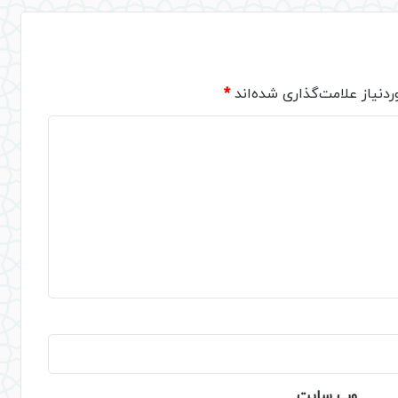
دنیاز علامت‌گذاری شده‌اند
*
وب‌ سایت