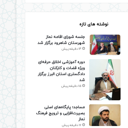
نوشته های تازه
جلسه شورای اقامه نماز
شهرستان شاهرود برگزار شد
14 دقیقه پیش
دوره آموزشی اخلاق حرفه‌ای
ویژه قضات و کارکنان
دادگستری استان البرز برگزار
شد
15 دقیقه پیش
​مساجد؛ پایگاه‌های اصلی
بصیرت‌افزایی و ترویج فرهنگ
نماز
16 دقیقه پیش