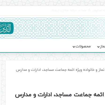
اعت در موکب فاطمه الزهرا (س)
ماز
محصولات
ماز و خانواده ویژه ائمه جماعت مساجد، ادارات و مدارس
ه ائمه جماعت مساجد، ادارات و مدارس