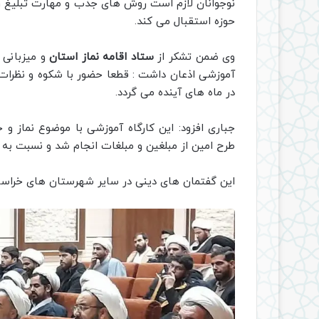
نوجوانان لازم است روش های جذب و مهارت تبلیغ را 
حوزه استقبال می کند.
وی ضمن تشکر از
ستاد اقامه نماز استان
و میزبانی 
آموزشی اذعان داشت : قطعا حضور با شکوه و نظرات 
در ماه های آینده می گردد.
طرح امین از مبلغین و مبلغات انجام شد و نسبت به 
این گفتمان های دینی در سایر شهرستان های خراسان