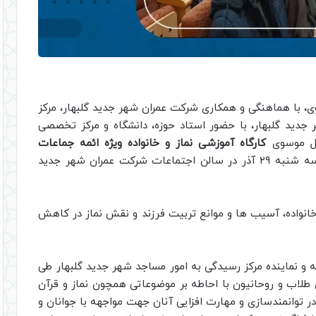
ی، با هماهنگی و همکاری شرکت عمران شهر جدید گلبهار، مرکز
جدید گلبهار، با حضور استاد حوزه، دانشگاه و مرکز تخصصی
ضل موسوی
کارگاه آموزشی نماز و خانواده ویژه ائمه جماعات
روز سه شنبه ۲۹ آذر در سالن اجتماعات شرکت عمران شهر جدید
نواده، آسیب ها و موانع تربیت فرزند و نقش نماز در کاهش
 و نماینده مرکز رسیدگی به امور مساجد شهر جدید گلبهار طی
ی طلاب و روحانیون با احاطه بر موضوعاتی همچون نماز و قرآن
ر توانمندسازی و مهارت افزایی آنان جهت مواجهه با جوانان و