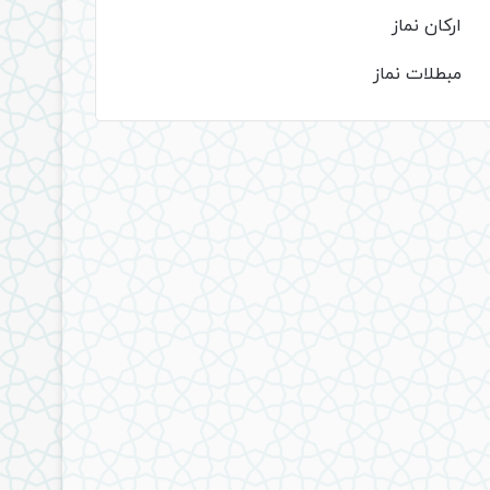
ارکان نماز
مبطلات نماز