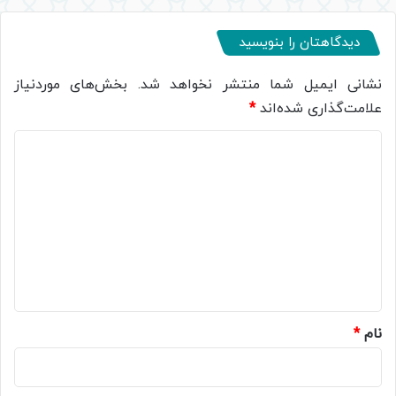
دیدگاهتان را بنویسید
نشانی ایمیل شما منتشر نخواهد شد.
بخش‌های موردنیاز
علامت‌گذاری شده‌اند
*
د
ی
د
گ
ا
ه
*
نام
*