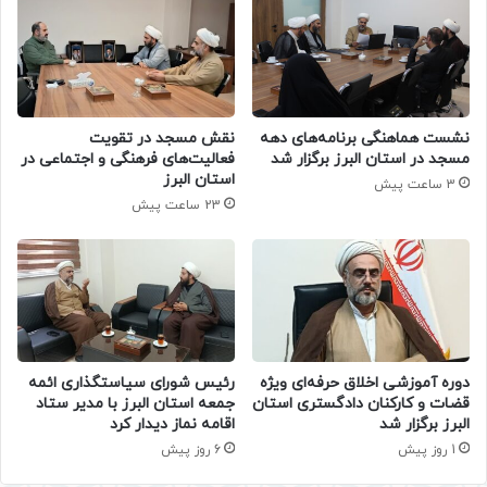
نشست هماهنگی برنامه‌های دهه
نقش مسجد در تقویت
مسجد در استان البرز برگزار شد
فعالیت‌های فرهنگی و اجتماعی در
استان البرز
3 ساعت پیش
23 ساعت پیش
دوره آموزشی اخلاق حرفه‌ای ویژه
رئیس شورای سیاستگذاری ائمه
قضات و کارکنان دادگستری استان
جمعه استان البرز با مدیر ستاد
البرز برگزار شد
اقامه نماز دیدار کرد
1 روز پیش
6 روز پیش