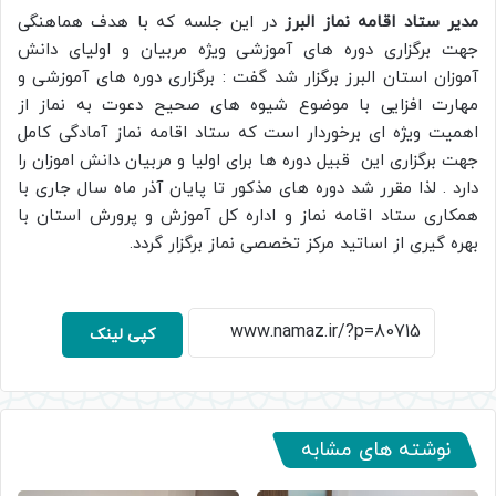
مدیر ستاد اقامه نماز البرز
در این جلسه که با هدف هماهنگی
جهت برگزاری دوره های آموزشی ویژه مربیان و اولیای دانش
آموزان استان البرز برگزار شد گفت : برگزاری دوره های آموزشی و
مهارت افزایی با موضوع شیوه های صحیح دعوت به نماز از
اهمیت ویژه ای برخوردار است که ستاد اقامه نماز آمادگی کامل
جهت برگزاری این قبیل دوره ها برای اولیا و مربیان دانش اموزان را
دارد . لذا مقرر شد دوره های مذکور تا پایان آذر ماه سال جاری با
همکاری ستاد اقامه نماز و اداره کل آموزش و پرورش استان با
بهره گیری از اساتید مرکز تخصصی نماز برگزار گردد.
کپی لینک
نوشته های مشابه