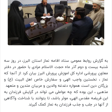
به گزارش روابط عمومی ستاد اقامه نماز استان البرز، در روز سه
شنبه بیست و دوم آذر ماه حجت الاسلام مرادی با حضور در دفتر
معاون پرورشی اداره کل اموزش پرورش البرز بیان کرد :از آنجا که
نماز ، نخستین واجب الهی و سفارش خاص اهل البیت (ع) و
بزرگان دین است همواره دغدغه والدین و مربیان متدین و متعهد
مذهبی ، این بوده که چه عواملی می تواند در گرایش فرزندان به
این فریضه مقدس الهی، موثر باشد، تا بتوانند با شناخت وآگاهی
از آنها در جلب و جذب فرزندان به نماز کمک گیرند.