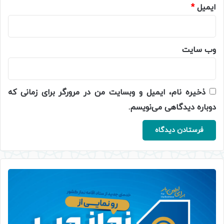
ایمیل
*
وب‌ سایت
ذخیره نام، ایمیل و وبسایت من در مرورگر برای زمانی که
دوباره دیدگاهی می‌نویسم.