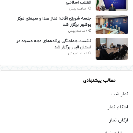
انقلاب اسلامی
1 ساعت پیش
جلسه شورای اقامه نماز صدا و سیمای مرکز
بوشهر برگزار شد
2 ساعت پیش
نشست هماهنگی برنامه‌های دهه مسجد در
استان البرز برگزار شد
2 ساعت پیش
مطالب پیشنهادی
نماز شب
احکام نماز
ارکان نماز