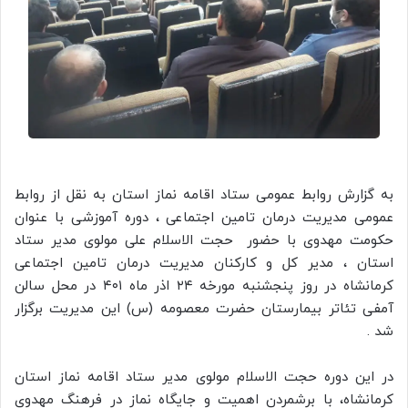
به گزارش روابط عمومی ستاد اقامه نماز استان به نقل از روابط
عمومی مدیریت درمان تامین اجتماعی ، دوره آموزشی با عنوان
حکومت مهدوی با حضور حجت الاسلام علی مولوی مدیر ستاد
استان ، مدیر کل و کارکنان مدیریت درمان تامین اجتماعی
کرمانشاه در روز پنجشنبه مورخه ۲۴ اذر ماه ۴۰۱ در محل سالن
آمفی تئاتر بیمارستان حضرت معصومه (س) این مدیریت برگزار
شد .
در این دوره حجت الاسلام مولوی مدیر ستاد اقامه نماز استان
کرمانشاه، با برشمردن اهمیت و جایگاه نماز در فرهنگ مهدوی