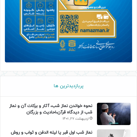
پربازدیدترین ها
نحوه خواندن نماز شب، آثار و برکات آن و نماز
شب از دیدگاه قرآن،احادیث و بزرگان
اردیبهشت 27, 1401
نماز شب اول قبر یا لیله الدفن و ثواب و روش