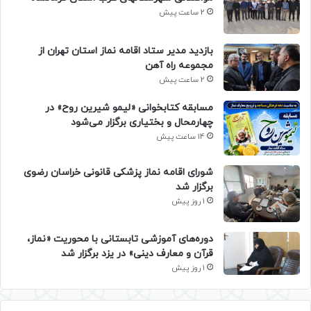
2 ساعت پیش
بازدید مدیر ستاد اقامه نماز استان تهران از
مجموعه راه آهن
2 ساعت پیش
مسابقه کتابخوانی «لیمو شیرین روح» در
چهارمحال و بختیاری برگزار می‌شود
14 ساعت پیش
شورای اقامه نماز پزشکی قانونی خراسان رضوی
برگزار شد
1 روز پیش
دوره‌های آموزشی تابستانی با محوریت «نماز،
قرآن و معارف دینی» در یزد برگزار شد
1 روز پیش