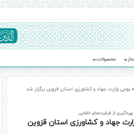
جماعت در موکب فاطمه الزهرا (س)
ماز
محصولات
 بومی وزارت جهاد و کشاورزی استان قزوین برگزار شد
بهره‌گیری از ظرفیت‌های انقلابی
ارت جهاد و کشاورزی استان قزوین