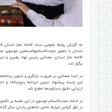
به گزارش روابط عمومی ستاد اقامه نماز استان ق
استان با حضور حجت‌الاسلام‌والمسلمین موسوی، مدی
اقامه نماز استان، مصائبی رئیس نهاد رهبری و دبیر
برگزار شد.
در ابتدا مصائبی بر ضرورت بازنگری و تدوین برنامه‌ه
این راستا، پیشنهاد تدوین «برنامه پنج‌ساله» و «
ارزیابی دقیق دستاوردها مطرح شد.
در ادامه حجت‌الاسلام موسوی در این جلسه بر تکمیل
در نظر گرفتن شرایط خاص ماه‌های پایانی سال گذشته