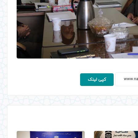
کپی لینک