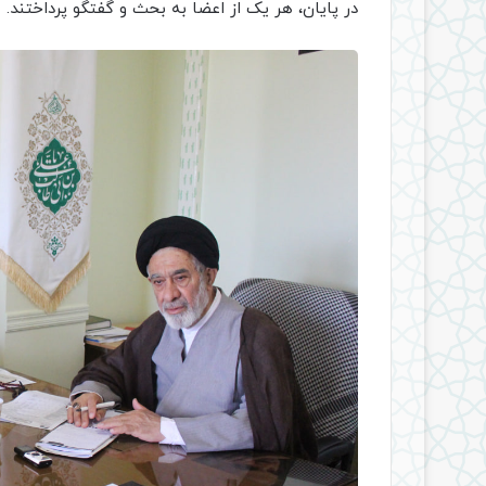
در پایان، هر یک از اعضا به بحث و گفتگو پرداختند.