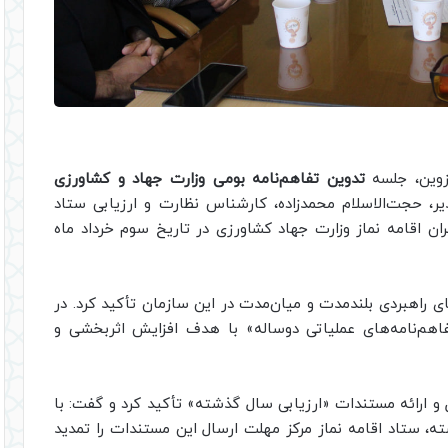
زوین، جلسه
تدوین تفاهم‌نامه بومی وزارت جهاد و کشاورزی
ر، حجت‌الاسلام محمدزاده، کارشناس نظارت و ارزیابی ستاد
ان اقامه نماز وزارت جهاد کشاورزی در تاریخ سوم خرداد ماه
ای راهبردی بلندمدت و میان‌مدت در این سازمان تأکید کرد. در
تفاهم‌نامه‌های عملیاتی دوساله» با هدف افزایش اثربخشی و
 و ارائه مستندات «ارزیابی سال گذشته» تأکید کرد و گفت: با
، ستاد اقامه نماز مرکز مهلت ارسال این مستندات را تمدید