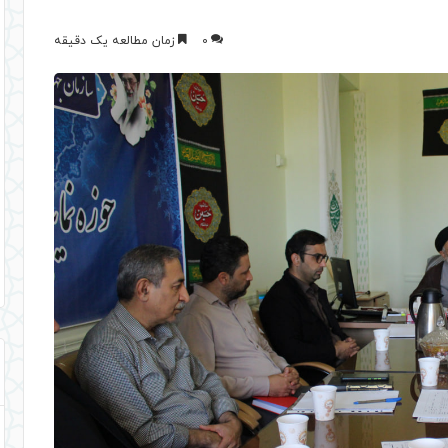
0
زمان مطالعه یک دقیقه