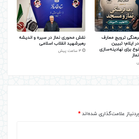
فرهنگی ترویج معارف
نقش محوری نماز در سیره و اندیشه
ر ایلام؛ تبیین
رهبرشهید انقلاب اسلامی
نوع برای نهادینه‌سازی
3 ساعت پیش
ماز
دنیاز علامت‌گذاری شده‌اند
*