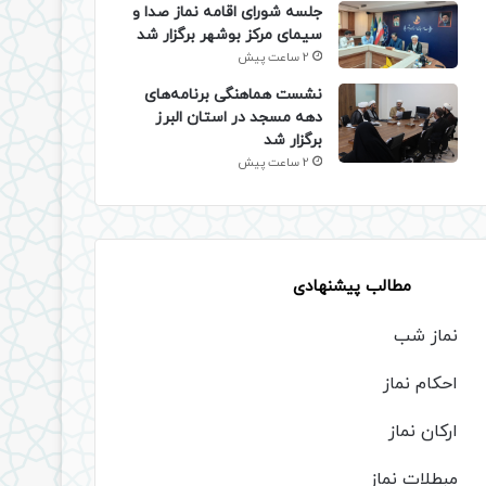
جلسه شورای اقامه نماز صدا و
سیمای مرکز بوشهر برگزار شد
2 ساعت پیش
نشست هماهنگی برنامه‌های
دهه مسجد در استان البرز
برگزار شد
2 ساعت پیش
مطالب پیشنهادی
نماز شب
احکام نماز
ارکان نماز
مبطلات نماز