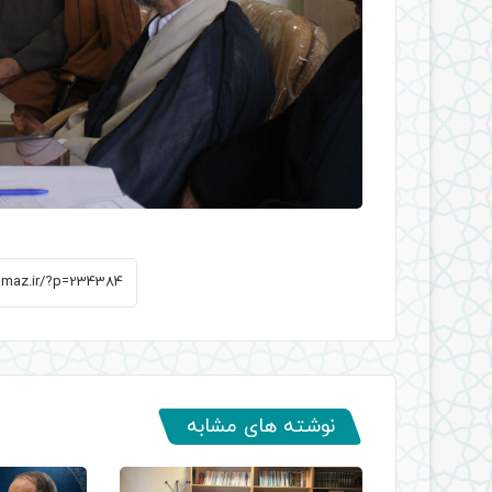
نوشته های مشابه