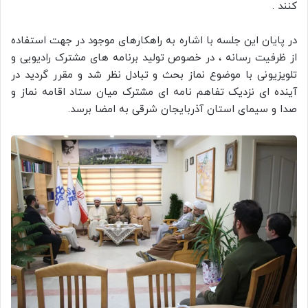
کنند .
در پایان این جلسه با اشاره به راهکارهای موجود در جهت استفاده
از ظرفیت رسانه ، در خصوص تولید برنامه های مشترک رادیویی و
تلویزیونی با موضوع نماز بحث و تبادل نظر شد و مقرر گردید در
آینده ای نزدیک تفاهم نامه ای مشترک میان ستاد اقامه نماز و
صدا و سیمای استان آذربایجان شرقی به امضا برسد.