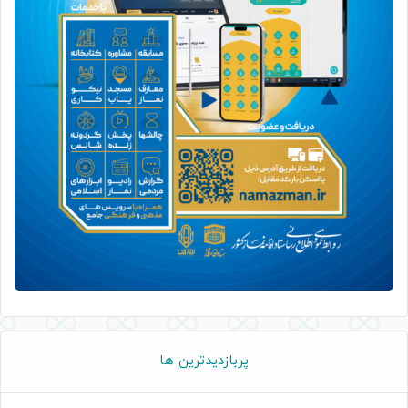
پربازدیدترین ها