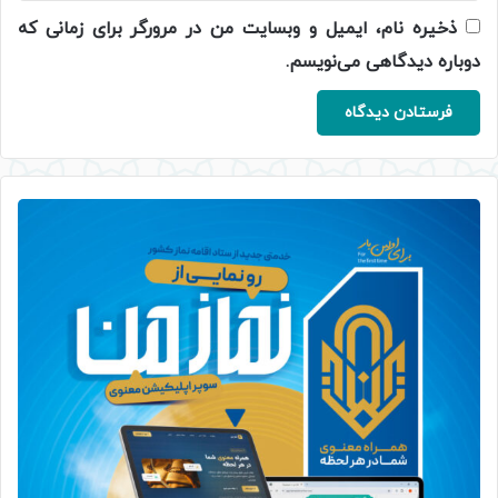
ذخیره نام، ایمیل و وبسایت من در مرورگر برای زمانی که
دوباره دیدگاهی می‌نویسم.