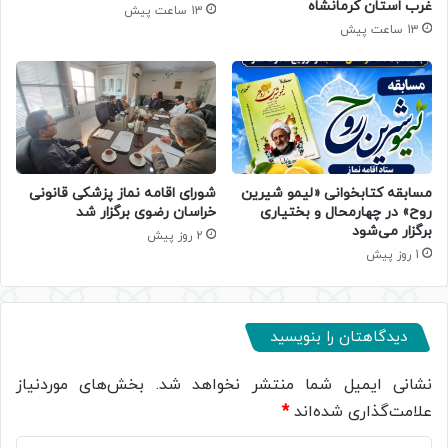
غرب استان کرمانشاه
13 ساعت پیش
13 ساعت پیش
مسابقه کتابخوانی «لیمو شیرین
شورای اقامه نماز پزشکی قانونی
روح» در چهارمحال و بختیاری
خراسان رضوی برگزار شد
برگزار می‌شود
2 روز پیش
1 روز پیش
دیدگاهتان را بنویسید
نشانی ایمیل شما منتشر نخواهد شد.
بخش‌های موردنیاز
علامت‌گذاری شده‌اند
*