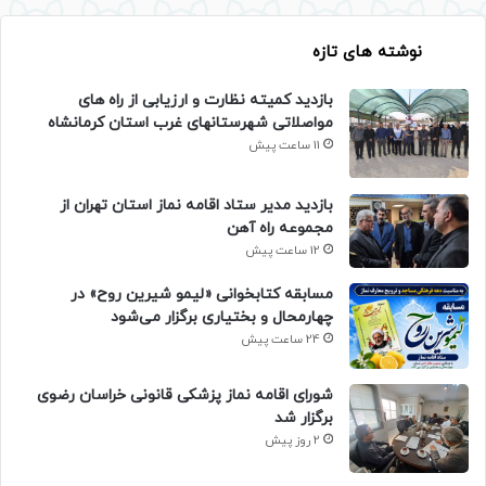
نوشته های تازه
بازدید کمیته نظارت و ارزیابی از راه های
مواصلاتی شهرستانهای غرب استان کرمانشاه
11 ساعت پیش
بازدید مدیر ستاد اقامه نماز استان تهران از
مجموعه راه آهن
12 ساعت پیش
مسابقه کتابخوانی «لیمو شیرین روح» در
چهارمحال و بختیاری برگزار می‌شود
24 ساعت پیش
شورای اقامه نماز پزشکی قانونی خراسان رضوی
برگزار شد
2 روز پیش