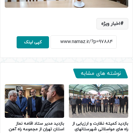
اخبار ویژه
کپی لینک
نوشته های مشابه
بازدید کمیته نظارت و ارزیابی از
بازدید مدیر ستاد اقامه نماز
راه های مواصلاتی شهرستانهای
استان تهران از مجموعه راه آهن