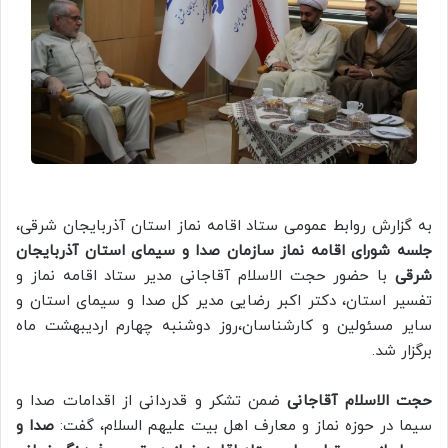
به گزارش روابط عمومی ستاد اقامه نماز استان آذربایجان شرقی،
جلسه شورای اقامه نماز سازمان صدا و سیمای استان آذربایجان
شرقی
با حضور حجت الاسلام آقاجانی مدیر ستاد اقامه نماز و
تفسیر استان، دکتر اکبر رضایی مدیر کل صدا و سیمای استان و
سایر مسئولین و کارشناسان،روز دوشنبه چهارم اردیبهشت ماه
برگزار شد.
حجت الاسلام آقاجانی
ضمن تشکر و قدردانی از اقدامات صدا و
سیما در حوزه نماز و معارف اهل بیت علیهم السلام، گفت:
صدا و