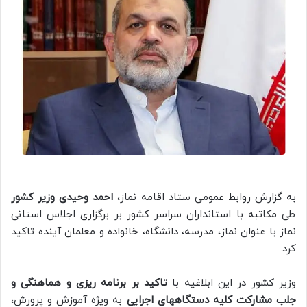
به گزارش روابط عمومی ستاد اقامه نماز،
احمد وحیدی وزیر کشور
طی مکاتبه با استانداران سراسر کشور بر برگزاری اجلاس استانی
نماز با عنوان نماز، مدرسه، دانشگاه، خانواده و معلمان آینده تاکید
کرد.
وزیر کشور در این ابلاغیه با
تاکید بر برنامه ریزی و هماهنگی و
جلب مشارکت کلیه دستگاههای اجرایی
به ویژه آموزش و پرورش،