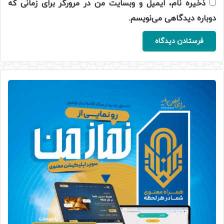
ذخیره نام، ایمیل و وبسایت من در مرورگر برای زمانی که
دوباره دیدگاهی می‌نویسم.