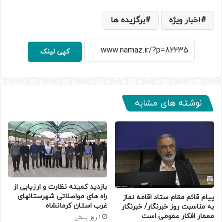
اخبار ویژه
برگزیده ها
کپی لینک
نوشته های مشابه
بازدید کمیته نظارت و ارزیابی از
راه های مواصلاتی شهرستانهای
پیام قائم مقام ستاد اقامه نماز
غرب استان کرمانشاه
به مناسبت روز خبرنگار/ خبرنگار
معمار افکار عمومی است
1 روز پیش