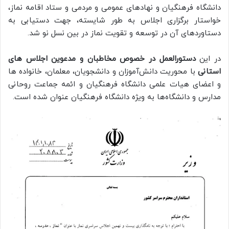
دانشگاه فرهنگیان و نهادهای عمومی و مردمی و ستاد اقامه نماز،
خواستار برگزاری اجلاس به طور شایسته، جهت دستیابی به
دستاوردهای آن در توسعه و تقویت نماز در بین نسل نو شد.
در این
دستورالعمل در خصوص مخاطبان و مدعوین اجلاس های
استانی
با محوریت دانش‌آموزان و دانشجویان، معلمان، خانواده ها
و اعضای هیات علمی دانشگاه فرهنگیان و ائمه جماعت روحانی
مدارس و دانشگاه‌ها به ویژه دانشگاه فرهنگیان عنوان شده است.