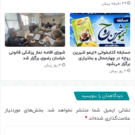
39 دقیقه پیش
مسابقه کتابخوانی «لیمو شیرین
شورای اقامه نماز پزشکی قانونی
روح» در چهارمحال و بختیاری
خراسان رضوی برگزار شد
برگزار می‌شود
3 روز پیش
2 روز پیش
دیدگاهتان را بنویسید
نشانی ایمیل شما منتشر نخواهد شد.
بخش‌های موردنیاز
علامت‌گذاری شده‌اند
*
د