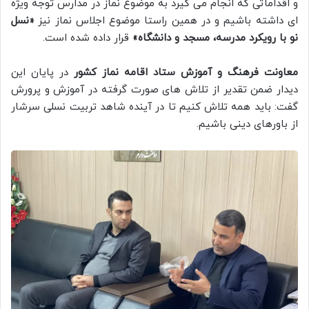
و اقداماتی که انجام می گیرد به موضوع نماز در مدارس توجه ویژه
ای داشته باشیم و در همین راستا موضوع اجلاس نماز نیز
«نسل
نو با رویکرد مدرسه، مسجد و دانشگاه»
قرار داده شده است.
معاونت فرهنگ و آموزش ستاد اقامه نماز کشور
در پایان این
دیدار ضمن تقدیر از تلاش های صورت گرفته در آموزش و پرورش
گفت: باید همه تلاش کنیم تا در آینده شاهد تربیت نسلی سرشار
از باورهای دینی باشیم.