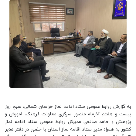
به گزارش روابط عمومی ستاد اقامه نماز خراسان شمالی، صبح روز
بیست و هفتم آذرماه منصور سرگزی معاونت فرهنگ، اموزش و
پژوهش و حامد صالحی مدیرکل روابط عمومی ستاد اقامه نماز
کشور به همراه مدیر ستاد اقامه نماز استان با حضور در دفتر
مدیر