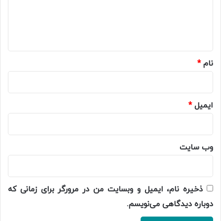
گ
ا
ه
*
نام
*
ایمیل
*
وب‌ سایت
ذخیره نام، ایمیل و وبسایت من در مرورگر برای زمانی که
دوباره دیدگاهی می‌نویسم.