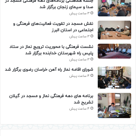
جلسه هماهنگی برنامه‌های دهه فرهنگی مسجد در
صدا و سیمای زنجان برگزار شد
3 ساعت پیش
نقش مسجد در تقویت فعالیت‌های فرهنگی و
اجتماعی در استان البرز
3 ساعت پیش
نشست فرهنگی با محوریت ترویج نماز در ستاد
پلیس راه شهرستان خدابنده برگزار شد
3 ساعت پیش
شورای اقامه نماز راه آهن خراسان رضوی برگزار شد
4 ساعت پیش
برنامه های دهه فرهنگی نماز و مسجد در گیلان
تشریح شد
4 ساعت پیش