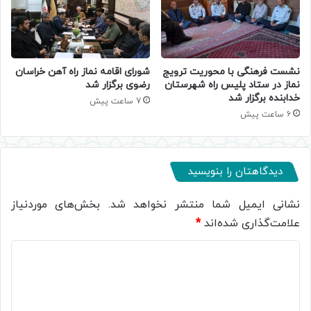
نشست فرهنگی با محوریت ترویج
شورای اقامه نماز راه آهن خراسان
نماز در ستاد پلیس راه شهرستان
رضوی برگزار شد
خدابنده برگزار شد
7 ساعت پیش
6 ساعت پیش
دیدگاهتان را بنویسید
نشانی ایمیل شما منتشر نخواهد شد.
بخش‌های موردنیاز
علامت‌گذاری شده‌اند
*
د
ی
د