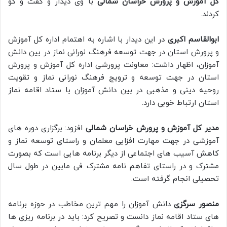
کل آموزش و پرورش خراسان شمالی
با وی دیدار و گفت و گو
کردند.
ابوالقاسم اکبری
در این دیدار با اشاره به اهتمام اداره کل آموزش
و پرورش استان در جهت توسعه فرهنگ نورانی نماز در بین دانش
آموزان، اظهار داشت: معاونت پرورشی اداره کل آموزش و پرورش
استان در جهت توسعه و ترویج فرهنگ نورانی نماز و تقویت
روحیه دینی و مذهبی در بین دانش آموزان با ستاد اقامه نماز
استان ارتباط خوبی دارد.
مدیر کل آموزش و پرورش خراسان شمالی
افزود: برگزاری دوره های
آموزشی در جهت مهارت افزایی معلمان و راستای توسعه نماز و
کاهش آسیب های اجتماعی از دیگر برنامه هایی است که بصورت
مشترک و در راستای تفاهم نامه مشترک فی مابین در طول سال
تحصیلی انجام گرفته است.
منصور سرگزی
دانش آموزان را مهم ترین مخاطب در حوزه برنامه
های ستاد اقامه نماز دانست و تصریح کرد: باید در برنامه ریزی ها