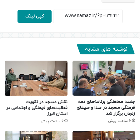
کپی لینک
نوشته های مشابه
جلسه هماهنگی برنامه‌های دهه
نقش مسجد در تقویت
فرهنگی مسجد در صدا و سیمای
فعالیت‌های فرهنگی و اجتماعی در
زنجان برگزار شد
استان البرز
6 ساعت پیش
6 ساعت پیش