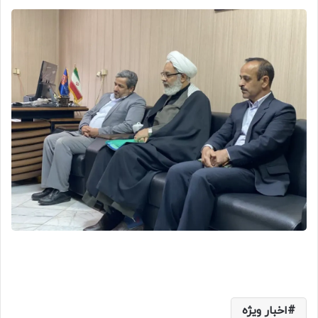
اخبار ویژه