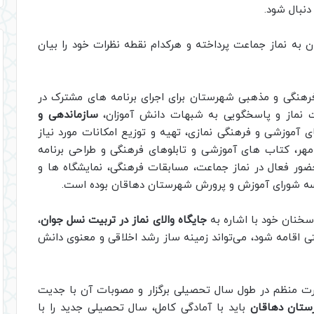
دنبال شود.
به نماز جماعت پرداخته و هرکدام نقطه نظرات خود را بیان
هنگی و مذهبی شهرستان برای اجرای برنامه های مشترک در
یت نماز و پاسخگویی به شبهات دانش آموزان،
سازماندهی و
 آموزشی و فرهنگی نمازی، تهیه و توزیع امکانات مورد نیاز
مهر، کتاب های آموزشی و تابلوهای فرهنگی و طراحی برنامه
ور فعال در نماز جماعت، مسابقات فرهنگی، نمایشگاه ها و
سه شورای آموزش و پرورش شهرستان دهاقان بوده است.
سخنان خود با اشاره به
جایگاه والای نماز در تربیت نسل جوان
،
 اقامه شود، می‌تواند زمینه ساز رشد اخلاقی و معنوی دانش
رت منظم در طول سال تحصیلی برگزار و مصوبات آن با جدیت
تان دهاقان
باید با آمادگی کامل، سال تحصیلی جدید را با