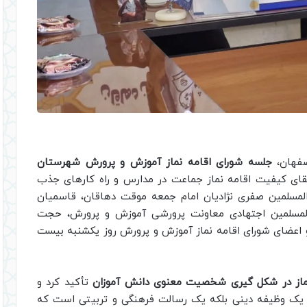
فهان،
جلسه شورای اقامه نماز آموزش و پرورش شهرستان
قای کیفیت اقامه نماز جماعت در مدارس و راه کارهای جذب
المسلمین صفری نژادیان امام جمعه موقت دهاقان، قاسمیان
لمسلمین اجتهادی معاونت پرورشی آموزش و پرورش، حجت
 و اعضای شورای اقامه نماز آموزش و پرورش روز یکشنبه بیست
ماز در شکل گیری شخصیت معنوی دانش آموزان
تأکید کرد و
ا یک وظیفه دینی بلکه یک رسالت فرهنگی و تربیتی است که