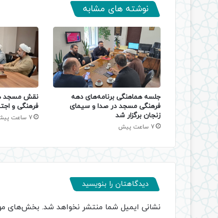
نوشته های مشابه
جلسه هماهنگی برنامه‌های دهه
نقش مسجد در
فرهنگی مسجد در صدا و سیمای
فرهنگی و اجتم
زنجان برگزار شد
7 ساعت پیش
7 ساعت پیش
دیدگاهتان را بنویسید
نشانی ایمیل شما منتشر نخواهد شد.
بخش‌های مور