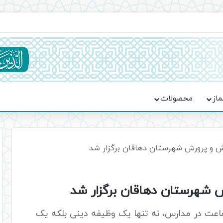
اعت در موکب فاطمه الزهرا (س)
ماز
محصولات
زش و پرورش شهرستان دهاقان برگزار شد
ش شهرستان دهاقان برگزار شد
ماعت در مدارس، نه تنها یک وظیفه دینی بلکه یک