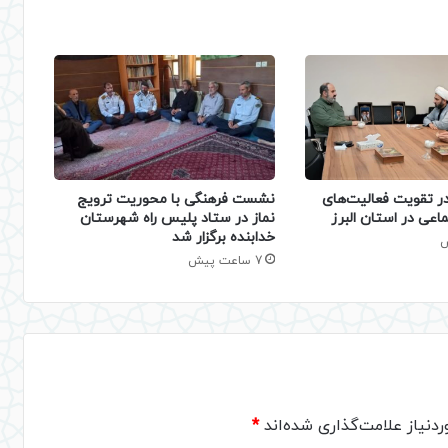
نشست فرهنگی با محوریت ترویج
 تقویت فعالیت‌های
نماز در ستاد پلیس راه شهرستان
اعی در استان البرز
خدابنده برگزار شد
7 ساعت پیش
دنیاز علامت‌گذاری شده‌اند
*