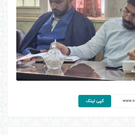
کپی لینک