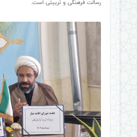
رسالت فرهنگی و تربیتی است.