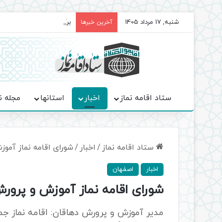
شنبه, 17 مرداد 1405
برگزاری باشکوه نمازهای جم
آخرین خبرها
ستاد اقامه نماز
اخبار
استانها
مجله ن
ستاد اقامه نماز
/
اخبار
/
شورای اقامه نماز آمو
اخبار
اصفهان
شورای اقامه نماز آموزش و پرور
مدیر آموزش و پرورش دهاقان: اقامه نماز ج