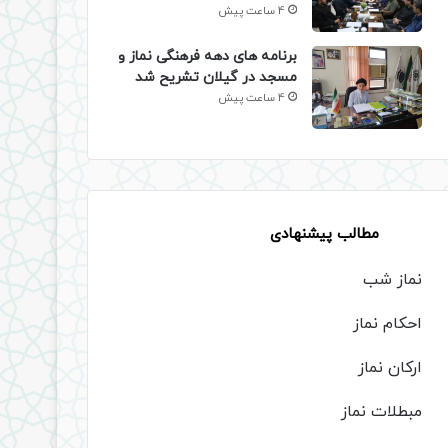
4 ساعت پیش
برنامه های دهه فرهنگی نماز و
مسجد در گیلان تشریح شد
4 ساعت پیش
مطالب پیشنهادی
نماز شب
احکام نماز
ارکان نماز
مبطلات نماز