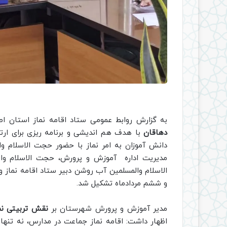
به گزارش روابط عمومی ستاد اقامه نماز استان اص
دهاقان
با هدف هم اندیشی و برنامه ریزی برای ارت
دانش آموزان به امر نماز با حضور حجت الاسلام و
مدیریت اداره آموزش و پرورش، حجت الاسلام وا
الاسلام والمسلمین آب‌ روشن دبیر ستاد اقامه نماز
و ششم مردادماه تشکیل شد.
مدیر آموزش و پرورش شهرستان بر
نقش تربیتی ن
اظهار داشت: اقامه نماز جماعت در مدارس، نه تنه