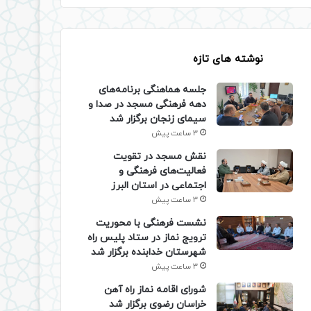
نوشته های تازه
جلسه هماهنگی برنامه‌های
دهه فرهنگی مسجد در صدا و
سیمای زنجان برگزار شد
3 ساعت پیش
نقش مسجد در تقویت
فعالیت‌های فرهنگی و
اجتماعی در استان البرز
3 ساعت پیش
نشست فرهنگی با محوریت
ترویج نماز در ستاد پلیس راه
شهرستان خدابنده برگزار شد
3 ساعت پیش
شورای اقامه نماز راه آهن
خراسان رضوی برگزار شد