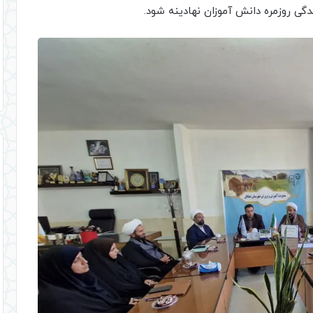
دگی روزمره دانش آموزان نهادینه شود.