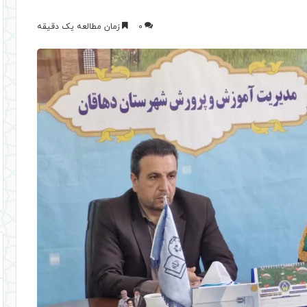
0
زمان مطالعه یک دقیقه