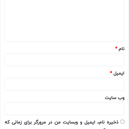
د
گ
ا
ه
*
نام
*
ایمیل
*
وب‌ سایت
ذخیره نام، ایمیل و وبسایت من در مرورگر برای زمانی که