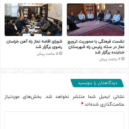
نشست فرهنگی با محوریت ترویج
شورای اقامه نماز راه آهن خراسان
نماز در ستاد پلیس راه شهرستان
رضوی برگزار شد
خدابنده برگزار شد
5 ساعت پیش
4 ساعت پیش
دیدگاهتان را بنویسید
نشانی ایمیل شما منتشر نخواهد شد.
بخش‌های موردنیاز
علامت‌گذاری شده‌اند
*
د
ی