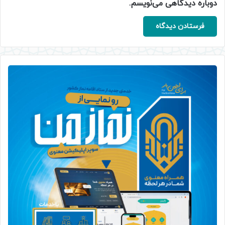
دوباره دیدگاهی می‌نویسم.