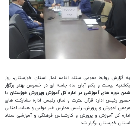
به گزارش روابط عمومی ستاد اقامه نماز استان خوزستان، روز
یکشنبه بیست و یکم آبان ماه جلسه ای در خصوص
بهتر برگزار
شدن دوره های آموزشی در اداره کل آموزش وپرورش خوزستان
با
حضور رئیس اداره قرآن عترت و نماز، رئیس اداره مشارکت های
مردمی آموزش و پرورش، رئیس مدارس غیر دولتی و هیات امنایی
اداره کل آموزش و پرورش و کارشناس فرهنگی و آموزشی ستاد
استان خوزستان برگزار شد.