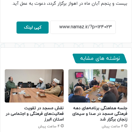
بیست و پنجم آبان ماه در اهواز برگزار گردد، دعوت به عمل آید.
کپی لینک
نوشته های مشابه
جلسه هماهنگی برنامه‌های دهه
نقش مسجد در تقویت
فرهنگی مسجد در صدا و سیمای
فعالیت‌های فرهنگی و اجتماعی در
زنجان برگزار شد
استان البرز
4 ساعت پیش
4 ساعت پیش