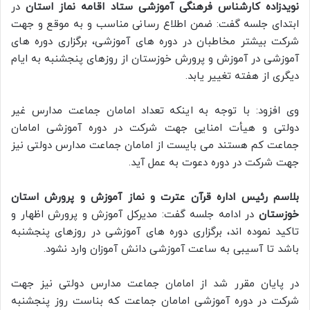
نویدزاده کارشناس فرهنگی آموزشی ستاد اقامه نماز استان
در
ابتدای جلسه گفت: ضمن اطلاع رسانی مناسب و به موقع و جهت
شرکت بیشتر مخاطبان در دوره های آموزشی، برگزاری دوره های
آموزشی در آموزش و پرورش خوزستان از روزهای پنجشنبه به ایام
دیگری از هفته تغییر یابد.
وی افزود: با توجه به اینکه تعداد امامان جماعت مدارس غیر
دولتی و هیأت امنایی جهت شرکت در دوره آموزشی امامان
جماعت کم هستند می بایست از امامان جماعت مدارس دولتی نیز
جهت شرکت در دوره دعوت به عمل آید.
بلاسم رئیس اداره قرآن عترت و نماز آموزش و پرورش استان
خوزستان
در ادامه جلسه گفت: مدیرکل آموزش و پرورش اظهار و
تاکید نموده اند، برگزاری دوره های آموزشی در روزهای پنجشنبه
باشد تا آسیبی به ساعت آموزشی دانش آموزان وارد نشود.
در پایان مقرر شد از امامان جماعت مدارس دولتی نیز جهت
شرکت در دوره آموزشی امامان جماعت که بناست روز پنجشنبه