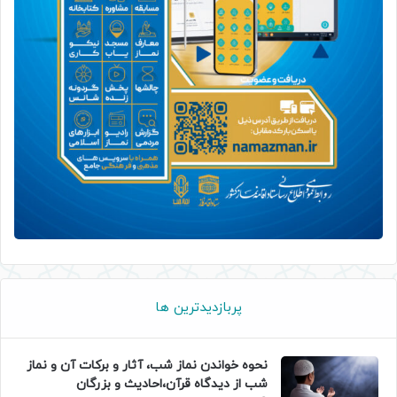
پربازدیدترین ها
نحوه خواندن نماز شب، آثار و برکات آن و نماز
شب از دیدگاه قرآن،احادیث و بزرگان