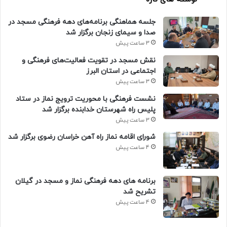
جلسه هماهنگی برنامه‌های دهه فرهنگی مسجد در
صدا و سیمای زنجان برگزار شد
3 ساعت پیش
نقش مسجد در تقویت فعالیت‌های فرهنگی و
اجتماعی در استان البرز
3 ساعت پیش
نشست فرهنگی با محوریت ترویج نماز در ستاد
پلیس راه شهرستان خدابنده برگزار شد
3 ساعت پیش
شورای اقامه نماز راه آهن خراسان رضوی برگزار شد
4 ساعت پیش
برنامه های دهه فرهنگی نماز و مسجد در گیلان
تشریح شد
4 ساعت پیش