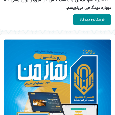
ذخیره نام، ایمیل و وبسایت من در مرورگر برای زمانی که
دوباره دیدگاهی می‌نویسم.