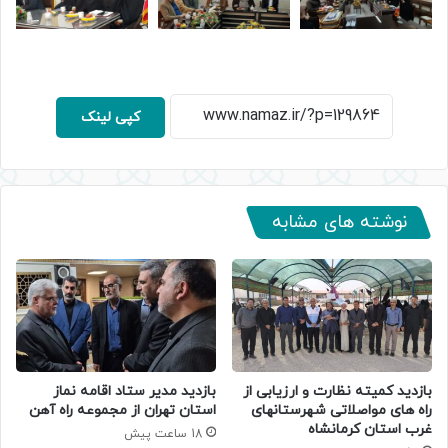
کپی لینک
نوشته های مشابه
بازدید کمیته نظارت و ارزیابی از
بازدید مدیر ستاد اقامه نماز
راه های مواصلاتی شهرستانهای
استان تهران از مجموعه راه آهن
غرب استان کرمانشاه
18 ساعت پیش