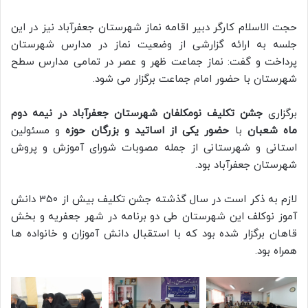
حجت الاسلام کارگر دبیر اقامه نماز شهرستان جعفرآباد نیز در این
جلسه به ارائه گزارشی از وضعیت نماز در مدارس شهرستان
پرداخت و گفت: نماز جماعت ظهر و عصر در تمامی مدارس سطح
شهرستان با حضور امام جماعت برگزار می شود.
برگزاری
جشن تکلیف نومکلفان شهرستان جعفرآباد در نیمه دوم
ماه شعبان
با
حضور یکی از اساتید و بزرگان حوزه
و مسئولین
استانی و شهرستانی از جمله مصوبات شورای آموزش و پروش
شهرستان جعفرآباد بود.
لازم به ذکر است در سال گذشته جشن تکلیف بیش از 350 دانش
آموز نوکلف این شهرستان طی دو برنامه در شهر جعفریه و بخش
قاهان برگزار شده بود که با استقبال دانش آموزان و خانواده ها
همراه بود.