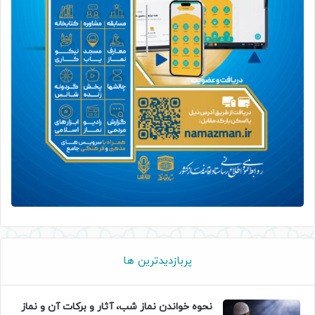
پربازدیدترین ها
نحوه خواندن نماز شب، آثار و برکات آن و نماز