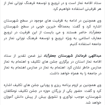
ستاد اقامه نماز است و در ترویج و توسعه فرهنگ نورانی نماز از
هر ظرفیتی استفاده خواهیم کرد.
وی همچنین در ادامه به ظرفیت های موجود در سطح شهرستان
اشاره کرد و گفت: بحمدالله خیرین خوبی در سطح شهرستان
جعفرآباد حاضر هستند و می بایست از این ظرفیت در ترویج
معارف اسلامی به ویژه ترویج و توسعه فرهنگ نورانی نماز در
جامعه استفاده کنیم.
عبداللهی فرماندار شهرستان جعفرآباد
نیز ضمن تقدیر از ستاد
اقامه نماز استان در برگزاری جشن های تکلیف و اهتمام به نماز
مدارس خاطر نشان کرد: اهتمام به نماز در مدارس اهتمام به نماز
در جامعه را به همراه خواهد داشت.
وی همچنین بر لزوم برنامه ریزی و پویایی جشن های تکلیف اشاره
کرد و گفت: حضور یکی از بزرگان حوزه در جشن تکلیف نومکلفان
شهرستان، موجب نوآوری و تشویق بیش از پیش دانش آموزان
خواهد شد.