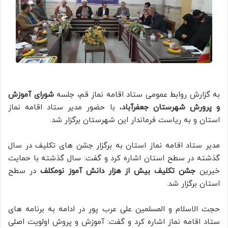
به گزارش روابط عمومی ستاد اقامه نماز قم، جلسه
شورای آموزش
و پرورش شهرستان جعفرآباد
، با حضور مدیر ستاد اقامه نماز
استان و به ریاست فرماندار این شهرستان برگزار شد.
مدیر ستاد اقامه نماز استان به برگزار جشن های تکلیف در سال
گذشته در سطح استان اشاره کرد و گفت: سال گذشته با حمایت
خیرین
جشن تکلیف بیش از هزار دانش آموز نومکلف
در سطح
استان برگزار شد.
حجت الاسلام و المسلمین علی عرب پور در ادامه به برنامه های
ستاد اقامه نماز اشاره کرد و گفت: آموزش و پروش اولویت اصلی