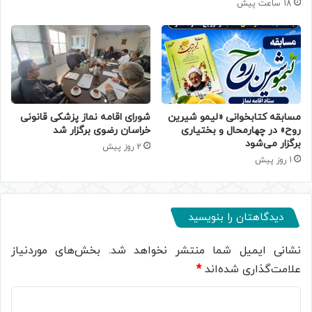
18 ساعت پیش
مسابقه کتابخوانی «لیمو شیرین
شورای اقامه نماز پزشکی قانونی
روح» در چهارمحال و بختیاری
خراسان رضوی برگزار شد
برگزار می‌شود
2 روز پیش
1 روز پیش
دیدگاهتان را بنویسید
نشانی ایمیل شما منتشر نخواهد شد.
بخش‌های موردنیاز
علامت‌گذاری شده‌اند
*
د