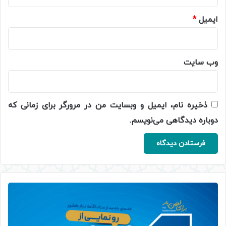
ایمیل
*
وب‌ سایت
ذخیره نام، ایمیل و وبسایت من در مرورگر برای زمانی که
دوباره دیدگاهی می‌نویسم.