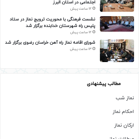
اجتماعی در استان البرز
12 ساعت پیش
نشست فرهنگی با محوریت ترویج نماز در ستاد
پلیس راه شهرستان خدابنده برگزار شد
12 ساعت پیش
شورای اقامه نماز راه آهن خراسان رضوی برگزار شد
13 ساعت پیش
مطالب پیشنهادی
نماز شب
احکام نماز
ارکان نماز