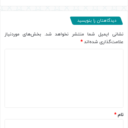
دیدگاهتان را بنویسید
نشانی ایمیل شما منتشر نخواهد شد.
بخش‌های موردنیاز
علامت‌گذاری شده‌اند
*
د
ی
د
گ
ا
ه
*
نام
*