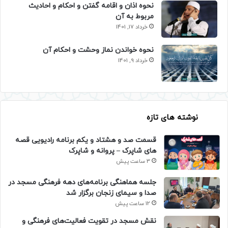
نحوه اذان و اقامه گفتن و احکام و احادیث
مربوط به آن
خرداد 17, 1401
نحوه خواندن نماز وحشت و احکام آن
خرداد 9, 1401
نوشته های تازه
قسمت صد و هشتاد و یکم برنامه رادیویی قصه
های شاپرک – پروانه و شاپرک
3 ساعت پیش
جلسه هماهنگی برنامه‌های دهه فرهنگی مسجد در
صدا و سیمای زنجان برگزار شد
12 ساعت پیش
نقش مسجد در تقویت فعالیت‌های فرهنگی و