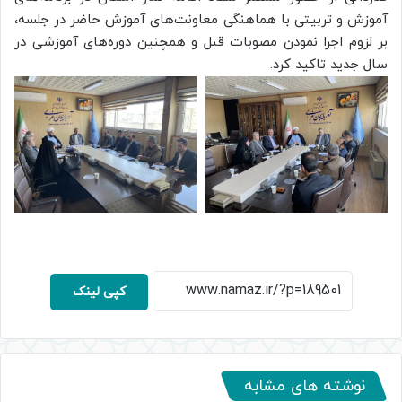
آموزش و تربیتی با هماهنگی معاونت‌های آموزش حاضر در جلسه،
بر لزوم اجرا نمودن مصوبات قبل و همچنین دوره‌های آموزشی در
سال جدید تاکید کرد.
کپی لینک
نوشته های مشابه