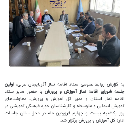
به گزارش روابط عمومی ستاد اقامه نماز آذربایجان غربی،
اولین
جلسه شورای اقامه نماز آموزش و پرورش
با حضور مدیر ستاد
اقامه نماز استان و مدیر کل آموزش و پرورش، معاونت‌های
آموزش ابتدایی و متوسطه و کارشناسان حوزه فرهنگی آموزشی در
روز یکشنبه بیست و چهارم فروردین ماه در محل سالن جلسات
اداره کل آموزش و پرورش برگزار شد.