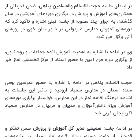
در ابتدای جلسه
حجت الاسلام والمسلمین پناهی
، ضمن قدردانی از
همکاری‌های آموزش و پرورش در برگزاری دوره‌های آموزشی در سال
گذشته، به اجرای چند مصوبه از جلسه قبلی اشاره و تاکید کرد که
دوره‌های آموزش مدارس غیردولتی در شهرستان خوی در روزهای
آتی برگزار می شود.
وی در ادامه با اشاره به اهمیت آموزش ائمه جماعات و روحانیون،
از برگزاری دوره طرح امین با حضور استاد از مرکز تخصصی نماز خبر
داد.
حجت الاسلام پناهی در ادامه با اشاره به حضور مدرسین بومی
ستاد استان در مدارس سمپاد ارومیه و تاثیر این جلسات به
اشاعه فرهنگ اقامه نماز در این مدارس، خواستار برگزاری دوره‌های
آموزش ویژه دانش‌آموزان و مدیران و مربیان در مدارس سمپاد
آذربایجان غربی شد.
در ادامه جلسه
صمیمی مدیر کل آموزش و پرورش
ضمن تشکر و
قدردانی از حضور مستمر ستاد اقامه نماز استان در برنامه‌های