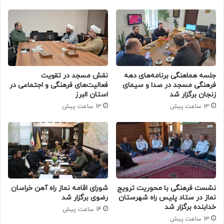
جلسه هماهنگی برنامه‌های دهه
نقش مسجد در تقویت
فرهنگی مسجد در صدا و سیمای
فعالیت‌های فرهنگی و اجتماعی در
زنجان برگزار شد
استان البرز
13 ساعت پیش
13 ساعت پیش
نشست فرهنگی با محوریت ترویج
شورای اقامه نماز راه آهن خراسان
نماز در ستاد پلیس راه شهرستان
رضوی برگزار شد
خدابنده برگزار شد
14 ساعت پیش
13 ساعت پیش