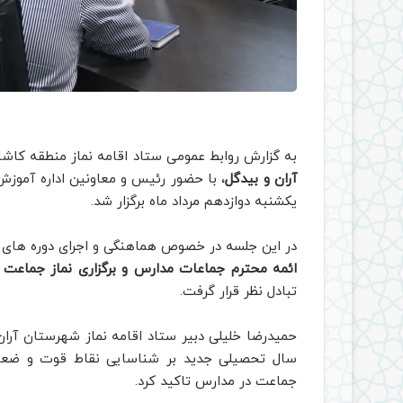
به گزارش روابط عمومی ستاد اقامه نماز منطقه کاش
آران و بیدگل
، با حضور رئیس و معاونین اداره آموز
یکشنبه دوازدهم مرداد ماه برگزار شد.
در این جلسه در خصوص هماهنگی و اجرای دوره های م
ائمه محترم جماعات مدارس و برگزاری نماز جماعت
تبادل نظر قرار گرفت.
حمیدرضا خلیلی دبیر ستاد اقامه نماز شهرستان آران
سال تحصیلی جدید بر شناسایی نقاط قوت و ضعف و 
جماعت در مدارس تاکید کرد.