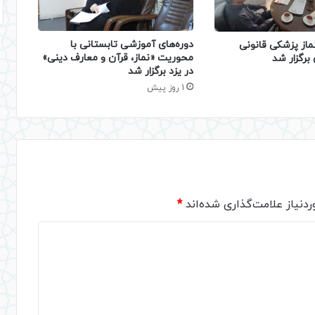
دوره‌های آموزشی تابستانی با
ماز پزشکی قانونی
محوریت «نماز، قرآن و معارف دینی»
برگزار شد
در یزد برگزار شد
1 روز پیش
دنیاز علامت‌گذاری شده‌اند
*