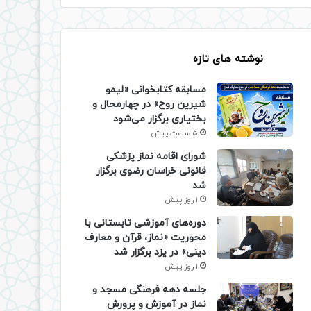
نوشته های تازه
مسابقه کتابخوانی «لیمو
شیرین روح» در چهارمحال و
بختیاری برگزار می‌شود
5 ساعت پیش
شورای اقامه نماز پزشکی
قانونی خراسان رضوی برگزار
شد
1 روز پیش
دوره‌های آموزشی تابستانی با
محوریت «نماز، قرآن و معارف
دینی» در یزد برگزار شد
1 روز پیش
جلسه دهه فرهنگی مسجد و
نماز در آموزش و پرورش