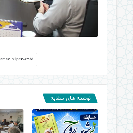
نوشته های مشابه