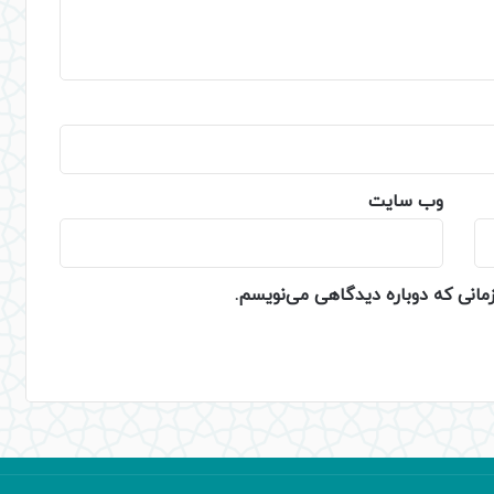
وب‌ سایت
زمانی که دوباره دیدگاهی می‌نویسم.