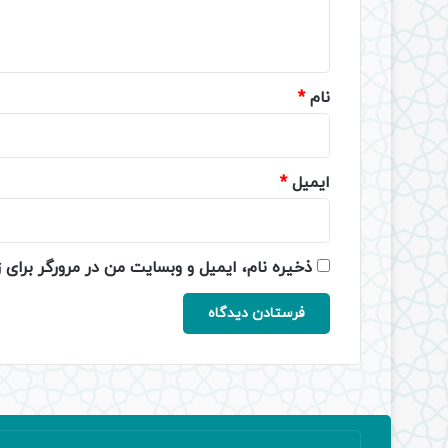
ا
ه
*
نام
*
ایمیل
*
ذخیره نام، ایمیل و وبسایت من در مرورگر برای 