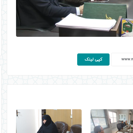
کپی لینک