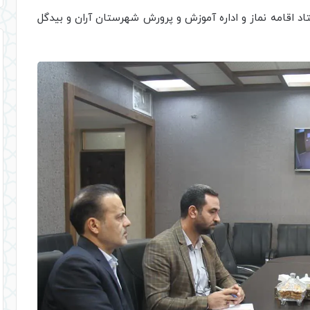
اد اقامه نماز و اداره آموزش و پرورش شهرستان آران و بیدگل