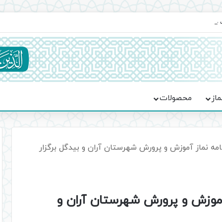
یت حماسه، استقامت و تمدن‌سازی امت اسلامی
ماز
محصولات
مه نماز آموزش و پرورش شهرستان آران و بیدگل برگزار
آموزش و پرورش شهرستان آران و