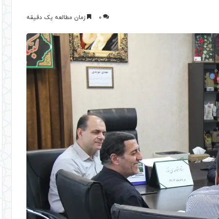
0
زمان مطالعه یک دقیقه