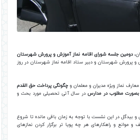
ان،
دومین جلسه شورای اقامه نماز آموزش و پرورش شهرستان
ش و پرورش شهرستان و دبیر ستاد اقامه نماز شهرستان در روز
عارف نماز ویژه مدیران و معلمان و
چگونگی پرداخت حق القدم
 بصورت مطلوب در مدارس
در سال آتی تحصیلی مورد بحث و
 و بیدگل در این نشست با توجه به زمان باقی مانده تا شروع
موانع و راهکارهای هر چه پویا تر برگزار کردن نمازهای