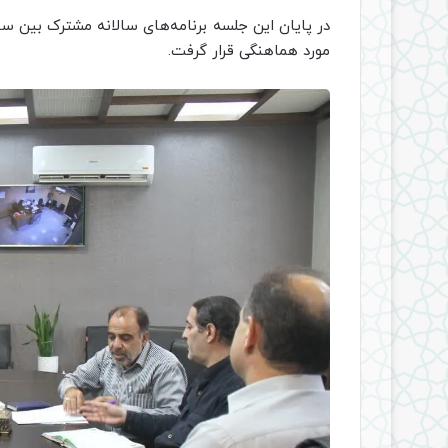
در پایان این جلسه برنامه‌های سالانه مشترک بین ست
مورد هماهنگی قرار گرفت.