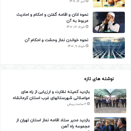
تیر 16, 1401
نحوه اذان و اقامه گفتن و احکام و احادیث
مربوط به آن
خرداد 17, 1401
نحوه خواندن نماز وحشت و احکام آن
خرداد 9, 1401
نوشته های تازه
بازدید کمیته نظارت و ارزیابی از راه های
مواصلاتی شهرستانهای غرب استان کرمانشاه
2 ساعت پیش
بازدید مدیر ستاد اقامه نماز استان تهران از
مجموعه راه آهن