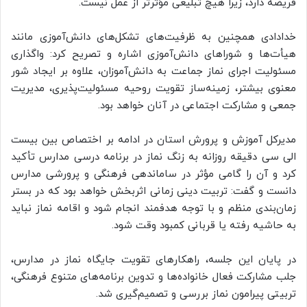
فریضه دارد، زیرا هیچ تبلیغی مؤثرتر از عمل نیست.
خدادادی همچنین به ظرفیت‌های تشکل‌های دانش‌آموزی مانند
هیأت‌ها و شوراهای دانش‌آموزی اشاره و تصریح کرد: واگذاری
مسئولیت اجرای نماز جماعت به دانش‌آموزان، علاوه بر ایجاد شور
معنوی بیشتر، زمینه‌ساز تقویت روحیه مسئولیت‌پذیری، مدیریت
جمعی و مشارکت اجتماعی در آنان خواهد بود.
مدیرکل آموزش و پرورش استان در ادامه بر اختصاص بین بیست
الی سی دقیقه روزانه به زنگ نماز در برنامه درسی مدارس تأکید
کرد و آن را گامی مؤثر در ساماندهی فرهنگی و پرورشی مدارس
دانست و گفت: تربیت دینی زمانی اثربخش خواهد بود که در بستر
زمان‌بندی منظم و با توجه هدفمند انجام شود و اقامه نماز نباید
به حاشیه رفته یا قربانی کمبود وقت شود.
در پایان این جلسه، راهکارهای تقویت جایگاه نماز در مدارس،
جلب مشارکت فعال خانواده‌ها و تدوین برنامه‌های متنوع فرهنگی،
تربیتی پیرامون نماز بررسی و تصمیم‌گیری شد.