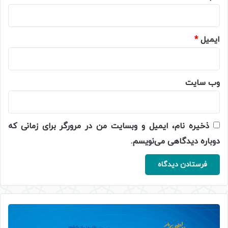
ایمیل
*
وب‌ سایت
ذخیره نام، ایمیل و وبسایت من در مرورگر برای زمانی که
دوباره دیدگاهی می‌نویسم.