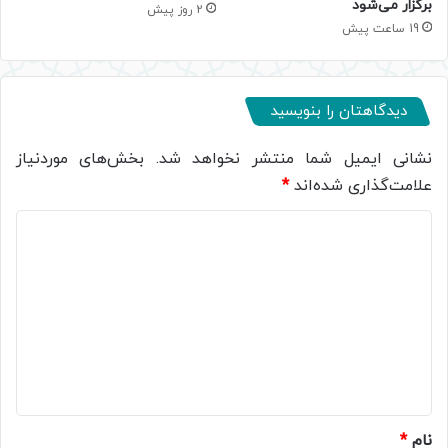
برگزار می‌شود
2 روز پیش
19 ساعت پیش
دیدگاهتان را بنویسید
نشانی ایمیل شما منتشر نخواهد شد.
بخش‌های موردنیاز
علامت‌گذاری شده‌اند
*
د
ی
د
گ
ا
ه
*
نام
*