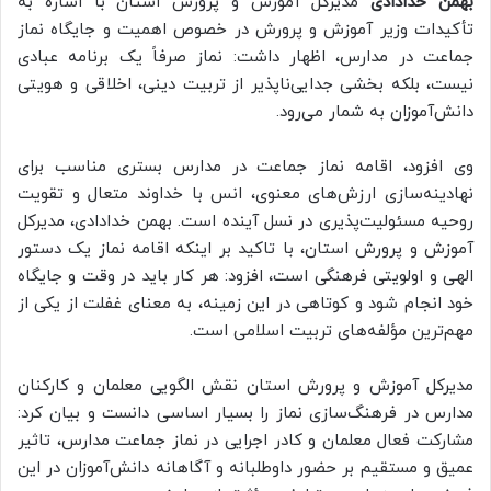
بهمن خدادادی
مدیرکل آموزش و پرورش استان با اشاره به
تأکیدات وزیر آموزش و پرورش در خصوص اهمیت و جایگاه نماز
جماعت در مدارس، اظهار داشت: نماز صرفاً یک برنامه عبادی
نیست، بلکه بخشی جدایی‌ناپذیر از تربیت دینی، اخلاقی و هویتی
دانش‌آموزان به شمار می‌رود.
وی افزود، اقامه نماز جماعت در مدارس بستری مناسب برای
نهادینه‌سازی ارزش‌های معنوی، انس با خداوند متعال و تقویت
روحیه مسئولیت‌پذیری در نسل آینده است. بهمن خدادادی، مدیرکل
آموزش و پرورش استان، با تاکید بر اینکه اقامه نماز یک دستور
الهی و اولویتی فرهنگی است، افزود: هر کار باید در وقت و جایگاه
خود انجام شود و کوتاهی در این زمینه، به معنای غفلت از یکی از
مهم‌ترین مؤلفه‌های تربیت اسلامی است.
مدیرکل آموزش و پرورش استان نقش الگویی معلمان و کارکنان
مدارس در فرهنگ‌سازی نماز را بسیار اساسی دانست و بیان کرد:
مشارکت فعال معلمان و کادر اجرایی در نماز جماعت مدارس، تاثیر
عمیق و مستقیم بر حضور داوطلبانه و آگاهانه دانش‌آموزان در این