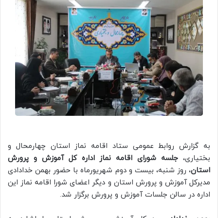
به گزارش روابط عمومی ستاد اقامه نماز استان چهارمحال و
بختیاری،
جلسه شورای اقامه نماز اداره کل آموزش و پرورش
استان
، روز شنبه، بیست و دوم شهریورماه با حضور بهمن خدادادی
مدیرکل آموزش و پرورش استان و دیگر اعضای شورا اقامه نماز این
اداره در سالن جلسات آموزش و پرورش برگزار شد.