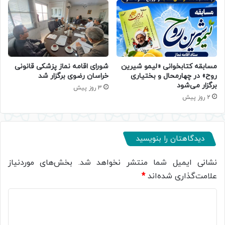
مسابقه کتابخوانی «لیمو شیرین
شورای اقامه نماز پزشکی قانونی
روح» در چهارمحال و بختیاری
خراسان رضوی برگزار شد
برگزار می‌شود
3 روز پیش
2 روز پیش
دیدگاهتان را بنویسید
نشانی ایمیل شما منتشر نخواهد شد.
بخش‌های موردنیاز
علامت‌گذاری شده‌اند
*
د
ی