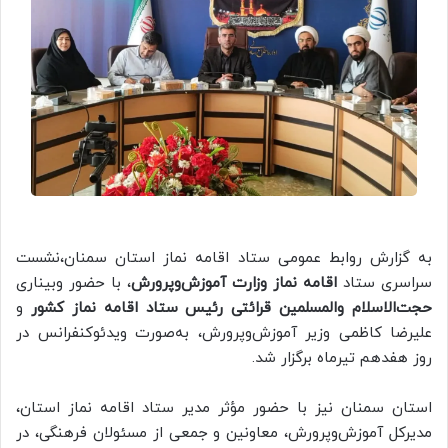
به گزارش روابط عمومی ستاد اقامه نماز استان سمنان،نشست
سراسری ستاد
اقامه نماز وزارت آموزش‌وپرورش
، با حضور وبیناری
حجت‌الاسلام والمسلمین قرائتی رئیس ستاد اقامه نماز کشور
و
علیرضا کاظمی وزیر آموزش‌وپرورش، به‌صورت ویدئوکنفرانس در
روز هفدهم تیرماه برگزار شد.
استان سمنان نیز با حضور مؤثر مدیر ستاد اقامه نماز استان،
مدیرکل آموزش‌وپرورش، معاونین و جمعی از مسئولان فرهنگی، در