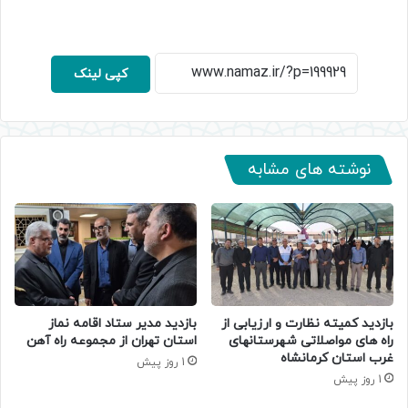
کپی لینک
نوشته های مشابه
بازدید کمیته نظارت و ارزیابی از
بازدید مدیر ستاد اقامه نماز
راه های مواصلاتی شهرستانهای
استان تهران از مجموعه راه آهن
غرب استان کرمانشاه
1 روز پیش
1 روز پیش