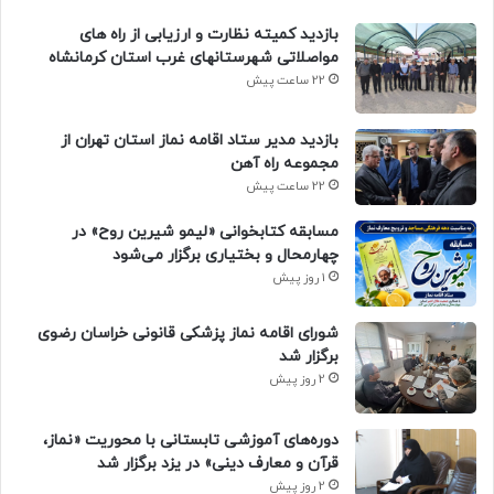
بازدید کمیته نظارت و ارزیابی از راه های
مواصلاتی شهرستانهای غرب استان کرمانشاه
22 ساعت پیش
بازدید مدیر ستاد اقامه نماز استان تهران از
مجموعه راه آهن
22 ساعت پیش
مسابقه کتابخوانی «لیمو شیرین روح» در
چهارمحال و بختیاری برگزار می‌شود
1 روز پیش
شورای اقامه نماز پزشکی قانونی خراسان رضوی
برگزار شد
2 روز پیش
دوره‌های آموزشی تابستانی با محوریت «نماز،
قرآن و معارف دینی» در یزد برگزار شد
2 روز پیش