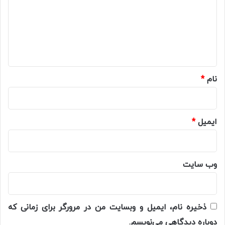
د
گ
ا
ه
*
نام
*
ایمیل
*
وب‌ سایت
ذخیره نام، ایمیل و وبسایت من در مرورگر برای زمانی که
دوباره دیدگاهی می‌نویسم.