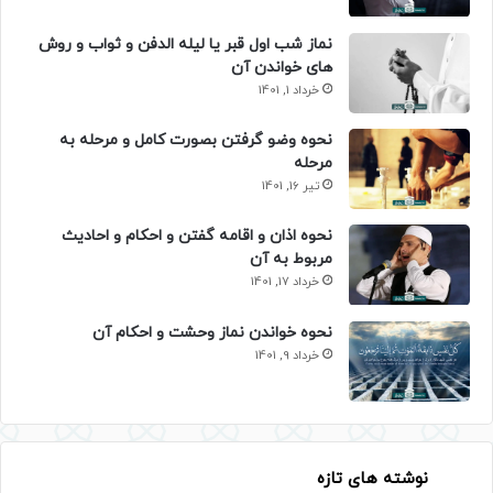
نماز شب اول قبر یا لیله الدفن و ثواب و روش
های خواندن آن
خرداد 1, 1401
نحوه وضو گرفتن بصورت کامل و مرحله به
مرحله
تیر 16, 1401
نحوه اذان و اقامه گفتن و احکام و احادیث
مربوط به آن
خرداد 17, 1401
نحوه خواندن نماز وحشت و احکام آن
خرداد 9, 1401
نوشته های تازه