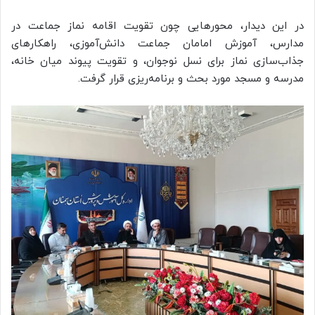
در این دیدار، محورهایی چون تقویت اقامه نماز جماعت در
مدارس، آموزش امامان جماعت دانش‌آموزی، راهکارهای
جذاب‌سازی نماز برای نسل نوجوان، و تقویت پیوند میان خانه،
مدرسه و مسجد مورد بحث و برنامه‌ریزی قرار گرفت.