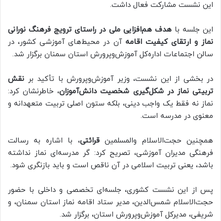
این نشست مشارکت فعال داشت.
این جلسه با
هدف هم‌افزایی ملی در راستای ترویج فرهنگ نورانی
نماز و ارتقای کیفیت اقامه
آن در محیط‌های آموزشی کشور، در
سالن اجتماعات اداره‌کل آموزش‌وپرورش استان سمنان برگزار شد.
در بخشی از این نشست، وزیر آموزش‌وپرورش با تأکید بر
نقش
تربیتی نماز در شکل‌گیری شخصیت دانش‌آموزان
، خاطرنشان کرد:
نماز نه فقط یک واجب دینی، بلکه ستون اصلی تربیت متعهدانه و
معنوی در مدرسه است.
همچنین حجت‌الاسلام والمسلمین
قرائتی
، با اشاره به رسالت
فرهنگی مدیران آموزشی، تصریح کرد: گر مدرسه‌ای نماز نداشته
باشد، یعنی تربیت اسلامی در آن ناقص است و باید بازنگری شود.
پس از این نشست کشوری، جلسه‌ای تخصصی و داخلی با حضور
حجت‌الاسلام شمس‌الدین، مدیر ستاد اقامه نماز استان سمنان، و
شریفی، مدیرکل آموزش‌وپرورش استان، برگزار شد.