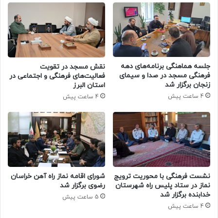
جلسه هماهنگی برنامه‌های دهه
نقش مسجد در تقویت
فرهنگی مسجد در صدا و سیمای
فعالیت‌های فرهنگی و اجتماعی در
زنجان برگزار شد
استان البرز
4 ساعت پیش
4 ساعت پیش
نشست فرهنگی با محوریت ترویج
شورای اقامه نماز راه آهن خراسان
نماز در ستاد پلیس راه شهرستان
رضوی برگزار شد
خدابنده برگزار شد
5 ساعت پیش
4 ساعت پیش