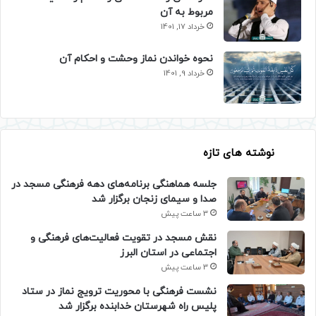
مربوط به آن
خرداد 17, 1401
نحوه خواندن نماز وحشت و احکام آن
خرداد 9, 1401
نوشته های تازه
جلسه هماهنگی برنامه‌های دهه فرهنگی مسجد در
صدا و سیمای زنجان برگزار شد
3 ساعت پیش
نقش مسجد در تقویت فعالیت‌های فرهنگی و
اجتماعی در استان البرز
3 ساعت پیش
نشست فرهنگی با محوریت ترویج نماز در ستاد
پلیس راه شهرستان خدابنده برگزار شد