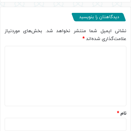
دیدگاهتان را بنویسید
نشانی ایمیل شما منتشر نخواهد شد.
بخش‌های موردنیاز
علامت‌گذاری شده‌اند
*
د
ی
د
گ
ا
ه
*
نام
*