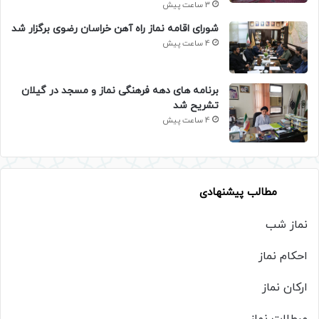
3 ساعت پیش
شورای اقامه نماز راه آهن خراسان رضوی برگزار شد
4 ساعت پیش
برنامه های دهه فرهنگی نماز و مسجد در گیلان
تشریح شد
4 ساعت پیش
مطالب پیشنهادی
نماز شب
احکام نماز
ارکان نماز
مبطلات نماز