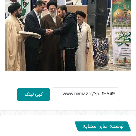
کپی لینک
نوشته های مشابه