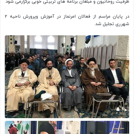
ظرفیت روحانیون و مبلغان برنامه های تربیتی خوبی برگزارمی شود.
در پایان مراسم از فعالان امرنماز در آموزش وپرورش ناحیه 2
شهرری تجلیل شد.