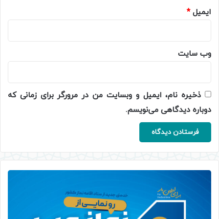
ایمیل
*
وب‌ سایت
ذخیره نام، ایمیل و وبسایت من در مرورگر برای زمانی که
دوباره دیدگاهی می‌نویسم.