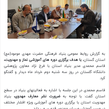
به گزارش روابط عمومی بنیاد فرهنگی حضرت مهدی موعود(عج)
استان گستان،
با هدف برگزاری دوره های آموزشی نماز و مهدویت،
قاسم محمدی مدیر بنیاد استان با فرخ نژاد معاون پژوهشی
دانشگاه گلستان در روز سه شنبه دوم خرداد ماه دیدار و گفتگو
کرد.
قاسم محمدی در این جلسه با اشاره به فعالیتهای بنیاد در سطح
استان گفت: با توجه به
ضرورت نشر معارف مهدوی،
بنیاد
مهدویت استان با برگزاری دوره های آموزشی ویژه اقشار مختلف
در مسیر آموزش مربیان مهدوی قدم بر می دارد.