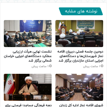
نوشته های مشابه
دومین جلسه فصلی دبیران اقامه
نشست نهایی هیأت ارزیابی
نماز شهرستان‌ها و دستگاه‌های
عملکرد دستگاه‌های اجرایی خراسان
اجرایی استان مازندران برگزار شد
شمالی برگزار شد
1 ساعت پیش
1 ساعت پیش
شورای اقامه نماز اداره کل زندان
دهه فرهنگی مساجد؛ فرصتی برای