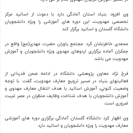
وی افزود: بنیاد استان آمادگی دارد با دعوت از اساتید مرکز
تخصصی مهدویت، این دوره های آموزشی را ویژه دانشجویان
دانشگاه گلستان و اساتید برگزار کند.
محمدی خاطرنشان کرد: مجتمع یاوران حضرت مهدی(عج) واقع در
جمکران آماده برگزاری اردوهای مهدوی ویژه دانشجویان و آموزش
مهدویت می باشد.
فرخ نژاد معاون پژوهشی دانشگاه در ادامه ضمن قدردانی از
فعالیتهای بنیاد در مسیر ترویج معارف مهدویت، گفت: با توجه
وضعیت کنونی، آموزش اساتید با هدف انتقال معارف مهدوی و
آموزش دانشجویان با هدف شناخت وظایف متظران در عصر غیبت
ضروری است.
وی اظهار کرد: دانشگاه گلستان آمادگی برگزاری دوره های آموزشی
معارف مهدویت را ویژه دانشجویان و اساتید دارد.