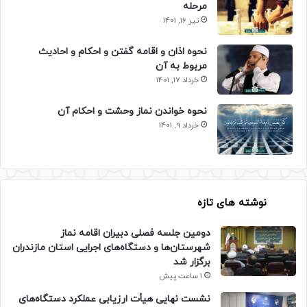
مرحله
تیر 16, 1401
نحوه اذان و اقامه گفتن و احکام و احادیث
مربوط به آن
خرداد 17, 1401
نحوه خواندن نماز وحشت و احکام آن
خرداد 9, 1401
نوشته های تازه
دومین جلسه فصلی دبیران اقامه نماز
شهرستان‌ها و دستگاه‌های اجرایی استان مازندران
برگزار شد
1 ساعت پیش
نشست نهایی هیأت ارزیابی عملکرد دستگاه‌های