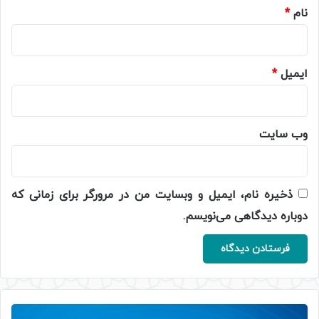
نام
*
ایمیل
*
وب‌ سایت
ذخیره نام، ایمیل و وبسایت من در مرورگر برای زمانی که
دوباره دیدگاهی می‌نویسم.