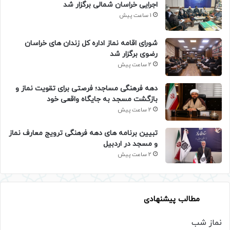
اجرایی خراسان شمالی برگزار شد
1 ساعت پیش
شورای اقامه نماز اداره کل زندان های خراسان
رضوی برگزار شد
2 ساعت پیش
دهه فرهنگی مساجد؛ فرصتی برای تقویت نماز و
بازگشت مسجد به جایگاه واقعی خود
2 ساعت پیش
تبیین برنامه های دهه فرهنگی ترویج معارف نماز
و مسجد در اردبیل
2 ساعت پیش
مطالب پیشنهادی
نماز شب