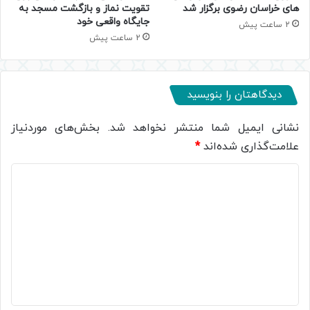
های خراسان رضوی برگزار شد
تقویت نماز و بازگشت مسجد به
جایگاه واقعی خود
2 ساعت پیش
2 ساعت پیش
دیدگاهتان را بنویسید
نشانی ایمیل شما منتشر نخواهد شد.
بخش‌های موردنیاز
علامت‌گذاری شده‌اند
*
د
ی
د
گ
ا
ه
*