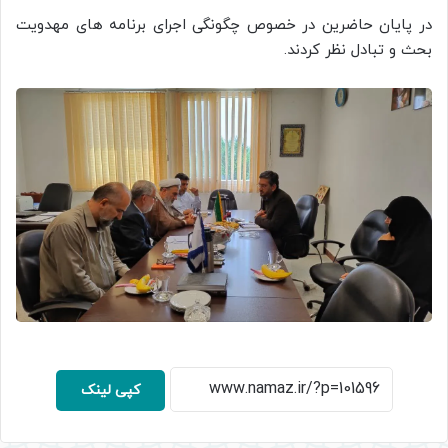
در پایان حاضرین در خصوص چگونگی اجرای برنامه های مهدویت
بحث و تبادل نظر کردند.
کپی لینک