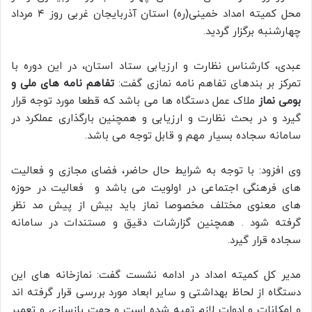
محل کمیته امداد خمینی(ره) استان آذربایجان غربی روز ۴ مرداد
چهارشنبه برگزار گردید.
عبدی، کارشناس نظارت و ارزیابی ستاد استان، در این دوره با
تمرکز بر بندهای تفاهم نامه نمازی گفت:
تفاهم نامه های ملی و
بومی نماز
ملاک عمل دستگاه ها می باشد که قطعا مورد توجه قرار
گیرد و در بحث نظارت و ارزیابی و همچنین بارگذاری عملکرد در
سامانه سجاده بسیار مهم و قابل توجه می باشد.
وی افزود: با توجه به شرایط حال حاضر، فضای مجازی و فعالیت
های فرهنگی اجتماعی در اولویت می باشد و فعالیت در حوزه
های معنوی مختلف مخصوصا نماز باید بیش از پیش مد نظر
گرفته شود . همچنین گزارشات دقیق و مستندات در سامانه
سجاده قرار گیرد.
مدیر کل کمیته امداد در ادامه نشست گفت: نمازخانه های این
دستگاه از لحاظ بهداشتی و سایر ابعاد مورد بررسی قرار گرفته اند
و امکانات و ادوات لازم تهیه شده است و جهت بازسازی و تعمیر