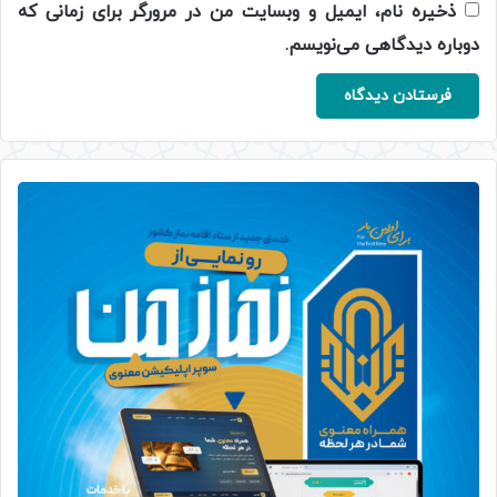
ذخیره نام، ایمیل و وبسایت من در مرورگر برای زمانی که
دوباره دیدگاهی می‌نویسم.