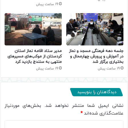
19 ساعت پیش
جلسه دهه فرهنگی مسجد و نماز
مدیر ستاد اقامه نماز استان
در آموزش و پرورش چهارمحال و
کردستان از موکب‌های مسیرهای
بختیاری برگزار شد
منتهی به سنندج بازدید کرد
19 ساعت پیش
19 ساعت پیش
دیدگاهتان را بنویسید
نشانی ایمیل شما منتشر نخواهد شد.
بخش‌های موردنیاز
علامت‌گذاری شده‌اند
*
د