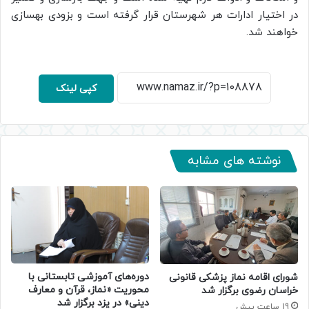
در اختیار ادارات هر شهرستان قرار گرفته است و بزودی بهسازی
خواهند شد.
کپی لینک
نوشته های مشابه
دوره‌های آموزشی تابستانی با
شورای اقامه نماز پزشکی قانونی
محوریت «نماز، قرآن و معارف
خراسان رضوی برگزار شد
دینی» در یزد برگزار شد
19 ساعت پیش