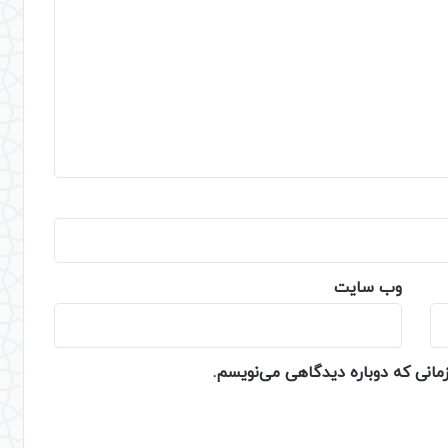
وب‌ سایت
زمانی که دوباره دیدگاهی می‌نویسم.