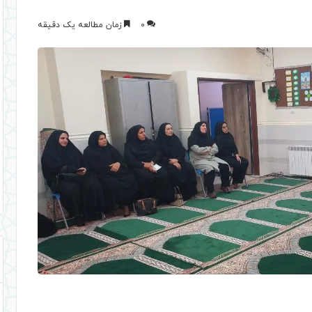
0
زمان مطالعه یک دقیقه