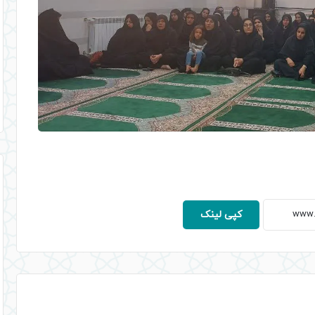
کپی لینک