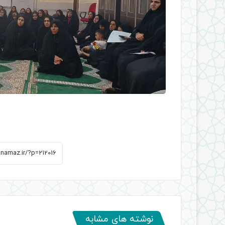
نوشته های مشابه