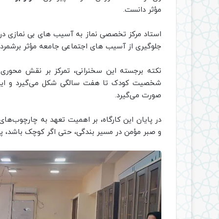
مؤثر دانست.
استاد مرکز تخصصی نماز به آسیب های بی نمازی در م
جلوگیری از آسیب های اجتماعی جامعه مؤثر برشمرد.
شخصیت کودک تا هفت سالگی شکل می‌گیرد و این شکل
صورت می‌گیرد.
در پایان این کارگاه، بر اهمیت تعهد به چارچوب‌ها
و صبر مؤمن در مسیر بندگی، حتی اگر کوچک باشد، پاد