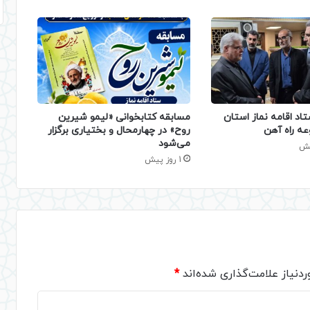
تاد اقامه نماز استان
مسابقه کتابخوانی «لیمو شیرین
عه راه آهن
روح» در چهارمحال و بختیاری برگزار
می‌شود
1 روز پیش
دنیاز علامت‌گذاری شده‌اند
*