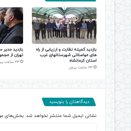
بازدید کمیته نظارت و ارزیابی از راه
بازدید مدیر س
های مواصلاتی شهرستانهای غرب
تهران از مجمو
استان کرمانشاه
23 ساعت پیش
23 ساعت پیش
دیدگاهتان را بنویسید
نشانی ایمیل شما منتشر نخواهد شد.
بخش‌های مور
د