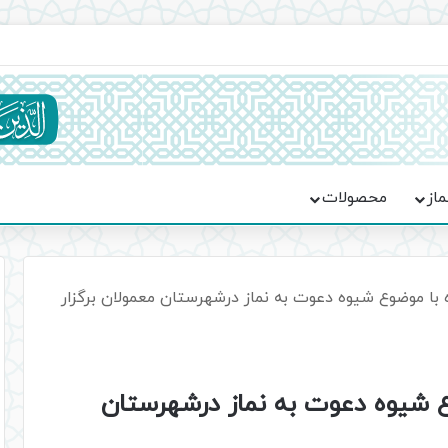
ماسه، استقامت و تمدن‌سازی امت اسلامی
ماز
محصولات
ا موضوع شیوه دعوت به نماز درشهرستان معمولان برگزار
 شیوه دعوت به نماز درشهرستان