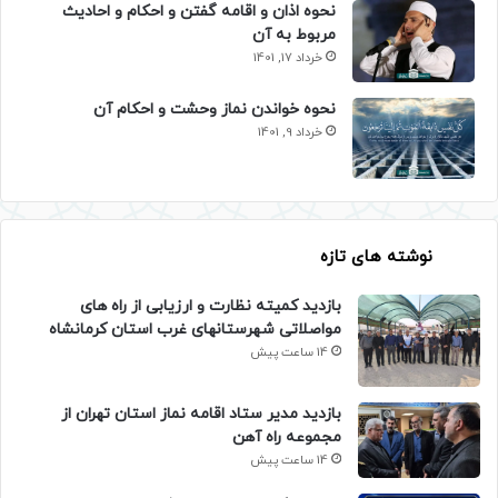
نحوه اذان و اقامه گفتن و احکام و احادیث
مربوط به آن
خرداد 17, 1401
نحوه خواندن نماز وحشت و احکام آن
خرداد 9, 1401
نوشته های تازه
بازدید کمیته نظارت و ارزیابی از راه های
مواصلاتی شهرستانهای غرب استان کرمانشاه
14 ساعت پیش
بازدید مدیر ستاد اقامه نماز استان تهران از
مجموعه راه آهن
14 ساعت پیش