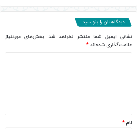
دیدگاهتان را بنویسید
نشانی ایمیل شما منتشر نخواهد شد.
بخش‌های موردنیاز
علامت‌گذاری شده‌اند
*
د
ی
د
گ
ا
ه
*
نام
*