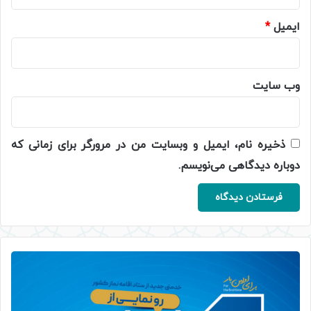
ایمیل
*
وب‌ سایت
ذخیره نام، ایمیل و وبسایت من در مرورگر برای زمانی که
دوباره دیدگاهی می‌نویسم.